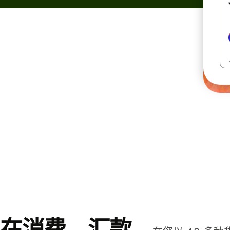
在消费、汇款