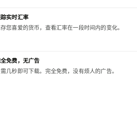
跟踪实时汇率
保存您喜爱的货币，查看汇率在一段时间内的变化。
完全免费，无广告
只需几秒即可下载。完全免费，没有烦人的广告。