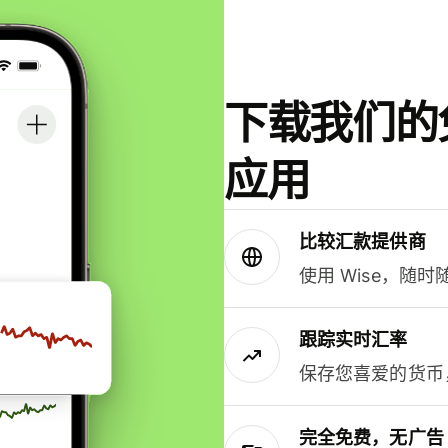
下载我们的免
应用
比较汇款提供商
使用 Wise，随
跟踪实时汇率
保存您喜爱的货币
完全免费，无广告