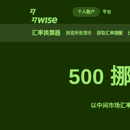
个人账户
平台
汇率换算器
浏览所有货币
获取汇率提醒
500
以中间市场汇率