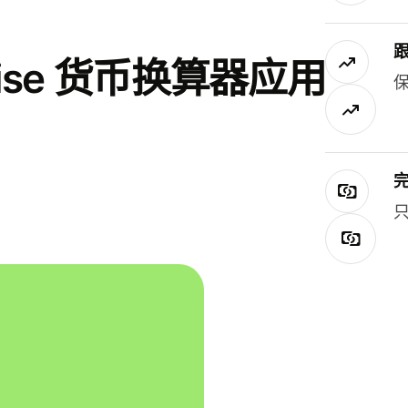
se 货币换算器应用