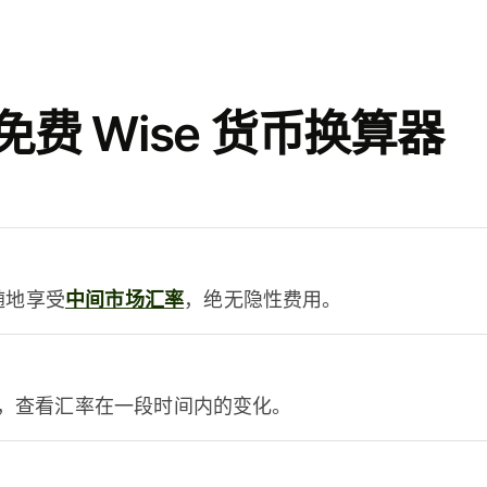
费 Wise 货币换算器
时随地享受
中间市场汇率
，绝无隐性费用。
，查看汇率在一段时间内的变化。