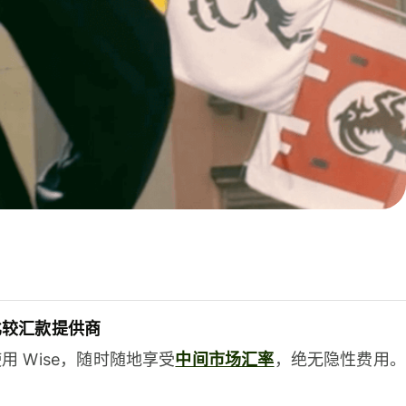
比较汇款提供商
用 Wise，随时随地享受
中间市场汇率
，绝无隐性费用。