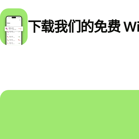
下载我们的免费 Wi