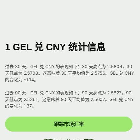
1 GEL 兑 CNY 统计信息
过去 30 天，GEL 兑 CNY 的表现如下：30 天高点为 2.5806，30
天低点为 2.5703。这意味着 30 天平均值为 2.5756。GEL 兑 CNY
的变化为 -0.14。
过去 90 天，GEL 兑 CNY 的表现如下：90 天高点为 2.5827，90
天低点为 2.5361。这意味着 90 天平均值为 2.5607。GEL 兑 CNY
的变化为 1.37。
跟踪市场汇率