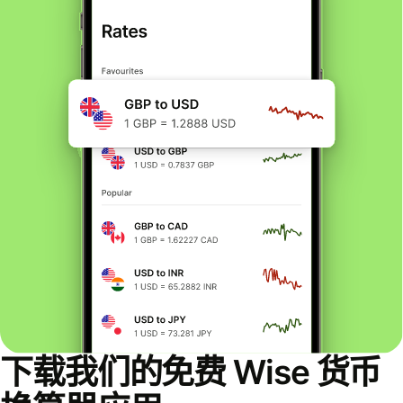
下载我们的免费 Wise 货币