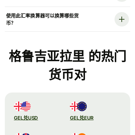
使用此汇率换算器可以换算哪些货
币？
格鲁吉亚拉里 的热门
货币对
GEL兑USD
GEL兑EUR