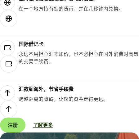
在一个地方持有您的货币，并在几秒钟内兑换。
国际借记卡
永远不用担心汇率加价，也不必担心在国外消费时高昂
的交易手续费。
汇款到海外，节省手续费
跨越距离的障碍，让您的资金走得更远。
注册
了解更多