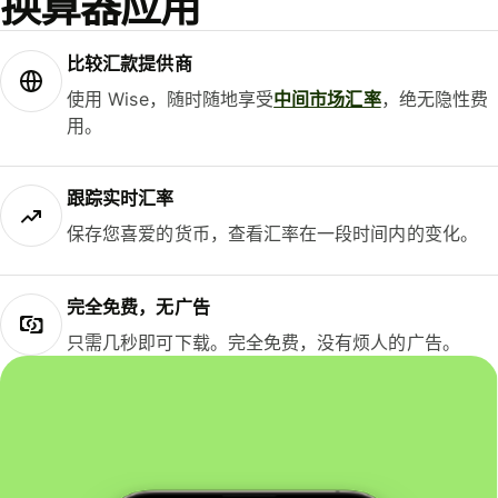
换算器应用
比较汇款提供商
使用 Wise，随时随地享受
中间市场汇率
，绝无隐性费
用。
跟踪实时汇率
保存您喜爱的货币，查看汇率在一段时间内的变化。
完全免费，无广告
只需几秒即可下载。完全免费，没有烦人的广告。