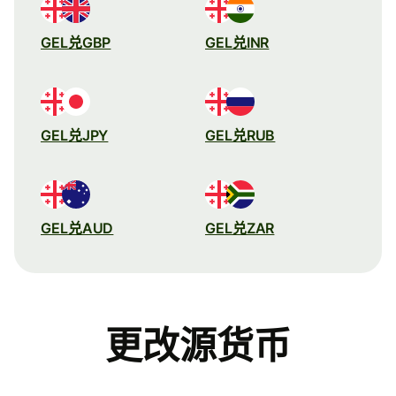
GEL兑GBP
GEL兑INR
GEL兑JPY
GEL兑RUB
GEL兑AUD
GEL兑ZAR
更改源货币