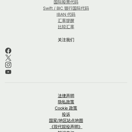
国际股票代码
Swift / BIC 银行国际代码
IBAN 代码
汇率提醒
比较汇率
关注我们
法律声明
隐私政策
Cookie 政策
投诉
国家/地区站点地图
《现代奴役声明》