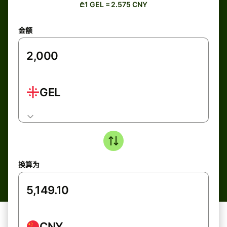
₾1 GEL = 2.575 CNY
金额
GEL
换算为
CNY