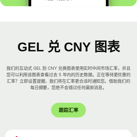
GEL 兑 CNY 图表
我们的互动式 GEL 到 CNY 兑换图表使用实时中间市场汇率，并且
您可以利用该图表查看过去 5 年内的历史数据。正在等待更优惠的
汇率？立即设置提醒，我们将在汇率更合适时通知您。借助我们的
每日摘要，您绝不会错过任何最新消息。
跟踪汇率