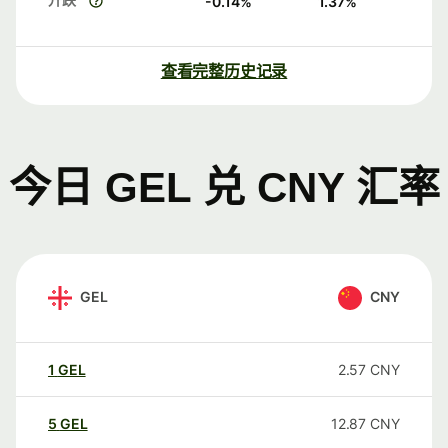
-0.14
%
1.37
%
查看完整历史记录
今日 GEL 兑 CNY 汇率
GEL
CNY
1
GEL
2.57
CNY
5
GEL
12.87
CNY