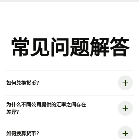
常见问题解答
如何兑换货币？
为什么不同公司提供的汇率之间存在
差异？
如何换算货币？