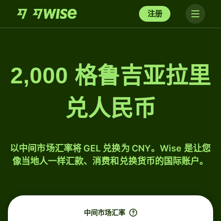
注册
2,000 格鲁吉亚拉里
兑人民币
以中间市场汇率将 GEL 兑换为 CNY。Wise 是让您
像当地人一样汇款、消费和兑换货币的国际账户。
中间市场汇率