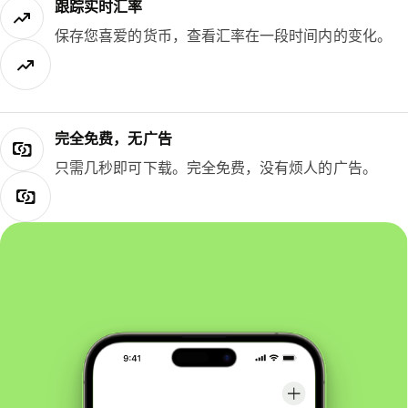
跟踪实时汇率
保存您喜爱的货币，查看汇率在一段时间内的变化。
完全免费，无广告
只需几秒即可下载。完全免费，没有烦人的广告。