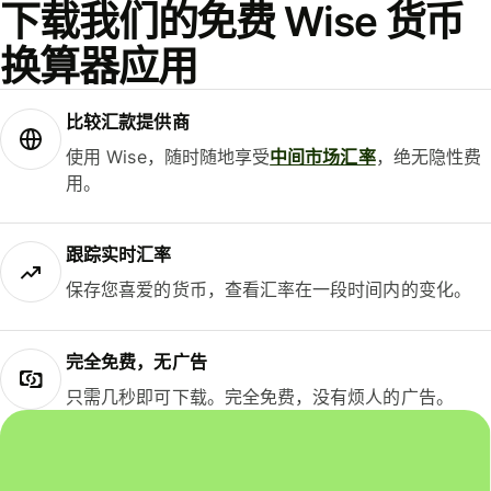
下载我们的免费 Wise 货币
换算器应用
比较汇款提供商
使用 Wise，随时随地享受
中间市场汇率
，绝无隐性费
用。
跟踪实时汇率
保存您喜爱的货币，查看汇率在一段时间内的变化。
完全免费，无广告
只需几秒即可下载。完全免费，没有烦人的广告。