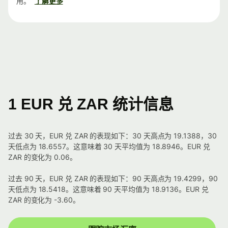
用。
了解更多
1 EUR 兑 ZAR 统计信息
过去 30 天，EUR 兑 ZAR 的表现如下：30 天高点为 19.1388，30
天低点为 18.6557。这意味着 30 天平均值为 18.8946。EUR 兑
ZAR 的变化为 0.06。
过去 90 天，EUR 兑 ZAR 的表现如下：90 天高点为 19.4299，90
天低点为 18.5418。这意味着 90 天平均值为 18.9136。EUR 兑
ZAR 的变化为 -3.60。