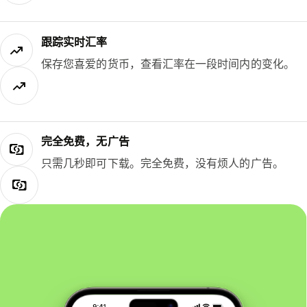
跟踪实时汇率
保存您喜爱的货币，查看汇率在一段时间内的变化。
完全免费，无广告
只需几秒即可下载。完全免费，没有烦人的广告。