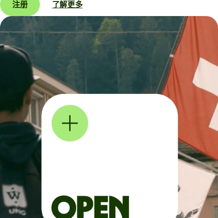
注册
了解更多