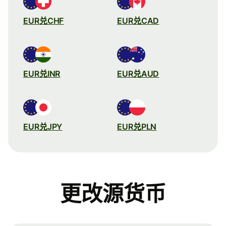
EUR兑CHF
EUR兑CAD
EUR兑INR
EUR兑AUD
EUR兑JPY
EUR兑PLN
更改源货币