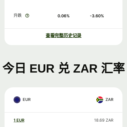
升跌
0.06
%
-3.60
%
查看完整历史记录
今日 EUR 兑 ZAR 汇率
EUR
ZAR
1
EUR
18.69
ZAR