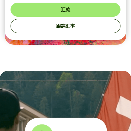
汇款
跟踪汇率