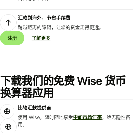
汇款到海外，节省手续费
跨越距离的障碍，让您的资金走得更远。
注册
了解更多
下载我们的免费 Wise 货币
换算器应用
比较汇款提供商
使用 Wise，随时随地享受
中间市场汇率
，绝无隐性费
用。