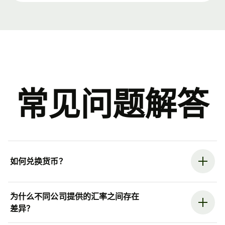
常见问题解答
如何兑换货币？
为什么不同公司提供的汇率之间存在
差异？