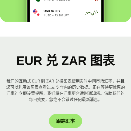
EUR 兑 ZAR 图表
我们的互动式 EUR 到 ZAR 兑换图表使用实时中间市场汇率，并且
您可以利用该图表查看过去 5 年内的历史数据。正在等待更优惠的
汇率？立即设置提醒，我们将在汇率更合适时通知您。借助我们的
每日摘要，您绝不会错过任何最新消息。
跟踪汇率