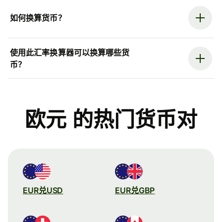
如何换算货币？
使用此汇率换算器可以换算哪些货
币？
欧元 的热门货币对
EUR兑USD
EUR兑GBP