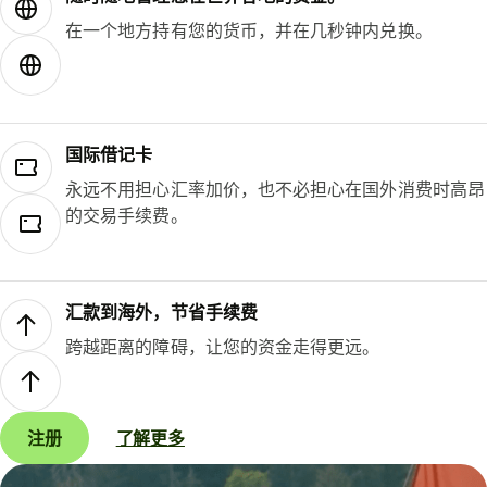
在一个地方持有您的货币，并在几秒钟内兑换。
国际借记卡
永远不用担心汇率加价，也不必担心在国外消费时高昂
的交易手续费。
汇款到海外，节省手续费
跨越距离的障碍，让您的资金走得更远。
注册
了解更多