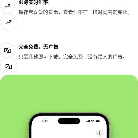
跟踪实时汇率
保存您喜爱的货币，查看汇率在一段时间内的变化。
完全免费，无广告
只需几秒即可下载。完全免费，没有烦人的广告。