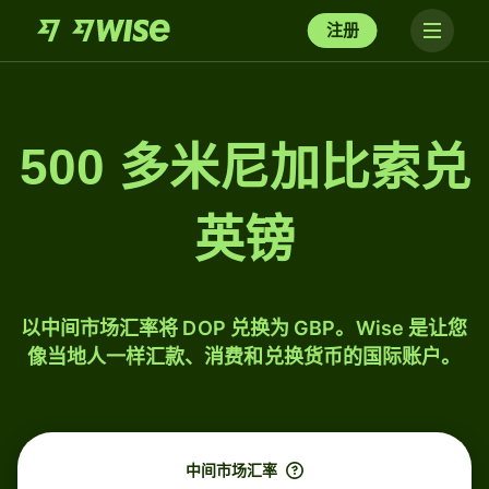
注册
500 多米尼加比索兑
英镑
以中间市场汇率将 DOP 兑换为 GBP。Wise 是让您
像当地人一样汇款、消费和兑换货币的国际账户。
中间市场汇率