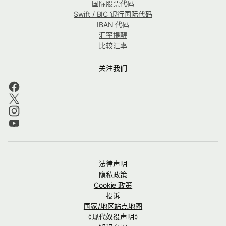
国际股票代码
Swift / BIC 银行国际代码
IBAN 代码
汇率提醒
比较汇率
关注我们
法律声明
隐私政策
Cookie 政策
投诉
国家/地区站点地图
《现代奴役声明》