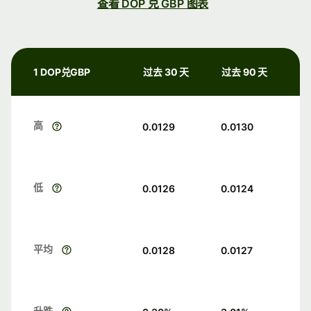
查看 DOP 兑 GBP 图表
1 DOP兑GBP
过去 30 天
过去 90 天
高
0.0129
0.0130
低
0.0126
0.0124
平均
0.0128
0.0127
升跌