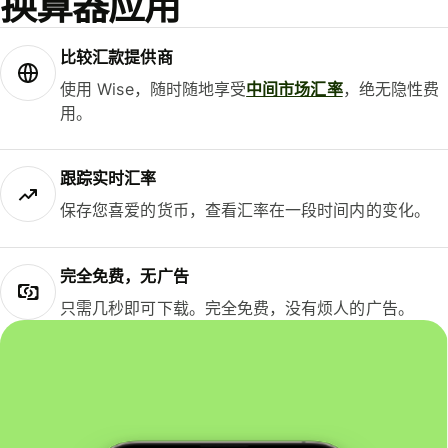
换算器应用
比较汇款提供商
使用 Wise，随时随地享受
中间市场汇率
，绝无隐性费
用。
跟踪实时汇率
保存您喜爱的货币，查看汇率在一段时间内的变化。
完全免费，无广告
只需几秒即可下载。完全免费，没有烦人的广告。