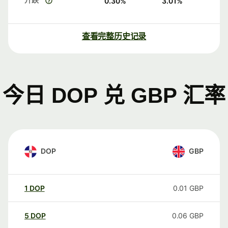
0.30
%
3.01
%
查看完整历史记录
今日 DOP 兑 GBP 汇率
DOP
GBP
1
DOP
0.01
GBP
5
DOP
0.06
GBP