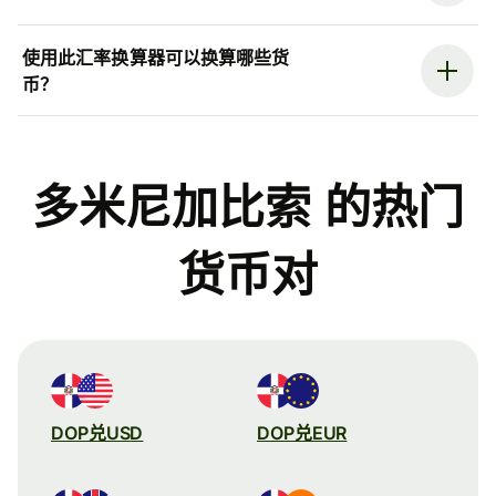
使用此汇率换算器可以换算哪些货
币？
多米尼加比索 的热门
货币对
DOP兑USD
DOP兑EUR