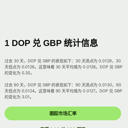
1 DOP 兑 GBP 统计信息
过去 30 天，DOP 兑 GBP 的表现如下：30 天高点为 0.0129，30
天低点为 0.0126。这意味着 30 天平均值为 0.0128。DOP 兑 GBP
的变化为 0.30。
过去 90 天，DOP 兑 GBP 的表现如下：90 天高点为 0.0130，90
天低点为 0.0124。这意味着 90 天平均值为 0.0127。DOP 兑 GBP
的变化为 3.01。
跟踪市场汇率