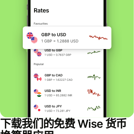
下载我们的免费 Wise 货币