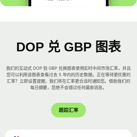
DOP 兑 GBP 图表
我们的互动式 DOP 到 GBP 兑换图表使用实时中间市场汇率，并且
您可以利用该图表查看过去 5 年内的历史数据。正在等待更优惠的
汇率？立即设置提醒，我们将在汇率更合适时通知您。借助我们的
每日摘要，您绝不会错过任何最新消息。
跟踪汇率