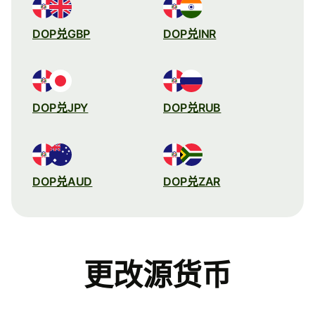
DOP兑GBP
DOP兑INR
DOP兑JPY
DOP兑RUB
DOP兑AUD
DOP兑ZAR
更改源货币