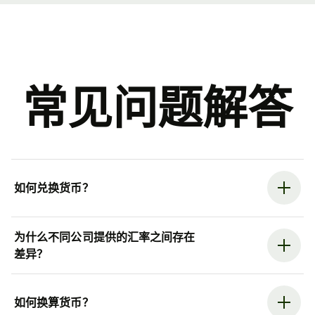
常见问题解答
如何兑换货币？
为什么不同公司提供的汇率之间存在
差异？
如何换算货币？