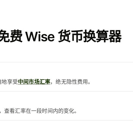
费 Wise 货币换算器
时随地享受
中间市场汇率
，绝无隐性费用。
，查看汇率在一段时间内的变化。