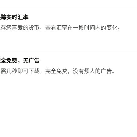
跟踪实时汇率
保存您喜爱的货币，查看汇率在一段时间内的变化。
完全免费，无广告
只需几秒即可下载。完全免费，没有烦人的广告。