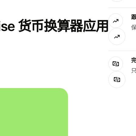
se 货币换算器应用