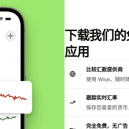
下载我们的免
应用
比较汇款提供商
使用 Wise，随
跟踪实时汇率
保存您喜爱的货币
完全免费，无广告