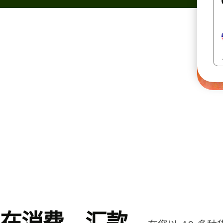
在消费、汇款