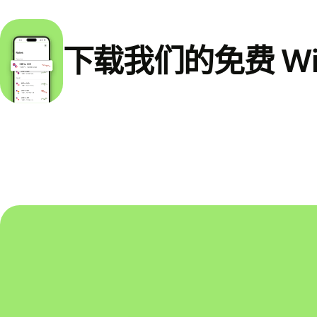
下载我们的免费 Wi