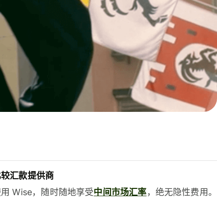
比较汇款提供商
用 Wise，随时随地享受
中间市场汇率
，绝无隐性费用。