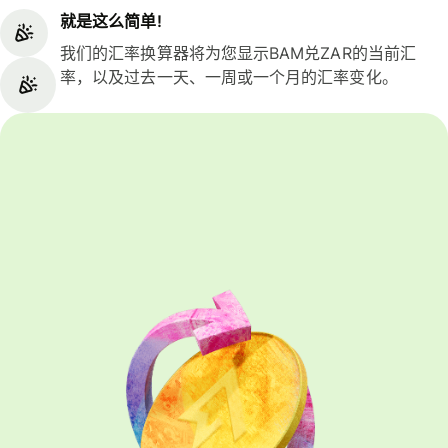
就是这么简单!
我们的汇率换算器将为您显示BAM兑ZAR的当前汇
率，以及过去一天、一周或一个月的汇率变化。