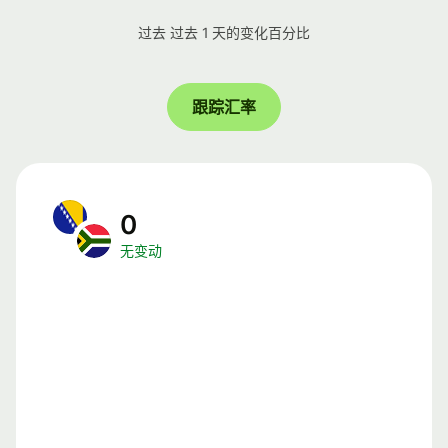
过去 过去 1 天的变化百分比
跟踪汇率
0
无变动