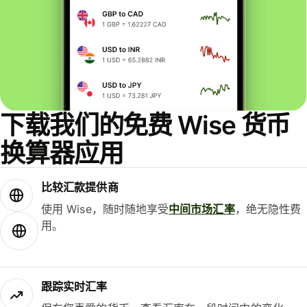
下载我们的免费 Wise 货币
换算器应用
比较汇款提供商
使用 Wise，随时随地享受
中间市场汇率
，绝无隐性费
用。
跟踪实时汇率