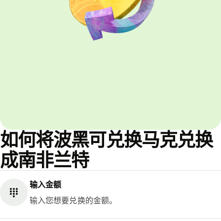
如何将波黑可兑换马克兑换
成南非兰特
输入金额
输入您想要兑换的金额。