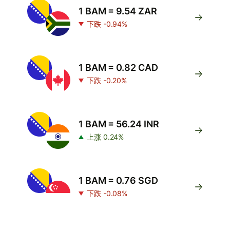
1 BAM = 9.54 ZAR
下跌 -0.94%
1 BAM = 0.82 CAD
下跌 -0.20%
1 BAM = 56.24 INR
上涨 0.24%
1 BAM = 0.76 SGD
下跌 -0.08%