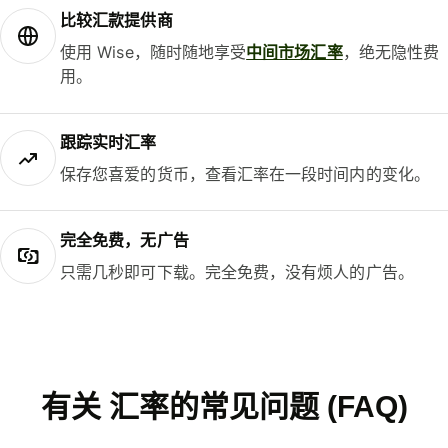
比较汇款提供商
使用 Wise，随时随地享受
中间市场汇率
，绝无隐性费
用。
跟踪实时汇率
保存您喜爱的货币，查看汇率在一段时间内的变化。
完全免费，无广告
只需几秒即可下载。完全免费，没有烦人的广告。
有关 汇率的常见问题 (FAQ)