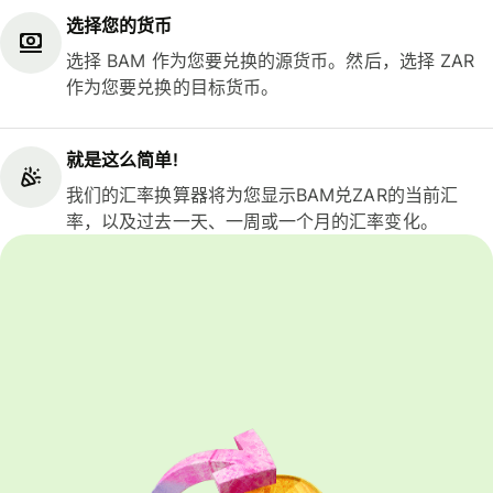
选择您的货币
选择 BAM 作为您要兑换的源货币。然后，选择 ZAR
作为您要兑换的目标货币。
就是这么简单!
我们的汇率换算器将为您显示BAM兑ZAR的当前汇
率，以及过去一天、一周或一个月的汇率变化。