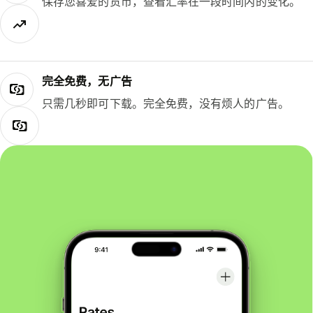
保存您喜爱的货币，查看汇率在一段时间内的变化。
完全免费，无广告
只需几秒即可下载。完全免费，没有烦人的广告。