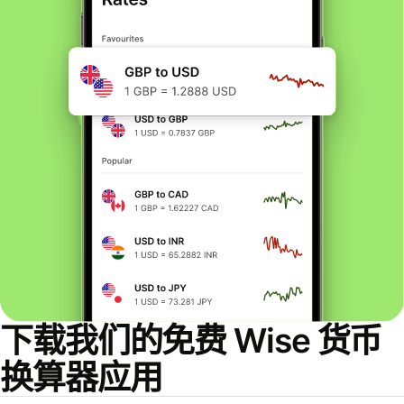
下载我们的免费 Wise 货币
换算器应用