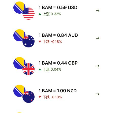
1 BAM = 0.59 USD
上涨 0.32%
1 BAM = 0.84 AUD
下跌 -0.18%
1 BAM = 0.44 GBP
上涨 0.04%
1 BAM = 1.00 NZD
下跌 -0.13%