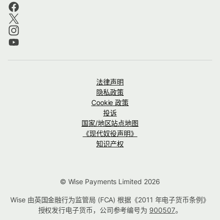
法律声明
隐私政策
Cookie 政策
投诉
国家/地区站点地图
《现代奴役声明》
知识产权
© Wise Payments Limited 2026
Wise 由英国金融行为监管局 (FCA) 根据《2011 年电子货币条例》
授权发行电子货币，公司参考编号为
900507
。