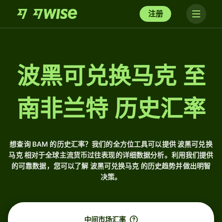
注册
波黑可兑换马克 至
南非兰特 历史汇率
想查询 BAM 的历史汇率？我们的全方位工具可以提供 波黑可兑换
马克 相对于全球主流货币过往表现的详细数据分析。利用我们提供
的可靠数据，您可以了解 波黑可兑换马克 的历史趋势并做出明智
决策。
中间市场汇率