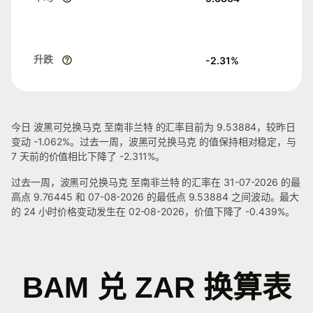
升跌
-2.31
%
今日 波黑可兑换马克 至南非兰特 的汇率目前为 9.53884，较昨日
变动 -1.062%。过去一周，波黑可兑换马克 的值保持相对稳定，与
7 天前的价值相比下降了 -2.311%。
过去一周，波黑可兑换马克 至南非兰特 的汇率在 31-07-2026 的最
高点 9.76445 和 07-08-2026 的最低点 9.53884 之间波动。最大
的 24 小时价格变动发生在 02-08-2026，价值下降了 -0.439%。
BAM 兑 ZAR 换算表