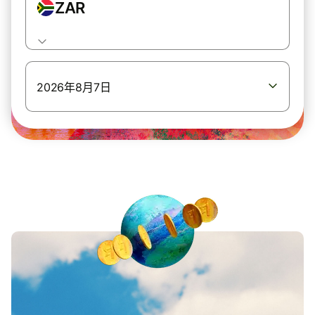
ZAR
2026年8月7日