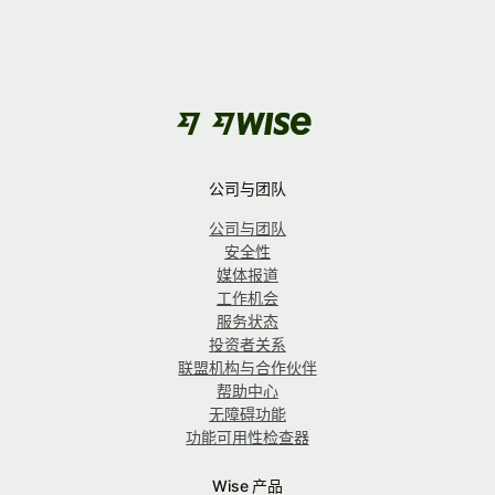
公司与团队
公司与团队
安全性
媒体报道
工作机会
服务状态
投资者关系
联盟机构与合作伙伴
帮助中心
无障碍功能
功能可用性检查器
Wise 产品