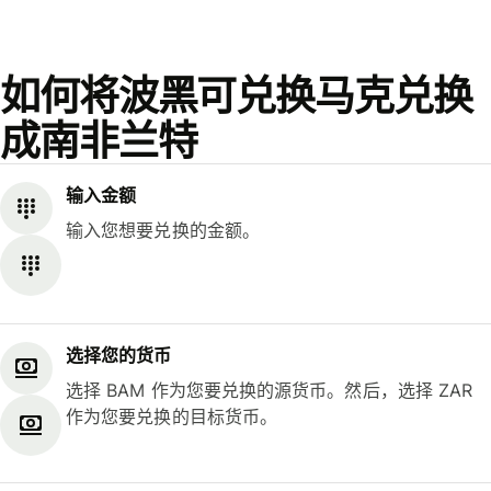
如何将波黑可兑换马克兑换
成南非兰特
输入金额
输入您想要兑换的金额。
选择您的货币
选择 BAM 作为您要兑换的源货币。然后，选择 ZAR
作为您要兑换的目标货币。