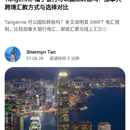
跨境汇款方式与选择对比
Tangerine 可以国际转账吗？本文说明其 SWIFT 电汇限
制，比较加拿大银行电汇、邮政汇票与线上汇款服务的费
用、时效和注意事项，帮助您选择合适的跨境汇款方式。
Shermyn Tan
07.08.26
阅读时间 5 分钟