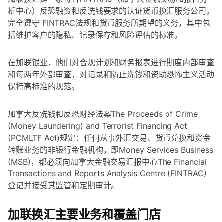
析中心）反恐融资和反洗钱要求的认证货币换汇服务公司。
完全遵守 FINTRAC法规和货币服务所期望的义务，其中包
括维护客户的隐私、记录保存和风险评估的标准。
在加联银业，他们对合规计划和财务报表进行期度内部审查
和每两年外部审查，对记录和防止洗钱和资助恐怖主义活动
保持高标准的规范。
加拿大反洗钱和反恐财经法案The Proceeds of Crime
(Money Laundering) and Terrorist Financing Act
(PCMLTF Act)规定：任何从事外汇交易、货币兑换和资金
转账业务的非银行金融机构，即Money Services Business
(MSB)，都必须向加拿大金融交易汇报中心The Financial
Transactions and Reports Analysis Centre (FINTRAC)
登记并接受其监管和定期审计。
加联换汇主要业务和覆盖门店