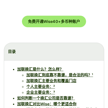
免费开通Wise40+多币种账户
目录
加联换汇是什么？怎么样？
加联换汇到底靠不靠谱，是合法的吗？¹
加联换汇主要业务和覆盖门店
个人主要业务：²
企业主要业务：³
如何判断一个换汇公司是否靠谱？
加联换汇对比Wise：哪个更适合你