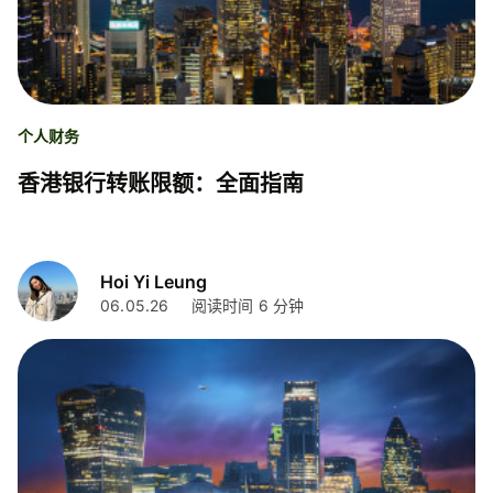
个人财务
香港银行转账限额：全面指南
Hoi Yi Leung
06.05.26
阅读时间 6 分钟