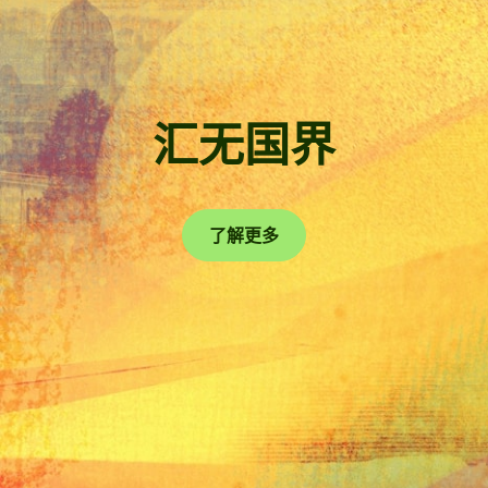
汇无国界
了解更多