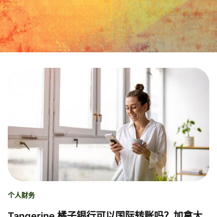
个人财务
Tangerine 橘子银行可以国际转账吗？加拿大