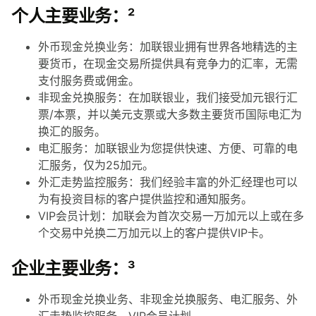
个人主要业务：²
外币现金兑换业务：加联银业拥有世界各地精选的主
要货币，在现金交易所提供具有竞争力的汇率，无需
支付服务费或佣金。
非现金兑换服务：在加联银业，我们接受加元银行汇
票/本票，并以美元支票或大多数主要货币国际电汇为
换汇的服务。
电汇服务：加联银业为您提供快速、方便、可靠的电
汇服务，仅为25加元。
外汇走势监控服务：我们经验丰富的外汇经理也可以
为有投资目标的客户提供监控和通知服务。
VIP会员计划：加联会为首次交易一万加元以上或在多
个交易中兑换二万加元以上的客户提供VIP卡。
企业主要业务：³
外币现金兑换业务、非现金兑换服务、电汇服务、外