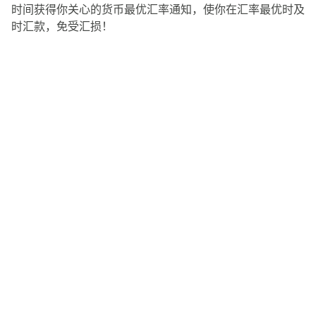
时间获得你关心的货币最优汇率通知，使你在汇率最优时及
时汇款，免受汇损！