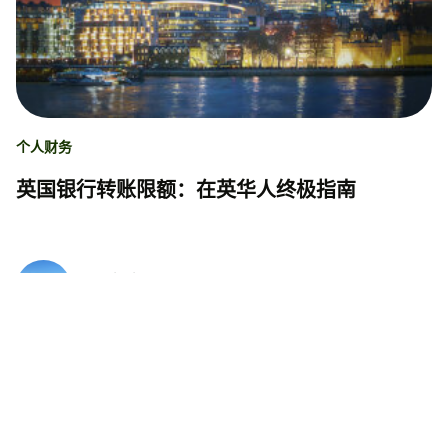
个人财务
英国银行转账限额：在英华人终极指南
Hoi Yi Leung
06.05.26
阅读时间 7 分钟