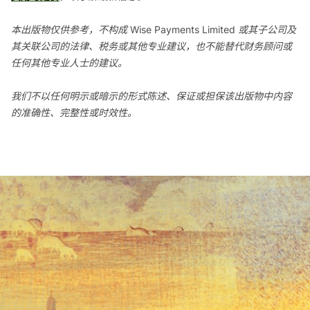
本出版物仅供参考，不构成 Wise Payments Limited 或其子公司及
其关联公司的法律、税务或其他专业建议，也不能替代财务顾问或
任何其他专业人士的建议。
我们不以任何明示或暗示的形式陈述、保证或担保该出版物中内容
的准确性、完整性或时效性。