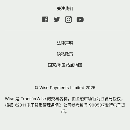
关注我们
法律声明
隐私政策
国家/地区站点地图
© Wise Payments Limited
2026
Wise 是 TransferWise 的交易名称，由金融市场行为监管局授权，
根据《2011电子货币管理条例》公司参考编号
900507
发行电子货
币。