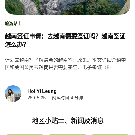
旅游贴士
越南签证申请：去越南需要签证吗？越南签证
怎么办？
计划去越南？了解最新的越南签证政策。本文详细介绍中
国和美国公民去越南是否需要签证、电子签证（E-
Visa）、落地签（VOA）等不同类型签证的申请步骤、费
用和所需材料，助您轻松掌握越南签证办理流程。
Hoi Yi Leung
26.05.25
阅读时间 4 分钟
地区小贴士、新闻及消息