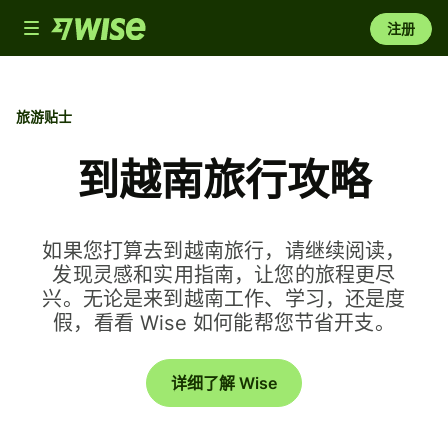
Toggle
注册
navigation
旅游贴士
到越南旅行攻略
如果您打算去到越南旅行，请继续阅读，
发现灵感和实用指南，让您的旅程更尽
兴。无论是来到越南工作、学习，还是度
假，看看 Wise 如何能帮您节省开支。
详细了解 Wise