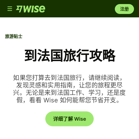
Toggle
注册
navigation
旅游贴士
到法国旅行攻略
如果您打算去到法国旅行，请继续阅读，
发现灵感和实用指南，让您的旅程更尽
兴。无论是来到法国工作、学习，还是度
假，看看 Wise 如何能帮您节省开支。
详细了解 Wise