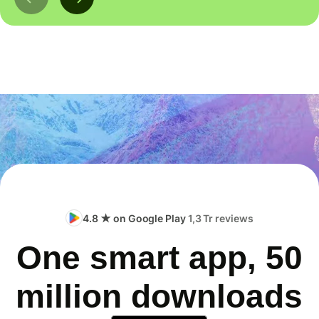
4.8 ★ on Google Play
1,3 Tr reviews
One smart app, 50
million downloads