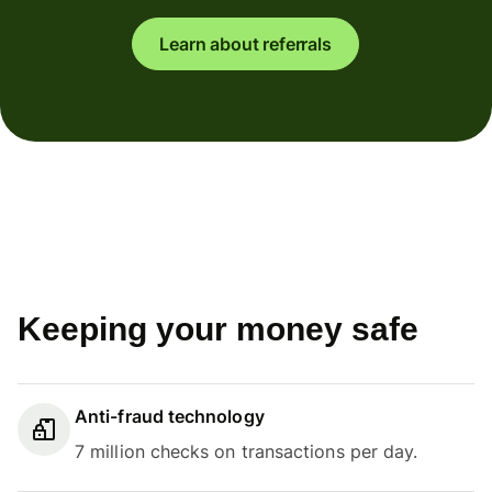
Learn about referrals
Keeping your money safe
Anti-fraud technology
7 million checks on transactions per day.