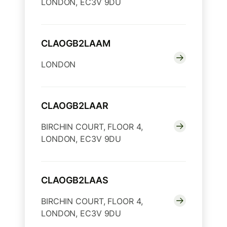
LONDON, EC3V 9DU
CLAOGB2LAAM
LONDON
CLAOGB2LAAR
BIRCHIN COURT, FLOOR 4,
LONDON, EC3V 9DU
CLAOGB2LAAS
BIRCHIN COURT, FLOOR 4,
LONDON, EC3V 9DU