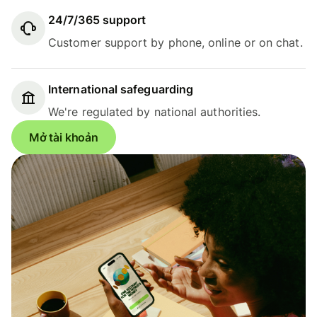
24/7/365 support
Customer support by phone, online or on chat.
International safeguarding
We're regulated by national authorities.
Mở tài khoản