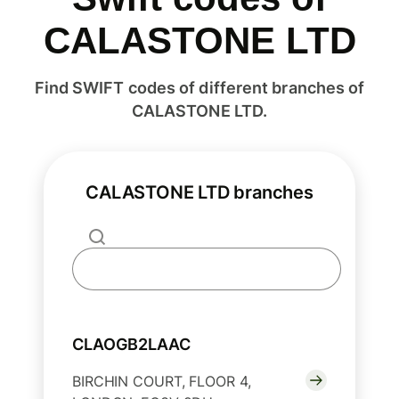
CALASTONE LTD
Find SWIFT codes of different branches of
CALASTONE LTD.
CALASTONE LTD branches
CLAOGB2LAAC
BIRCHIN COURT, FLOOR 4,