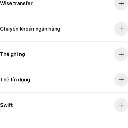
Wise transfer
Chuyển khoản ngân hàng
Thẻ ghi nợ
Thẻ tín dụng
Swift