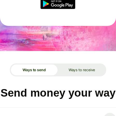
Ways to send
Ways to receive
Send money your way