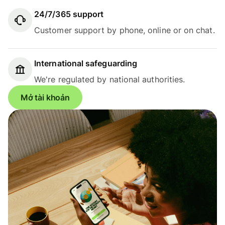
24/7/365 support
Customer support by phone, online or on chat.
International safeguarding
We're regulated by national authorities.
Mở tài khoản