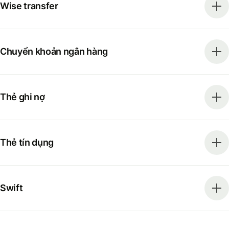
Wise transfer
Chuyển khoản ngân hàng
Thẻ ghi nợ
Thẻ tín dụng
Swift