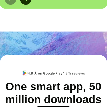
4.8 ★ on Google Play
1,3 Tr reviews
One smart app, 50
million downloads