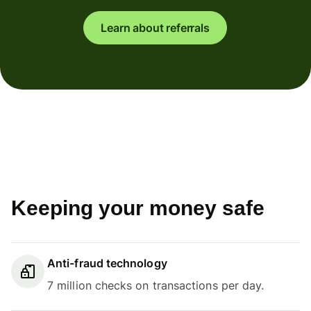
Learn about referrals
Keeping your money safe
Anti-fraud technology
7 million checks on transactions per day.