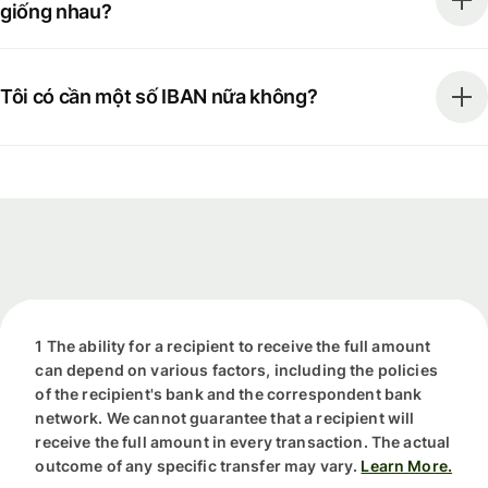
giống nhau?
Tôi có cần một số IBAN nữa không?
1 The ability for a recipient to receive the full amount
can depend on various factors, including the policies
of the recipient's bank and the correspondent bank
network. We cannot guarantee that a recipient will
receive the full amount in every transaction. The actual
outcome of any specific transfer may vary.
Learn More.