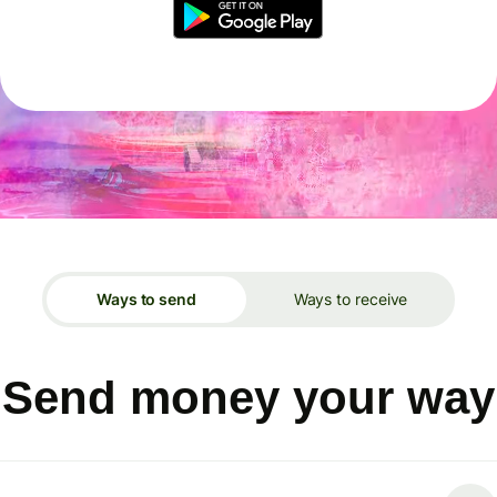
Ways to send
Ways to receive
Send money your way