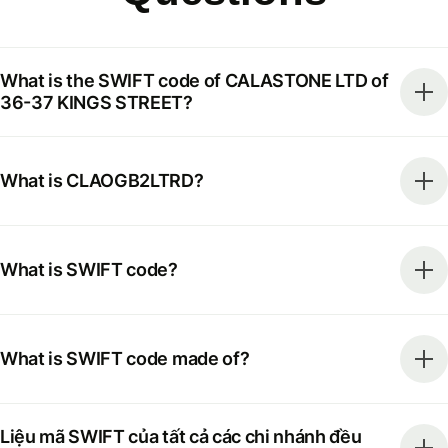
What is the SWIFT code of CALASTONE LTD of
36-37 KINGS STREET?
What is CLAOGB2LTRD?
What is SWIFT code?
What is SWIFT code made of?
Liệu mã SWIFT của tất cả các chi nhánh đều