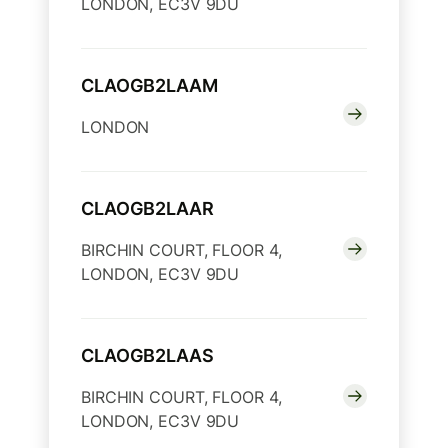
LONDON, EC3V 9DU
CLAOGB2LAAM
LONDON
CLAOGB2LAAR
BIRCHIN COURT, FLOOR 4,
LONDON, EC3V 9DU
CLAOGB2LAAS
BIRCHIN COURT, FLOOR 4,
LONDON, EC3V 9DU