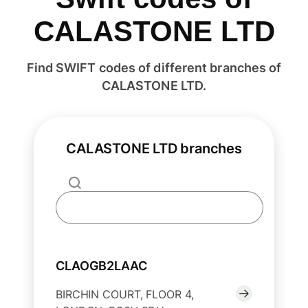
CALASTONE LTD
Find SWIFT codes of different branches of
CALASTONE LTD.
CALASTONE LTD branches
CLAOGB2LAAC
BIRCHIN COURT, FLOOR 4,