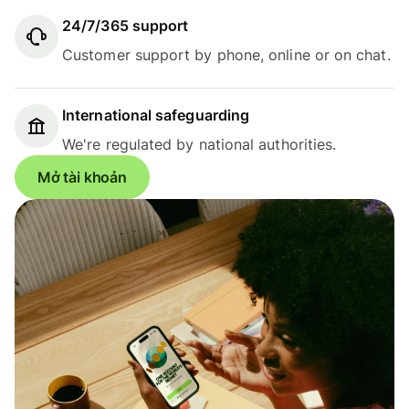
24/7/365 support
Customer support by phone, online or on chat.
International safeguarding
We're regulated by national authorities.
Mở tài khoản