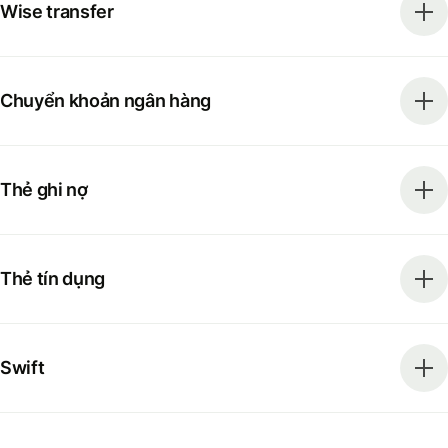
Wise transfer
Chuyển khoản ngân hàng
Thẻ ghi nợ
Thẻ tín dụng
Swift