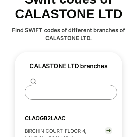
CALASTONE LTD
Find SWIFT codes of different branches of
CALASTONE LTD.
CALASTONE LTD branches
CLAOGB2LAAC
BIRCHIN COURT, FLOOR 4,