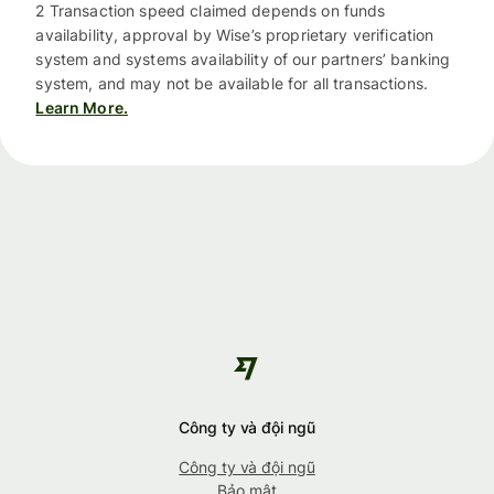
2 Transaction speed claimed depends on funds
availability, approval by Wise’s proprietary verification
system and systems availability of our partners’ banking
system, and may not be available for all transactions.
Learn More.
Công ty và đội ngũ
Công ty và đội ngũ
Bảo mật