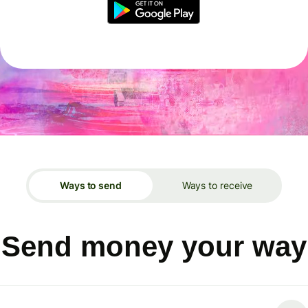
Ways to send
Ways to receive
Send money your way