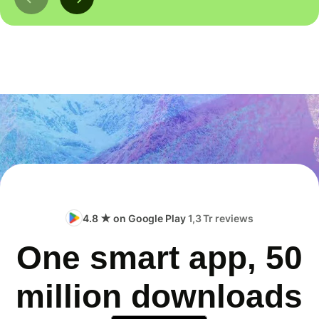
4.8 ★ on Google Play
1,3 Tr reviews
One smart app, 50
million downloads