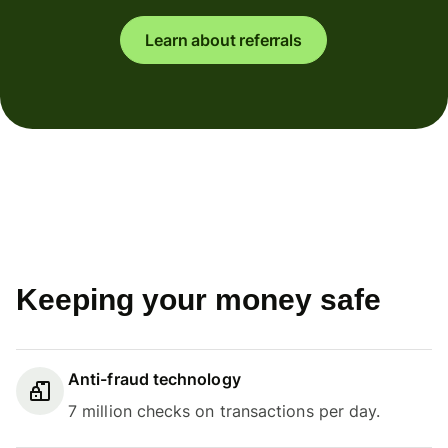
Learn about referrals
Keeping your money safe
Anti-fraud technology
7 million checks on transactions per day.