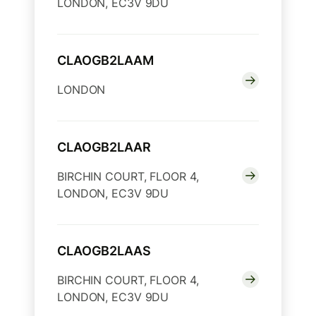
LONDON, EC3V 9DU
CLAOGB2LAAM
LONDON
CLAOGB2LAAR
BIRCHIN COURT, FLOOR 4,
LONDON, EC3V 9DU
CLAOGB2LAAS
BIRCHIN COURT, FLOOR 4,
LONDON, EC3V 9DU