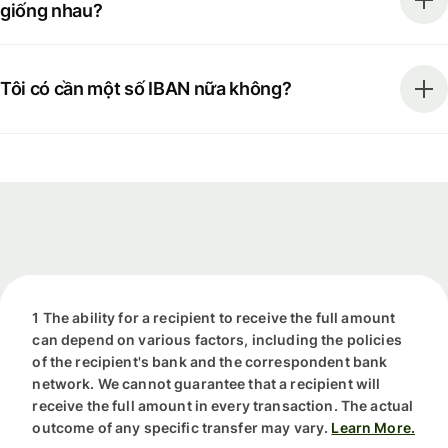
giống nhau?
Tôi có cần một số IBAN nữa không?
1 The ability for a recipient to receive the full amount
can depend on various factors, including the policies
of the recipient's bank and the correspondent bank
network. We cannot guarantee that a recipient will
receive the full amount in every transaction. The actual
outcome of any specific transfer may vary.
Learn More.