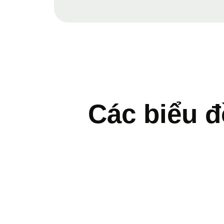
Các biểu đ