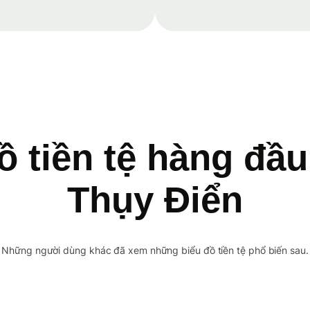
ồ tiền tệ hàng đầ
Thụy Điển
Những người dùng khác đã xem những biểu đồ tiền tệ phổ biến sau.