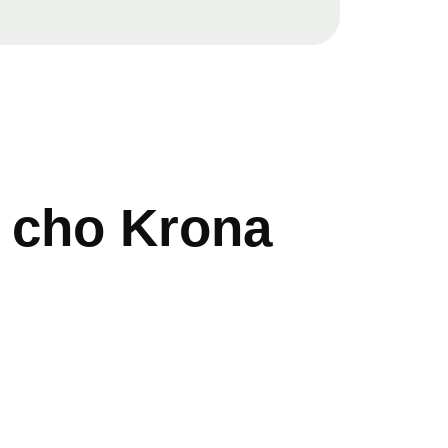
u cho Krona