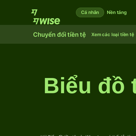
Cá nhân
Nền tảng
Chuyển đổi tiền tệ
Xem các loại tiền tệ
Biểu đồ 