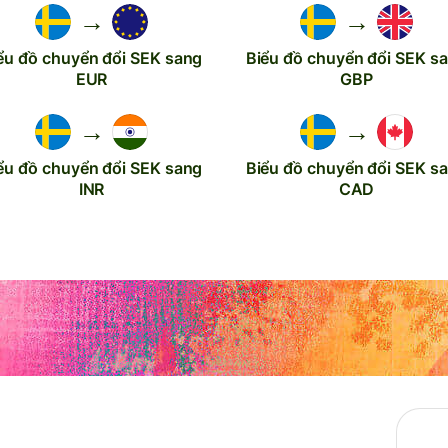
→
→
ểu đồ chuyển đổi SEK sang
Biểu đồ chuyển đổi SEK s
EUR
GBP
→
→
ểu đồ chuyển đổi SEK sang
Biểu đồ chuyển đổi SEK s
INR
CAD