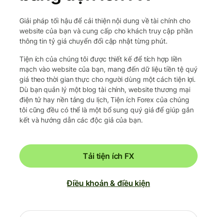
Giải pháp tối hậu để cải thiện nội dung về tài chính cho
website của bạn và cung cấp cho khách truy cập phần
thông tin tỷ giá chuyển đổi cập nhật từng phút.
Tiện ích của chúng tôi được thiết kế để tích hợp liền
mạch vào website của bạn, mang đến dữ liệu tiền tệ quý
giá theo thời gian thực cho người dùng một cách tiện lợi.
Dù bạn quản lý một blog tài chính, website thương mại
điện tử hay nền tảng du lịch, Tiện ích Forex của chúng
tôi cũng đều có thể là một bổ sung quý giá để giúp gắn
kết và hướng dẫn các độc giả của bạn.
Tải tiện ích FX
Điều khoản & điều kiện