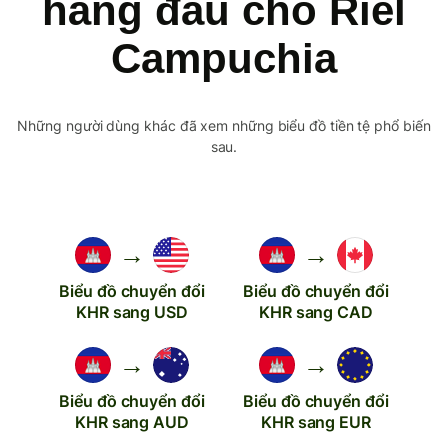
hàng đầu cho Riel
Campuchia
Những người dùng khác đã xem những biểu đồ tiền tệ phổ biến
sau.
→
→
Biểu đồ chuyển đổi
Biểu đồ chuyển đổi
KHR sang USD
KHR sang CAD
→
→
Biểu đồ chuyển đổi
Biểu đồ chuyển đổi
KHR sang AUD
KHR sang EUR