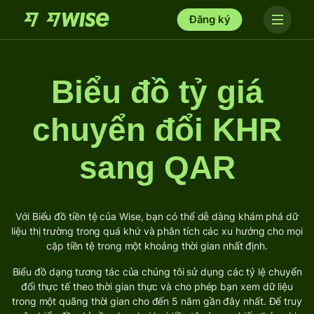
Đăng ký
Biểu đồ tỷ giá
chuyển đổi KHR
sang QAR
Với Biểu đồ tiền tệ của Wise, bạn có thể dễ dàng khám phá dữ
liệu thị trường trong quá khứ và phân tích các xu hướng cho mọi
cặp tiền tệ trong một khoảng thời gian nhất định.
Biểu đồ dạng tương tác của chúng tôi sử dụng các tỷ lệ chuyển
đổi thực tế theo thời gian thực và cho phép bạn xem dữ liệu
trong một quãng thời gian cho đến 5 năm gần đây nhất. Để truy