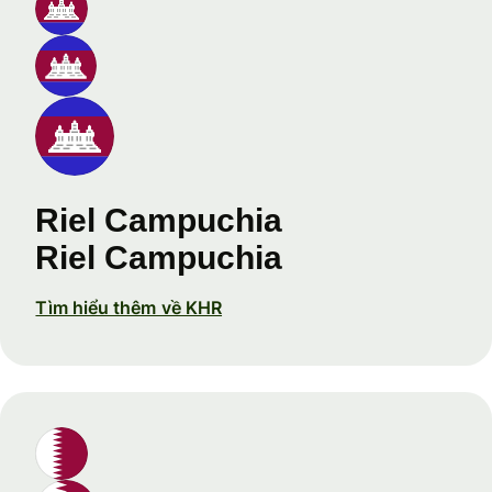
Riel Campuchia
Riel Campuchia
Tìm hiểu thêm về KHR