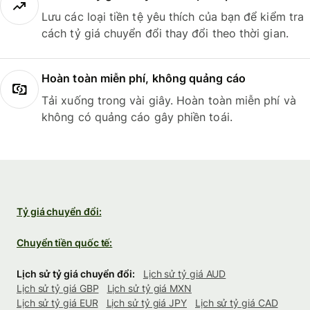
Lưu các loại tiền tệ yêu thích của bạn để kiểm tra
cách tỷ giá chuyển đổi thay đổi theo thời gian.
Hoàn toàn miễn phí, không quảng cáo
Tải xuống trong vài giây. Hoàn toàn miễn phí và
không có quảng cáo gây phiền toái.
Tỷ giá chuyển đổi:
Chuyển tiền quốc tế:
Lịch sử tỷ giá chuyển đổi:
Lịch sử tỷ giá AUD
Lịch sử tỷ giá GBP
Lịch sử tỷ giá MXN
Lịch sử tỷ giá EUR
Lịch sử tỷ giá JPY
Lịch sử tỷ giá CAD