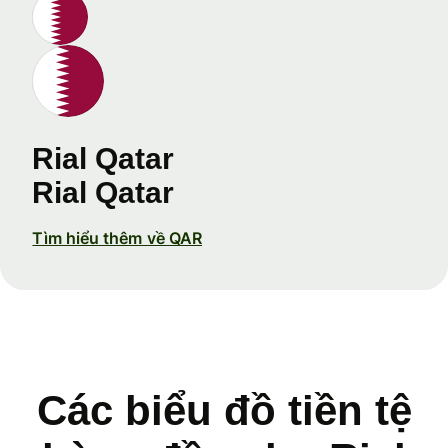
Rial Qatar
Rial Qatar
Tìm hiểu thêm về QAR
Các biểu đồ tiền tệ