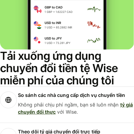
Tải xuống ứng dụng
chuyển đổi tiền tệ Wise
miễn phí của chúng tôi
So sánh các nhà cung cấp dịch vụ chuyển tiền
Không phải chịu phí ngầm, bạn sẽ luôn nhận
tỷ giá
chuyển đổi thực
với Wise.
Theo dõi tỷ giá chuyển đổi trực tiếp