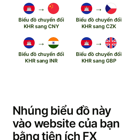
→
→
Biểu đồ chuyển đổi
Biểu đồ chuyển đổi
KHR sang CNY
KHR sang CZK
→
→
Biểu đồ chuyển đổi
Biểu đồ chuyển đổi
KHR sang INR
KHR sang GBP
Nhúng biểu đồ này
vào website của bạn
bằng tiện ích FX