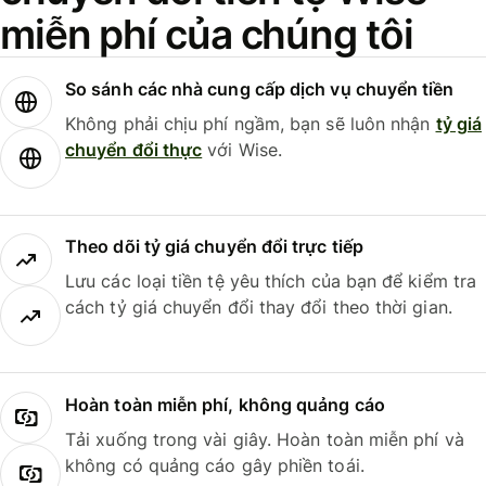
miễn phí của chúng tôi
So sánh các nhà cung cấp dịch vụ chuyển tiền
Không phải chịu phí ngầm, bạn sẽ luôn nhận
tỷ giá
chuyển đổi thực
với Wise.
Theo dõi tỷ giá chuyển đổi trực tiếp
Lưu các loại tiền tệ yêu thích của bạn để kiểm tra
cách tỷ giá chuyển đổi thay đổi theo thời gian.
Hoàn toàn miễn phí, không quảng cáo
Tải xuống trong vài giây. Hoàn toàn miễn phí và
không có quảng cáo gây phiền toái.