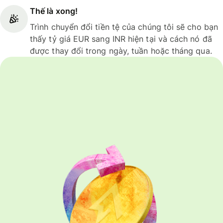
Thế là xong!
Trình chuyển đổi tiền tệ của chúng tôi sẽ cho bạn
thấy tỷ giá EUR sang INR hiện tại và cách nó đã
được thay đổi trong ngày, tuần hoặc tháng qua.