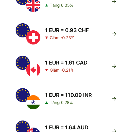
Tăng 0.05%
1 EUR = 0.93 CHF
Giảm -0.23%
1 EUR = 1.61 CAD
Giảm -0.21%
1 EUR = 110.09 INR
Tăng 0.28%
1 EUR = 1.64 AUD