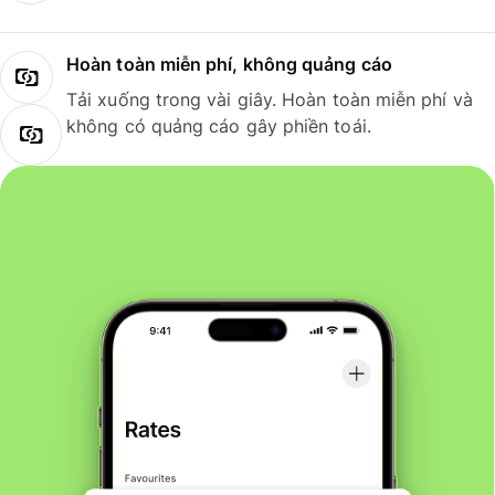
Hoàn toàn miễn phí, không quảng cáo
Tải xuống trong vài giây. Hoàn toàn miễn phí và
không có quảng cáo gây phiền toái.