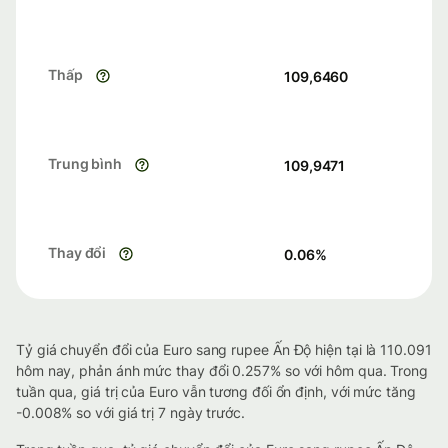
Thấp
109,6460
Trung bình
109,9471
Thay đổi
0.06
%
Tỷ giá chuyển đổi của Euro sang rupee Ấn Độ hiện tại là 110.091
hôm nay, phản ánh mức thay đổi 0.257% so với hôm qua. Trong
tuần qua, giá trị của Euro vẫn tương đối ổn định, với mức tăng
-0.008% so với giá trị 7 ngày trước.