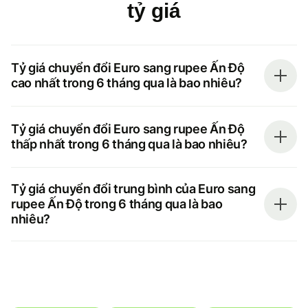
tỷ giá
Tỷ giá chuyển đổi Euro sang rupee Ấn Độ
cao nhất trong 6 tháng qua là bao nhiêu?
Tỷ giá chuyển đổi Euro sang rupee Ấn Độ
thấp nhất trong 6 tháng qua là bao nhiêu?
Tỷ giá chuyển đổi trung bình của Euro sang
rupee Ấn Độ trong 6 tháng qua là bao
nhiêu?