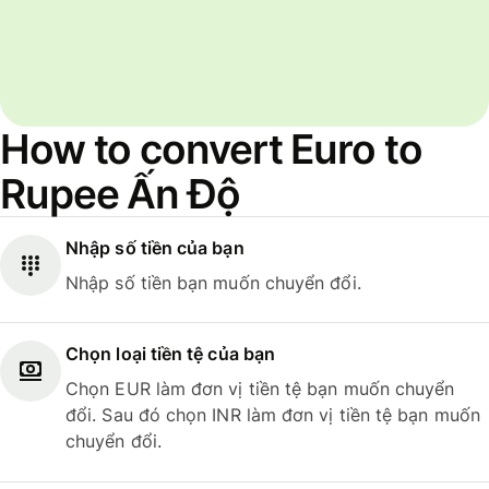
How to convert Euro to
Rupee Ấn Độ
Nhập số tiền của bạn
Nhập số tiền bạn muốn chuyển đổi.
Chọn loại tiền tệ của bạn
Chọn EUR làm đơn vị tiền tệ bạn muốn chuyển
đổi. Sau đó chọn INR làm đơn vị tiền tệ bạn muốn
chuyển đổi.