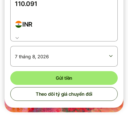
INR
7 tháng 8, 2026
Gửi tiền
Theo dõi tỷ giá chuyển đổi