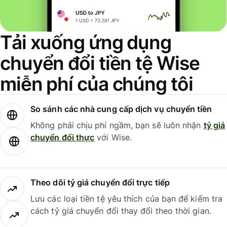
Tải xuống ứng dụng
chuyển đổi tiền tệ Wise
miễn phí của chúng tôi
So sánh các nhà cung cấp dịch vụ chuyển tiền
Không phải chịu phí ngầm, bạn sẽ luôn nhận
tỷ giá
chuyển đổi thực
với Wise.
Theo dõi tỷ giá chuyển đổi trực tiếp
Lưu các loại tiền tệ yêu thích của bạn để kiểm tra
cách tỷ giá chuyển đổi thay đổi theo thời gian.