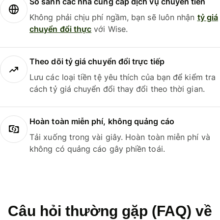
So sánh các nhà cung cấp dịch vụ chuyển tiền
Không phải chịu phí ngầm, bạn sẽ luôn nhận
tỷ giá
chuyển đổi thực
với Wise.
Theo dõi tỷ giá chuyển đổi trực tiếp
Lưu các loại tiền tệ yêu thích của bạn để kiểm tra
cách tỷ giá chuyển đổi thay đổi theo thời gian.
Hoàn toàn miễn phí, không quảng cáo
Tải xuống trong vài giây. Hoàn toàn miễn phí và
không có quảng cáo gây phiền toái.
Câu hỏi thường gặp (FAQ) về