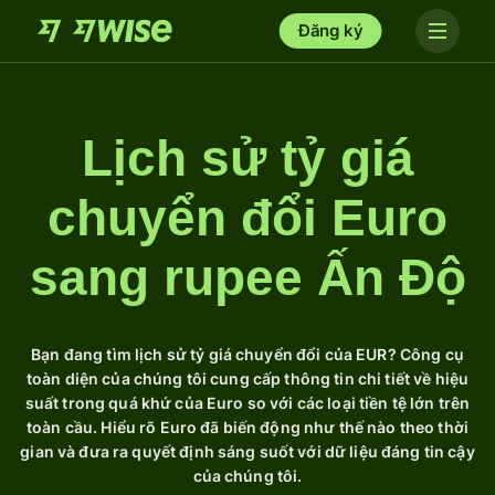
Đăng ký
Lịch sử tỷ giá
chuyển đổi Euro
sang rupee Ấn Độ
Bạn đang tìm lịch sử tỷ giá chuyển đổi của EUR? Công cụ
toàn diện của chúng tôi cung cấp thông tin chi tiết về hiệu
suất trong quá khứ của Euro so với các loại tiền tệ lớn trên
toàn cầu. Hiểu rõ Euro đã biến động như thế nào theo thời
gian và đưa ra quyết định sáng suốt với dữ liệu đáng tin cậy
của chúng tôi.