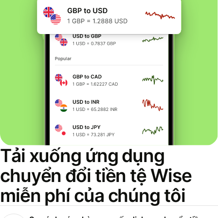
Tải xuống ứng dụng
chuyển đổi tiền tệ Wise
miễn phí của chúng tôi