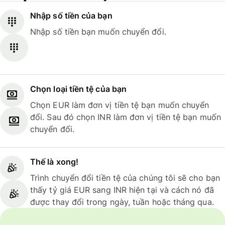
Nhập số tiền của bạn
Nhập số tiền bạn muốn chuyển đổi.
Chọn loại tiền tệ của bạn
Chọn EUR làm đơn vị tiền tệ bạn muốn chuyển
đổi. Sau đó chọn INR làm đơn vị tiền tệ bạn muốn
chuyển đổi.
Thế là xong!
Trình chuyển đổi tiền tệ của chúng tôi sẽ cho bạn
thấy tỷ giá EUR sang INR hiện tại và cách nó đã
được thay đổi trong ngày, tuần hoặc tháng qua.