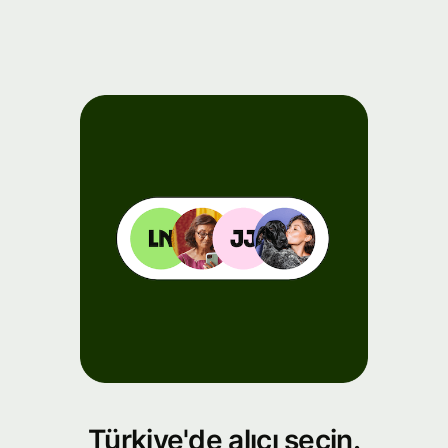
Türkiye'de alıcı seçin.