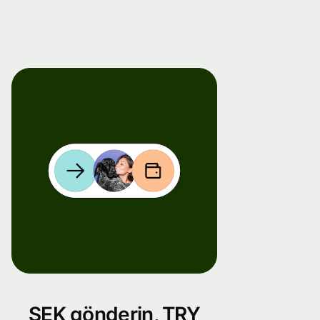
SEK gönderin, TRY