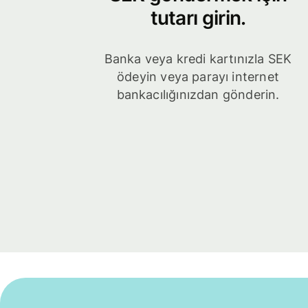
tutarı girin.
Banka veya kredi kartınızla SEK
ödeyin veya parayı internet
bankacılığınızdan gönderin.