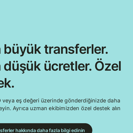
 büyük transferler.
 düşük ücretler. Özel
ek.
 veya eş değeri üzerinde gönderdiğinizde daha
eyin. Ayrıca uzman ekibimizden özel destek alın
sferler hakkında daha fazla bilgi edinin