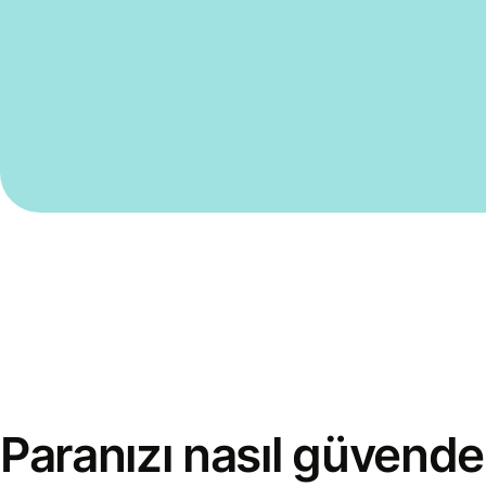
Paranızı nasıl güvende