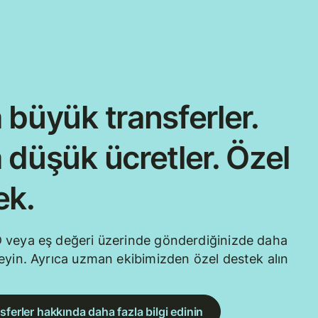
 büyük transferler.
 düşük ücretler. Özel
ek.
 veya eş değeri üzerinde gönderdiğinizde daha
eyin. Ayrıca uzman ekibimizden özel destek alın
sferler hakkında daha fazla bilgi edinin