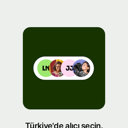
Türkiye'de alıcı seçin.