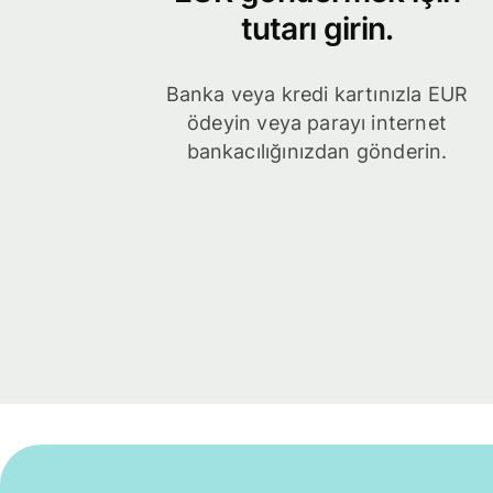
tutarı girin.
Banka veya kredi kartınızla EUR
ödeyin veya parayı internet
bankacılığınızdan gönderin.