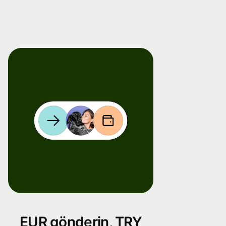
EUR gönderin, TRY