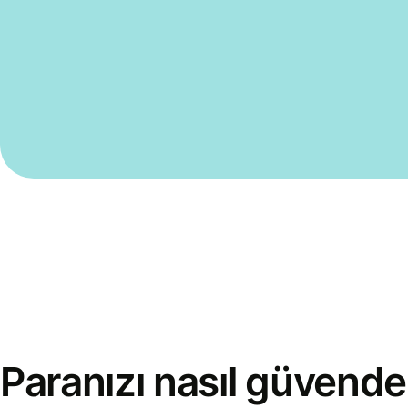
Paranızı nasıl güvende