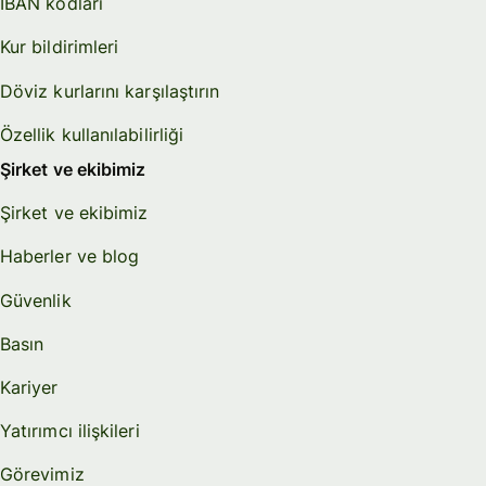
IBAN kodları
Kur bildirimleri
Döviz kurlarını karşılaştırın
Özellik kullanılabilirliği
Şirket ve ekibimiz
Şirket ve ekibimiz
Haberler ve blog
Güvenlik
Basın
Kariyer
Yatırımcı ilişkileri
Görevimiz