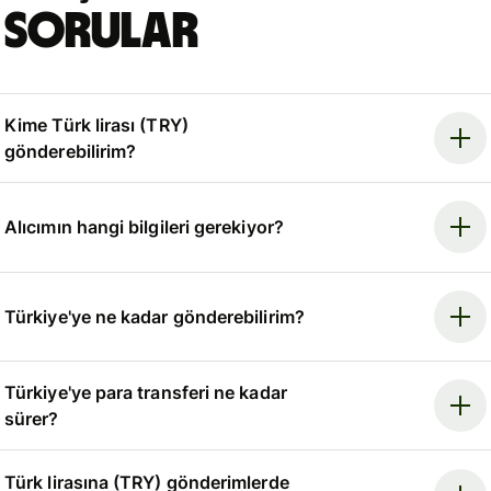
sorular
Kime Türk lirası (TRY)
gönderebilirim?
Alıcımın hangi bilgileri gerekiyor?
Türkiye'ye ne kadar gönderebilirim?
Türkiye'ye para transferi ne kadar
sürer?
Türk lirasına (TRY) gönderimlerde