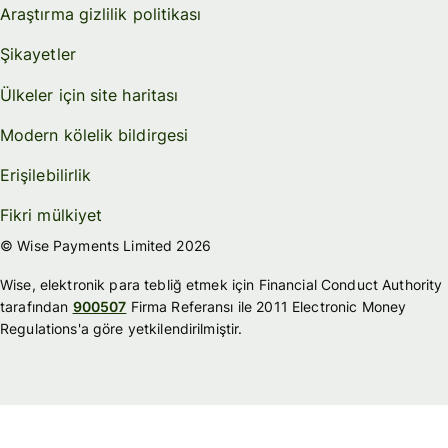
Araştırma gizlilik politikası
Şikayetler
Ülkeler için site haritası
Modern kölelik bildirgesi
Erişilebilirlik
Fikri mülkiyet
© Wise Payments Limited 2026
Wise, elektronik para tebliğ etmek için Financial Conduct Authority
tarafından
900507
Firma Referansı ile 2011 Electronic Money
Regulations'a göre yetkilendirilmiştir.