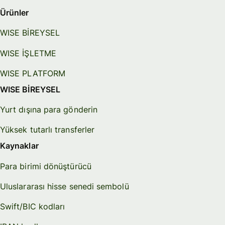
Ürünler
WISE BİREYSEL
WISE İŞLETME
WISE PLATFORM
WISE BİREYSEL
Yurt dışına para gönderin
Yüksek tutarlı transferler
Kaynaklar
Para birimi dönüştürücü
Uluslararası hisse senedi sembolü
Swift/BIC kodları