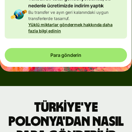
nedenle ücretimizde indirim yaptık
Bu transfer ve ayın geri kalanındaki uygun
transferlerde tasarruf.
Yüklü miktarlar göndermek hakkında daha
fazla bilgi edinin
Para gönderin
Türkiye'ye
Polonya'dan nasıl