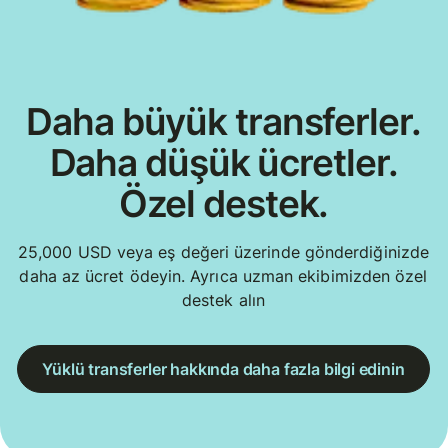
Daha büyük transferler.
Daha düşük ücretler.
Özel destek.
25,000 USD veya eş değeri üzerinde gönderdiğinizde
daha az ücret ödeyin. Ayrıca uzman ekibimizden özel
destek alın
Yüklü transferler hakkında daha fazla bilgi edinin