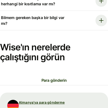
herhangi bir kısıtlama var mı?
Bilmem gereken başka bir bilgi var
mı?
Wise'ın nerelerde
çalıştığını görün
Para gönderin
Almanya'ya para gönderme