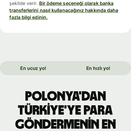
şekilde verir.
Bir ödeme seçeneği olarak banka
transferlerini nasıl kullanacağınız hakkında daha
fazla bilgi edinin.
En ucuz yol
En hızlı yol
Polonya'dan
Türkiye'ye para
göndermenin en