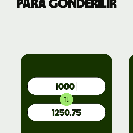
para gönderilir