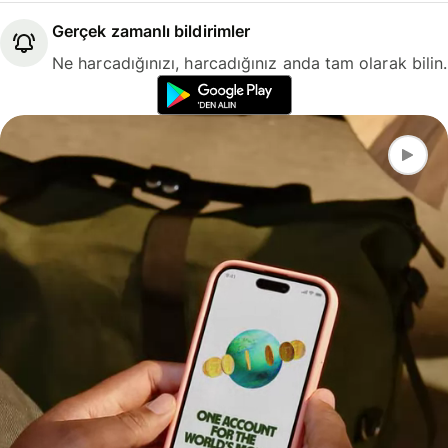
Gerçek zamanlı bildirimler
Ne harcadığınızı, harcadığınız anda tam olarak bilin.