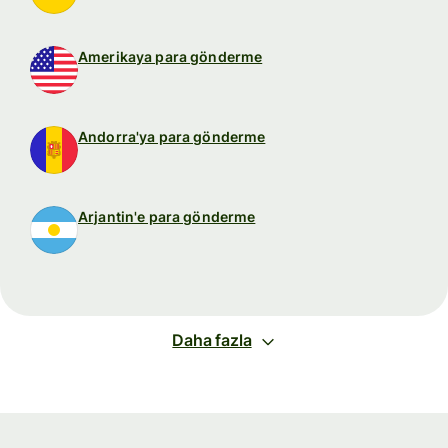
Amerikaya para gönderme
Andorra'ya para gönderme
Arjantin'e para gönderme
Daha fazla