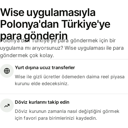
Wise uygulamasıyla
Polonya'dan Türkiye'ye
para gönderin
Polonya'dan Türkiye'ye para göndermek için bir
uygulama mı arıyorsunuz? Wise uygulaması ile para
göndermek çok kolay.
Yurt dışına ucuz transferler
Wise ile gizli ücretler ödemeden daima reel piyasa
kurunu elde edeceksiniz.
Döviz kurlarını takip edin
Döviz kurunun zamanla nasıl değiştiğini görmek
için favori para birimlerinizi kaydedin.