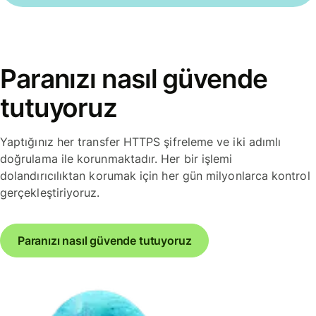
Paranızı nasıl güvende
tutuyoruz
Yaptığınız her transfer HTTPS şifreleme ve iki adımlı
doğrulama ile korunmaktadır. Her bir işlemi
dolandırıcılıktan korumak için her gün milyonlarca kontrol
gerçekleştiriyoruz.
Paranızı nasıl güvende tutuyoruz