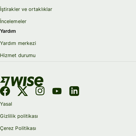
İştirakler ve ortaklıklar
İncelemeler
Yardım
Yardım merkezi
Hizmet durumu
Yasal
Gizlilik politikası
Çerez Politikası