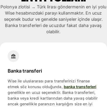
Polonya zlotisi → Türk lirası göndermenin en iyi yolu
Wise hesabınızdaki parayı kullanmaktır. En ucuz
seçenek budur ve genelde saniyeler içinde ulaşır.
Banka transferleri de ucuzdur fakat daha yavaş
olabilir.
Banka transferi
Wise ile uluslararası para transferinizi finanse
etmek söz konusu olduğunda,
banka transferleri
genellikle en ucuz seçenektir. Banka transferleri,
banka veya kredi kartlarından daha yavaş olabilir
ancak genellikle paranızın karşılığını size en iyi