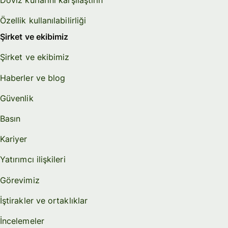
Özellik kullanılabilirliği
Şirket ve ekibimiz
Şirket ve ekibimiz
Haberler ve blog
Güvenlik
Basın
Kariyer
Yatırımcı ilişkileri
Görevimiz
İştirakler ve ortaklıklar
İncelemeler