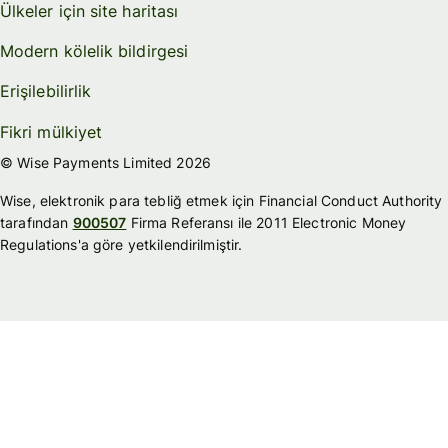
Ülkeler için site haritası
Modern kölelik bildirgesi
Erişilebilirlik
Fikri mülkiyet
© Wise Payments Limited 2026
Wise, elektronik para tebliğ etmek için Financial Conduct Authority
tarafından
900507
Firma Referansı ile 2011 Electronic Money
Regulations'a göre yetkilendirilmiştir.