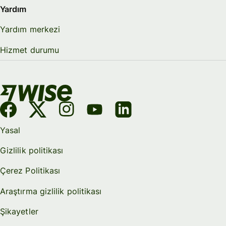
Yardım
Yardım merkezi
Hizmet durumu
Yasal
Gizlilik politikası
Çerez Politikası
Araştırma gizlilik politikası
Şikayetler