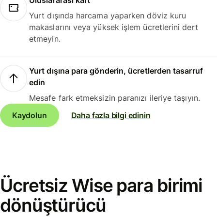
Uluslararası kart
Yurt dışında harcama yaparken döviz kuru
makaslarını veya yüksek işlem ücretlerini dert
etmeyin.
Yurt dışına para gönderin, ücretlerden tasarruf
edin
Mesafe fark etmeksizin paranızı ileriye taşıyın.
Kaydolun
Daha fazla bilgi edinin
Ücretsiz Wise para birimi
dönüştürücü