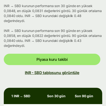
INR → SBD kurunun performansı son 30 günde en yüksek
0,0848, en düşük 0,0831 değerlerini gördü. 30 günlük ortalama
0,0840 oldu. INR → SBD kurundaki değişiklik 0.48
değerindeydi.
INR → SBD kurunun performansı son 90 günde en yüksek
0,0858, en düşük 0,0822 değerlerini gördü. 90 günlük ortalama
0,0840 oldu. INR → SBD kurundaki değişiklik 0.43
değerindeydi.
Piyasa kuru takibi
INR - SBD tablosunu görüntüle
1 INR → SBD
Son 30 gün
Son 90 gün