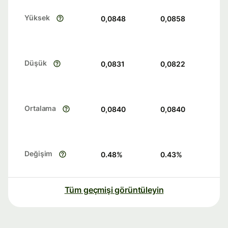
Yüksek
0,0848
0,0858
Düşük
0,0831
0,0822
Ortalama
0,0840
0,0840
Değişim
0.48
%
0.43
%
Tüm geçmişi görüntüleyin