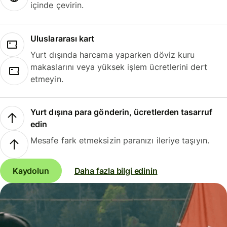
içinde çevirin.
Uluslararası kart
Yurt dışında harcama yaparken döviz kuru
makaslarını veya yüksek işlem ücretlerini dert
etmeyin.
Yurt dışına para gönderin, ücretlerden tasarruf
edin
Mesafe fark etmeksizin paranızı ileriye taşıyın.
Kaydolun
Daha fazla bilgi edinin