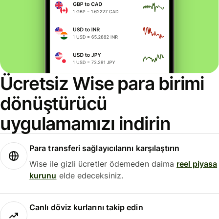
Ücretsiz Wise para birimi
dönüştürücü
uygulamamızı indirin
Para transferi sağlayıcılarını karşılaştırın
Wise ile gizli ücretler ödemeden daima
reel piyasa
kurunu
elde edeceksiniz.
Canlı döviz kurlarını takip edin