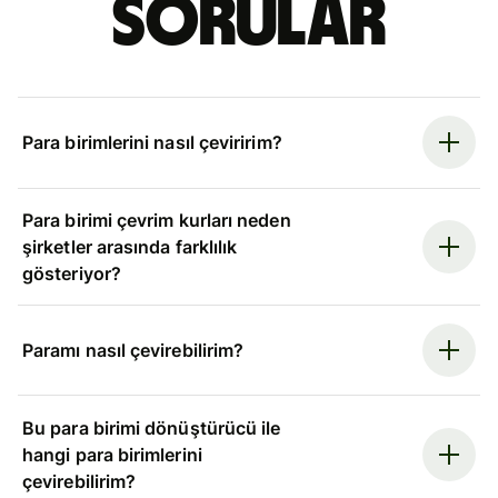
sorular
Para birimlerini nasıl çeviririm?
Para birimi çevrim kurları neden
şirketler arasında farklılık
gösteriyor?
Paramı nasıl çevirebilirim?
Bu para birimi dönüştürücü ile
hangi para birimlerini
çevirebilirim?