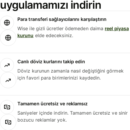
uygulamamızı indirin
Para transferi sağlayıcılarını karşılaştırın
Wise ile gizli ücretler ödemeden daima
reel piyasa
kurunu
elde edeceksiniz.
Canlı döviz kurlarını takip edin
Döviz kurunun zamanla nasıl değiştiğini görmek
için favori para birimlerinizi kaydedin.
Tamamen ücretsiz ve reklamsız
Saniyeler içinde indirin. Tamamen ücretsiz ve sinir
bozucu reklamlar yok.