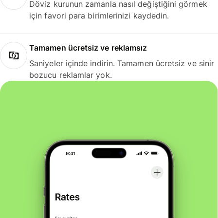
Döviz kurunun zamanla nasıl değiştiğini görmek
için favori para birimlerinizi kaydedin.
Tamamen ücretsiz ve reklamsız
Saniyeler içinde indirin. Tamamen ücretsiz ve sinir
bozucu reklamlar yok.