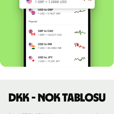
DKK - NOK tablosu