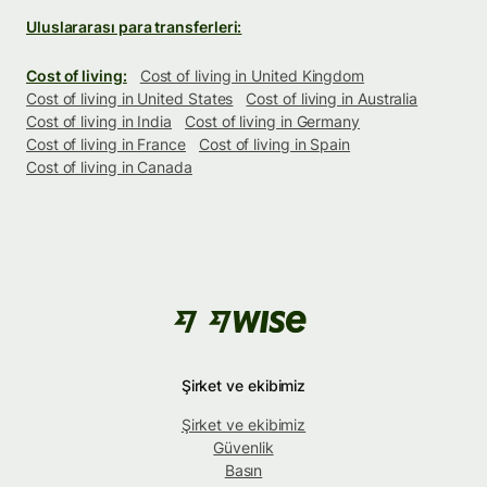
Uluslararası para transferleri:
Cost of living:
Cost of living in United Kingdom
Cost of living in United States
Cost of living in Australia
Cost of living in India
Cost of living in Germany
Cost of living in France
Cost of living in Spain
Cost of living in Canada
Şirket ve ekibimiz
Şirket ve ekibimiz
Güvenlik
Basın