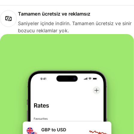
Tamamen ücretsiz ve reklamsız
Saniyeler içinde indirin. Tamamen ücretsiz ve sinir
bozucu reklamlar yok.