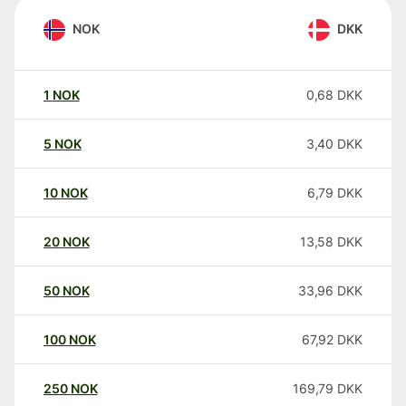
NOK
DKK
1
NOK
0,68
DKK
5
NOK
3,40
DKK
10
NOK
6,79
DKK
20
NOK
13,58
DKK
50
NOK
33,96
DKK
100
NOK
67,92
DKK
250
NOK
169,79
DKK