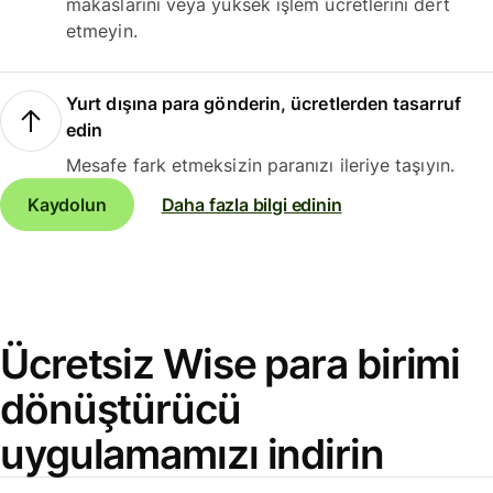
makaslarını veya yüksek işlem ücretlerini dert
etmeyin.
Yurt dışına para gönderin, ücretlerden tasarruf
edin
Mesafe fark etmeksizin paranızı ileriye taşıyın.
Kaydolun
Daha fazla bilgi edinin
Ücretsiz Wise para birimi
dönüştürücü
uygulamamızı indirin