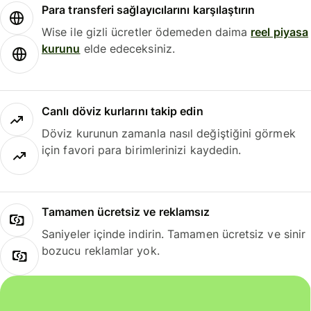
Para transferi sağlayıcılarını karşılaştırın
Wise ile gizli ücretler ödemeden daima
reel piyasa
kurunu
elde edeceksiniz.
Canlı döviz kurlarını takip edin
Döviz kurunun zamanla nasıl değiştiğini görmek
için favori para birimlerinizi kaydedin.
Tamamen ücretsiz ve reklamsız
Saniyeler içinde indirin. Tamamen ücretsiz ve sinir
bozucu reklamlar yok.