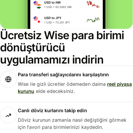
Ücretsiz Wise para birimi
dönüştürücü
uygulamamızı indirin
Para transferi sağlayıcılarını karşılaştırın
Wise ile gizli ücretler ödemeden daima
reel piyasa
kurunu
elde edeceksiniz.
Canlı döviz kurlarını takip edin
Döviz kurunun zamanla nasıl değiştiğini görmek
için favori para birimlerinizi kaydedin.