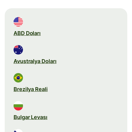
ABD Doları
Avustralya Doları
Brezilya Reali
Bulgar Levası