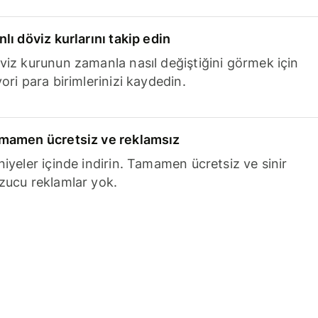
nlı döviz kurlarını takip edin
viz kurunun zamanla nasıl değiştiğini görmek için
ori para birimlerinizi kaydedin.
mamen ücretsiz ve reklamsız
niyeler içinde indirin. Tamamen ücretsiz ve sinir
zucu reklamlar yok.