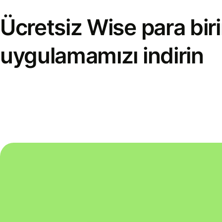
Ücretsiz Wise para bi
uygulamamızı indirin