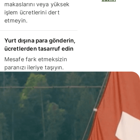
makaslarını veya yüksek
işlem ücretlerini dert
etmeyin.
Yurt dışına para gönderin,
ücretlerden tasarruf edin
Mesafe fark etmeksizin
paranızı ileriye taşıyın.