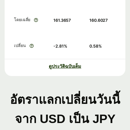
โดยเฉลี่ย
161.3657
160.6027
เปลี่ยน
-2.81
%
0.58
%
ดูประวัติฉบับเต็ม
อัตราแลกเปลี่ยนวันนี้
จาก USD เป็น JPY