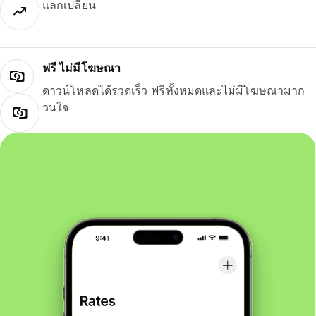
แลกเปลี่ยน
ฟรี ไม่มีโฆษณา
ดาวน์โหลดได้รวดเร็ว ฟรีทั้งหมดและไม่มีโฆษณามาก
วนใจ