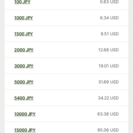
100
JPY
0.63
USD
1000
JPY
6.34
USD
1500
JPY
9.51
USD
2000
JPY
12.68
USD
3000
JPY
19.01
USD
5000
JPY
31.69
USD
5400
JPY
34.22
USD
10000
JPY
63.38
USD
15000
JPY
95.06
USD