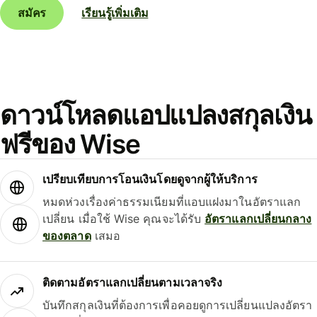
สมัคร
เรียนรู้เพิ่มเติม
ดาวน์โหลดแอปแปลงสกุลเงิน
ฟรีของ Wise
เปรียบเทียบการโอนเงินโดยดูจากผู้ให้บริการ
หมดห่วงเรื่องค่าธรรมเนียมที่แอบแฝงมาในอัตราแลก
เปลี่ยน เมื่อใช้ Wise คุณจะได้รับ
อัตราแลกเปลี่ยนกลาง
ของตลาด
เสมอ
ติดตามอัตราแลกเปลี่ยนตามเวลาจริง
บันทึกสกุลเงินที่ต้องการเพื่อคอยดูการเปลี่ยนแปลงอัตรา