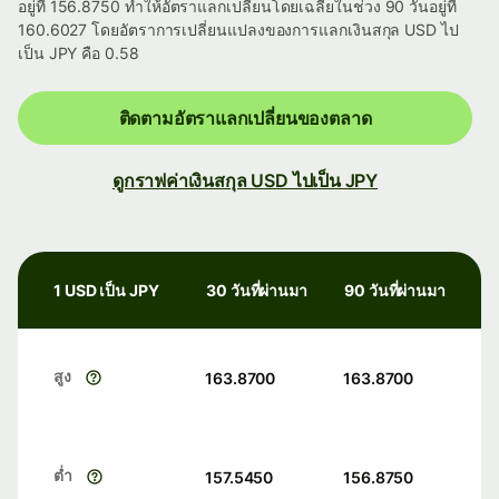
อยู่ที่ 156.8750 ทำให้อัตราแลกเปลี่ยนโดยเฉลี่ยในช่วง 90 วันอยู่ที่
160.6027 โดยอัตราการเปลี่ยนแปลงของการแลกเงินสกุล USD ไป
เป็น JPY คือ 0.58
ติดตามอัตราแลกเปลี่ยนของตลาด
ดูกราฟค่าเงินสกุล USD ไปเป็น JPY
1 USD เป็น JPY
30 วันที่ผ่านมา
90 วันที่ผ่านมา
สูง
163.8700
163.8700
ต่ำ
157.5450
156.8750