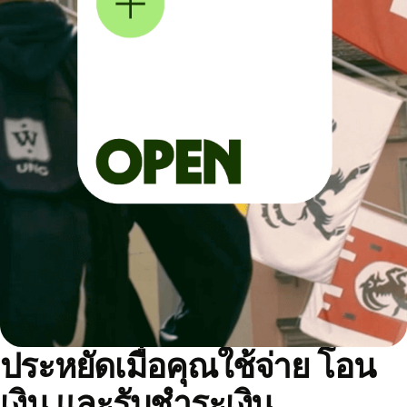
ประหยัดเมื่อคุณใช้จ่าย โอน
เงิน และรับชำระเงิน