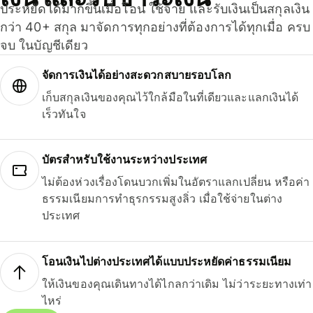
ประหยัดได้มากขึ้นเมื่อโอน ใช้จ่าย และรับเงินเป็นสกุลเงิน
กว่า 40+ สกุล มาจัดการทุกอย่างที่ต้องการได้ทุกเมื่อ ครบ
จบ ในบัญชีเดียว
จัดการเงินได้อย่างสะดวกสบายรอบโลก
เก็บสกุลเงินของคุณไว้ใกล้มือในที่เดียวและแลกเงินได้
เร็วทันใจ
บัตรสำหรับใช้งานระหว่างประเทศ
ไม่ต้องห่วงเรื่องโดนบวกเพิ่มในอัตราแลกเปลี่ยน หรือค่า
ธรรมเนียมการทำธุรกรรมสูงลิ่ว เมื่อใช้จ่ายในต่าง
ประเทศ
โอนเงินไปต่างประเทศได้แบบประหยัดค่าธรรมเนียม
ให้เงินของคุณเดินทางได้ไกลกว่าเดิม ไม่ว่าระยะทางเท่า
ไหร่