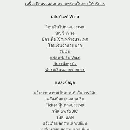
เครื่องมือตรวจสอบความพร้อมในการให้บริการ
ผลิตภัณฑ์ Wise
โอนเงินไปต่างประเทศ
บัญชี Wise
บัตรเพื่อใช้ระหว่างประเทศ
โอนเงินจำนวนมาก
รับเงิน
แพลตฟอร์ม Wise
บัตรเพื่อธุรกิจ
ชำระเงินหลายรายการ
แหล่งข้อมูล
นโยบายความเป็นส่วนตัวในการวิจัย
เครื่องมือแปลงสกุลเงิน
Ticker หุ้นต่างประเทศ
รหัส Swift/BIC
รหัส IBAN
แจ้งเตือนอัตราแลกเปลี่ยน
เปรียบเทียบอัตราแลกเปลี่ยน