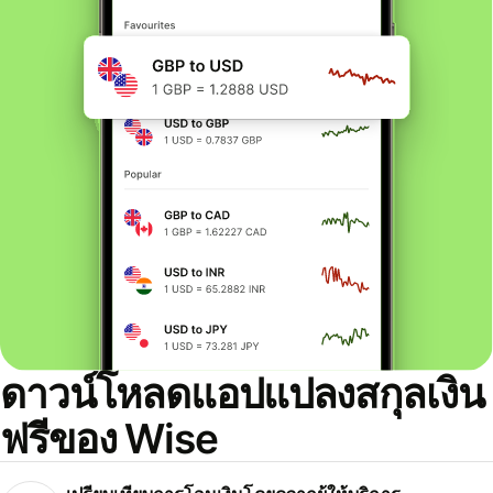
ดาวน์โหลดแอปแปลงสกุลเงิน
ฟรีของ Wise