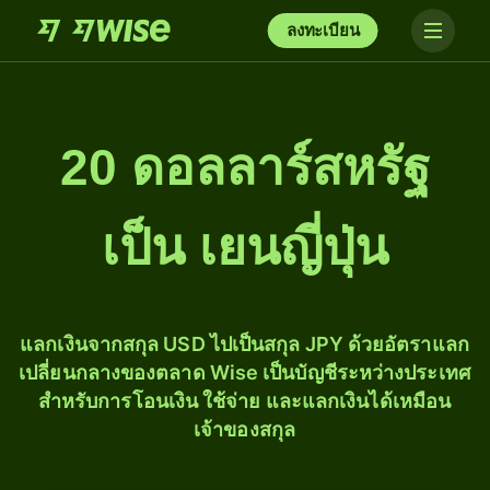
ลงทะเบียน
20 ดอลลาร์สหรัฐ
เป็น เยนญี่ปุ่น
แลกเงินจากสกุล USD ไปเป็นสกุล JPY ด้วยอัตราแลก
เปลี่ยนกลางของตลาด Wise เป็นบัญชีระหว่างประเทศ
สำหรับการโอนเงิน ใช้จ่าย และแลกเงินได้เหมือน
เจ้าของสกุล