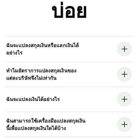
บ่อย
ฉันจะแปลงสกุลเงินหรือแลกเงินได้
อย่างไร
ทำไมอัตราการแปลงสกุลเงินของ
แต่ละบริษัทจึงไม่เท่ากัน
ฉันจะแปลงเงินได้อย่างไร
ฉันสามารถใช้เครื่องมือแปลงสกุลเงิน
นี้เพื่อแปลงสกุลเงินใดได้บ้าง