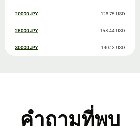
20000
JPY
126.75
USD
25000
JPY
158.44
USD
30000
JPY
190.13
USD
คำถามที่พบ