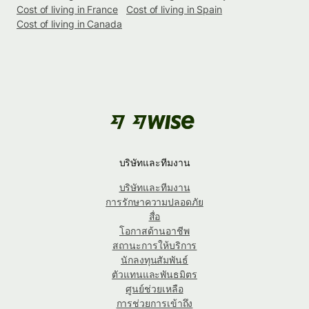
Cost of living in France
Cost of living in Spain
Cost of living in Canada
บริษัทและทีมงาน
บริษัทและทีมงาน
การรักษาความปลอดภัย
สื่อ
โอกาสด้านอาชีพ
สถานะการให้บริการ
นักลงทุนสัมพันธ์
ตัวแทนและพันธมิตร
ศูนย์ช่วยเหลือ
การช่วยการเข้าถึง