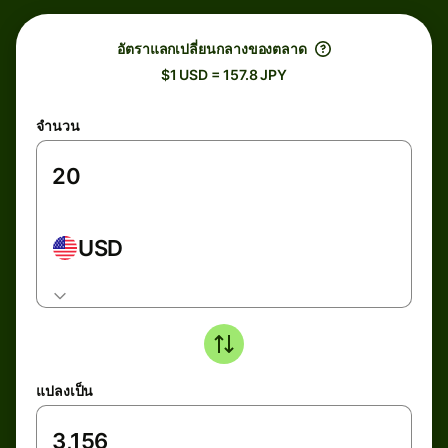
อัตราแลกเปลี่ยนกลางของตลาด
$1 USD = 157.8 JPY
จำนวน
USD
แปลงเป็น