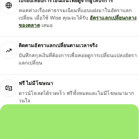
เปรียบเทียบการโอนเงินโดยดูจากผู้ให้บริการ
หมดห่วงเรื่องค่าธรรมเนียมที่แอบแฝงมาในอัตราแลก
เปลี่ยน เมื่อใช้ Wise คุณจะได้รับ
อัตราแลกเปลี่ยนกลาง
ของตลาด
เสมอ
ติดตามอัตราแลกเปลี่ยนตามเวลาจริง
บันทึกสกุลเงินที่ต้องการเพื่อคอยดูการเปลี่ยนแปลงอัตรา
แลกเปลี่ยน
ฟรี ไม่มีโฆษณา
ดาวน์โหลดได้รวดเร็ว ฟรีทั้งหมดและไม่มีโฆษณามาก
วนใจ