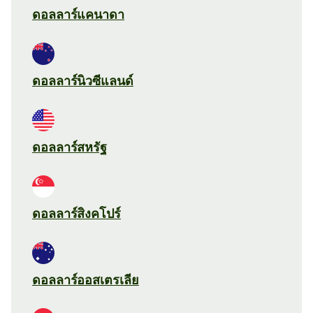
ดอลลาร์แคนาดา
ดอลลาร์นิวซีแลนด์
ดอลลาร์สหรัฐ
ดอลลาร์สิงคโปร์
ดอลลาร์ออสเตรเลีย