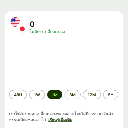
0
ไม่มีการเปลี่ยนแปลง
ระยะ
48H
1W
1M
6M
12M
5Y
เวลา
เราใช้อัตราแลกเปลี่ยนกลางของตลาดโดยไม่มีการบวกเงินค่า
ธรรมเนียมซ่อนเอาไว้
เรียนรู้เพิ่มเติม