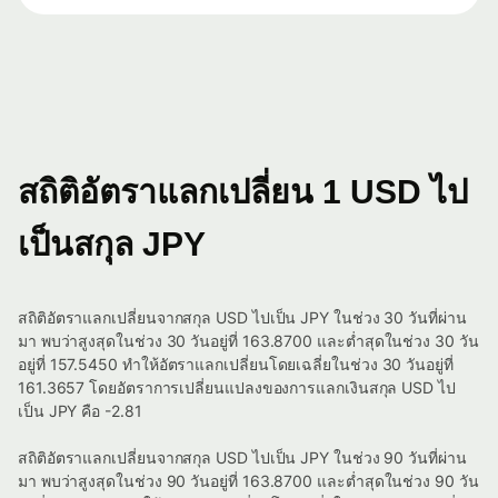
สถิติอัตราแลกเปลี่ยน 1 USD ไป
เป็นสกุล JPY
สถิติอัตราแลกเปลี่ยนจากสกุล USD ไปเป็น JPY ในช่วง 30 วันที่ผ่าน
มา พบว่าสูงสุดในช่วง 30 วันอยู่ที่ 163.8700 และต่ำสุดในช่วง 30 วัน
อยู่ที่ 157.5450 ทำให้อัตราแลกเปลี่ยนโดยเฉลี่ยในช่วง 30 วันอยู่ที่
161.3657 โดยอัตราการเปลี่ยนแปลงของการแลกเงินสกุล USD ไป
เป็น JPY คือ -2.81
สถิติอัตราแลกเปลี่ยนจากสกุล USD ไปเป็น JPY ในช่วง 90 วันที่ผ่าน
มา พบว่าสูงสุดในช่วง 90 วันอยู่ที่ 163.8700 และต่ำสุดในช่วง 90 วัน