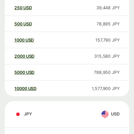
250
USD
39,448
JPY
500
USD
78,895
JPY
1000
USD
157,790
JPY
2000
USD
315,580
JPY
5000
USD
788,950
JPY
10000
USD
1,577,900
JPY
JPY
USD