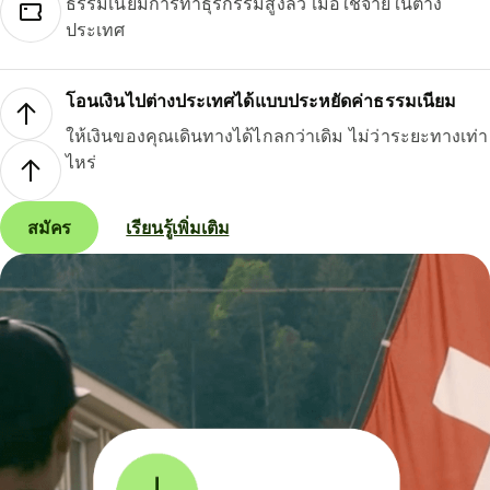
ธรรมเนียมการทำธุรกรรมสูงลิ่ว เมื่อใช้จ่ายในต่าง
ประเทศ
โอนเงินไปต่างประเทศได้แบบประหยัดค่าธรรมเนียม
ให้เงินของคุณเดินทางได้ไกลกว่าเดิม ไม่ว่าระยะทางเท่า
ไหร่
สมัคร
เรียนรู้เพิ่มเติม