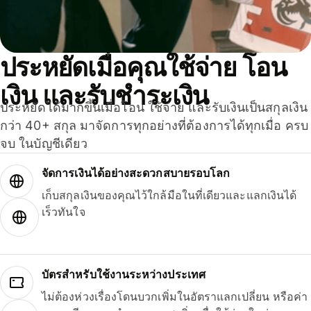
ประหยัดเมื่อคุณใช้จ่าย โอน
เงิน และรับชำระเงิน
ประหยัดได้มากขึ้นเมื่อโอน ใช้จ่าย และรับเงินเป็นสกุลเงิน
กว่า 40+ สกุล มาจัดการทุกอย่างที่ต้องการได้ทุกเมื่อ ครบ
จบ ในบัญชีเดียว
จัดการเงินได้อย่างสะดวกสบายรอบโลก
เก็บสกุลเงินของคุณไว้ใกล้มือในที่เดียวและแลกเงินได้
เร็วทันใจ
บัตรสำหรับใช้งานระหว่างประเทศ
ไม่ต้องห่วงเรื่องโดนบวกเพิ่มในอัตราแลกเปลี่ยน หรือค่า