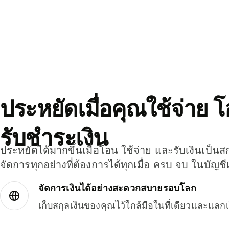
ประหยัดเมื่อคุณใช้จ่าย 
รับชำระเงิน
ประหยัดได้มากขึ้นเมื่อโอน ใช้จ่าย และรับเงินเป็นส
จัดการทุกอย่างที่ต้องการได้ทุกเมื่อ ครบ จบ ในบัญชี
จัดการเงินได้อย่างสะดวกสบายรอบโลก
เก็บสกุลเงินของคุณไว้ใกล้มือในที่เดียวและแลกเ