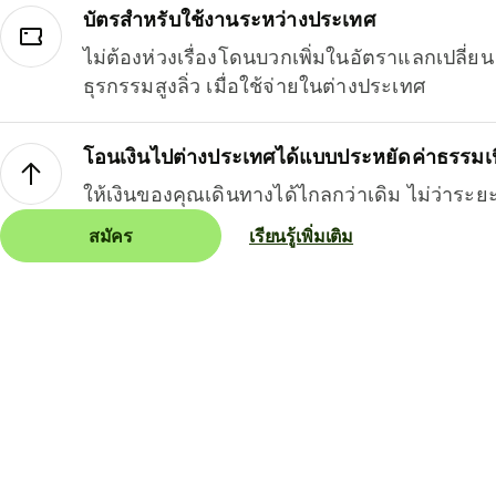
บัตรสำหรับใช้งานระหว่างประเทศ
ไม่ต้องห่วงเรื่องโดนบวกเพิ่มในอัตราแลกเปลี่
ธุรกรรมสูงลิ่ว เมื่อใช้จ่ายในต่างประเทศ
โอนเงินไปต่างประเทศได้แบบประหยัดค่าธรรมเ
ให้เงินของคุณเดินทางได้ไกลกว่าเดิม ไม่ว่าระย
สมัคร
เรียนรู้เพิ่มเติม