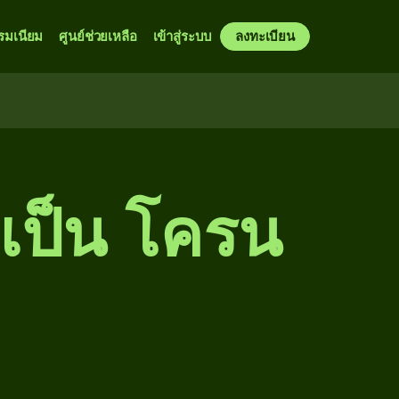
รมเนียม
ศูนย์ช่วยเหลือ
เข้าสู่ระบบ
ลงทะเบียน
 เป็น โครน