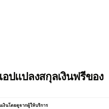
อปแปลงสกุลเงินฟรีของ
เงินโดยดูจากผู้ให้บริการ