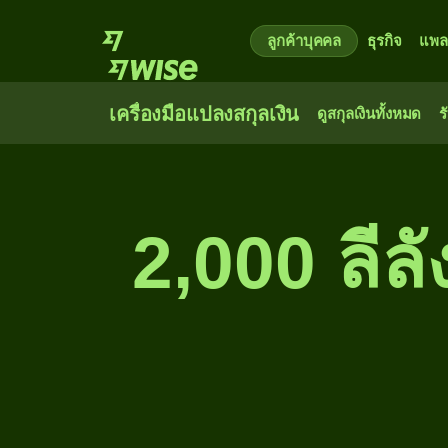
ลูกค้าบุคคล
ธุรกิจ
แพล
เครื่องมือแปลงสกุลเงิน
ดูสกุลเงินทั้งหมด
ร
2,000 ลีล