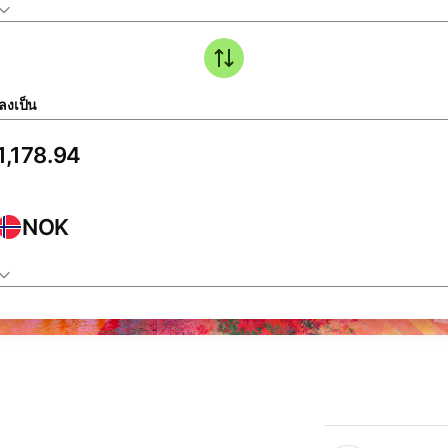
ลงเป็น
NOK