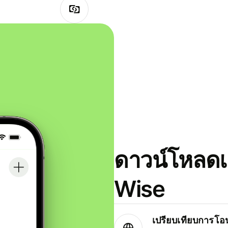
ดาวน์โหลดแ
Wise
เปรียบเทียบการโอน