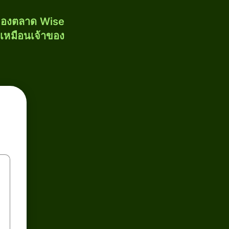
งของตลาด Wise
้เหมือนเจ้าของ