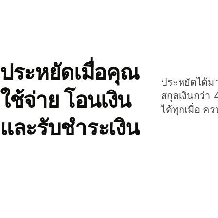
ประหยัดเมื่อคุณ
ประหยัดได้มาก
ใช้จ่าย โอนเงิน
สกุลเงินกว่า 
ได้ทุกเมื่อ ค
และรับชำระเงิน