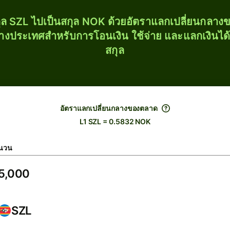
ุล SZL ไปเป็นสกุล NOK ด้วยอัตราแลกเปลี่ยนกลา
่างประเทศสำหรับการโอนเงิน ใช้จ่าย และแลกเงินได
สกุล
อัตราแลกเปลี่ยนกลางของตลาด
L1 SZL = 0.5832 NOK
นวน
SZL