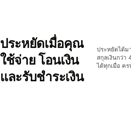
ประหยัดเมื่อคุณ
ประหยัดได้มาก
ใช้จ่าย โอนเงิน
สกุลเงินกว่า 
ได้ทุกเมื่อ ค
และรับชำระเงิน