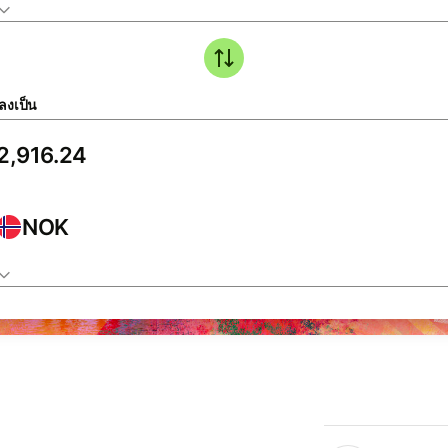
ลงเป็น
NOK