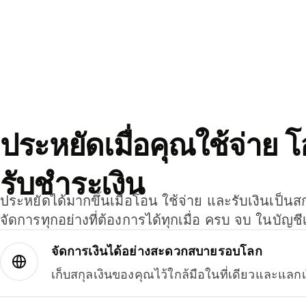
ประหยัดเมื่อคุณใช้จ่าย 
รับชำระเงิน
ประหยัดได้มากขึ้นเมื่อโอน ใช้จ่าย และรับเงินเป็นส
จัดการทุกอย่างที่ต้องการได้ทุกเมื่อ ครบ จบ ในบัญชี
จัดการเงินได้อย่างสะดวกสบายรอบโลก
เก็บสกุลเงินของคุณไว้ใกล้มือในที่เดียวและแลกเ