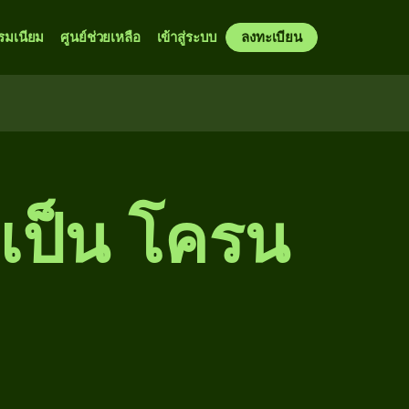
รมเนียม
ศูนย์ช่วยเหลือ
เข้าสู่ระบบ
ลงทะเบียน
 เป็น โครน