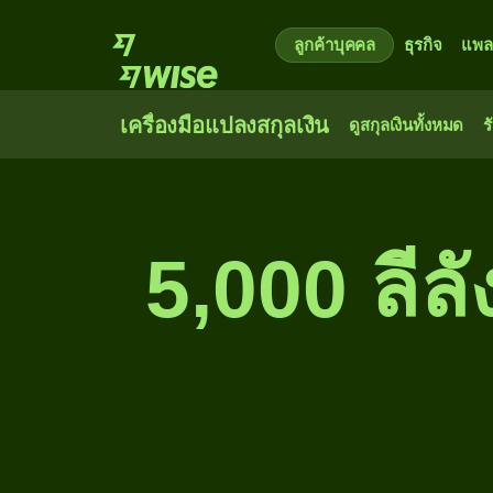
ลูกค้าบุคคล
ธุรกิจ
แพล
เครื่องมือแปลงสกุลเงิน
ดูสกุลเงินทั้งหมด
ร
5,000 ลีล