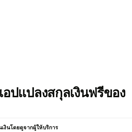
อปแปลงสกุลเงินฟรีของ
เงินโดยดูจากผู้ให้บริการ