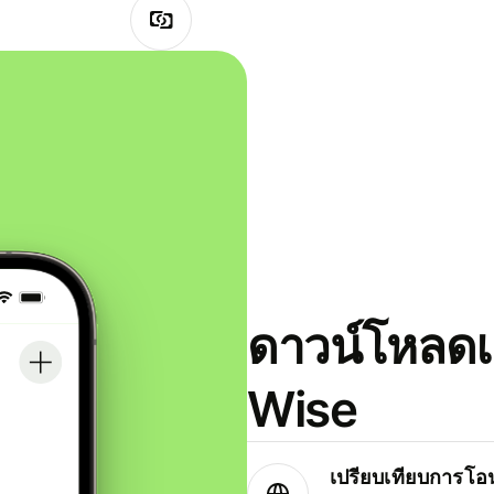
ดาวน์โหลดแ
Wise
เปรียบเทียบการโอน