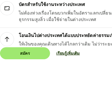
บัตรสำหรับใช้งานระหว่างประเทศ
ไม่ต้องห่วงเรื่องโดนบวกเพิ่มในอัตราแลกเปลี่
ธุรกรรมสูงลิ่ว เมื่อใช้จ่ายในต่างประเทศ
โอนเงินไปต่างประเทศได้แบบประหยัดค่าธรรมเ
ให้เงินของคุณเดินทางได้ไกลกว่าเดิม ไม่ว่าระย
สมัคร
เรียนรู้เพิ่มเติม