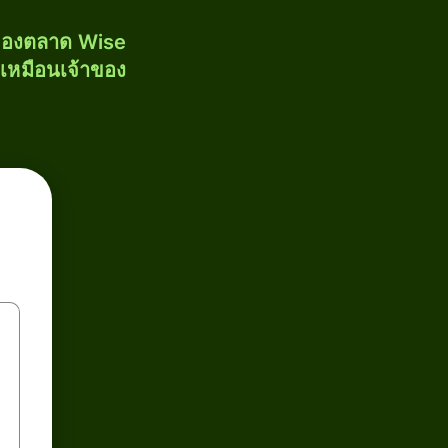
งของตลาด Wise
้เหมือนเจ้าของ