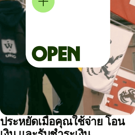
ประหยัดเมื่อคุณใช้จ่าย โอน
เงิน และรับชำระเงิน