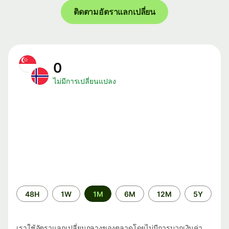
ติดตามอัตราแลกเปลี่ยน
0
ไม่มีการเปลี่ยนแปลง
ระยะ
48H
1W
1M
6M
12M
5Y
เวลา
เราใช้อัตราแลกเปลี่ยนกลางของตลาดโดยไม่มีการบวกเงินค่า