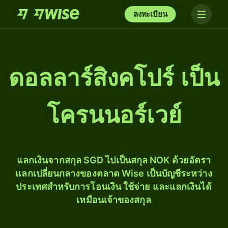
ลงทะเบียน
ดอลลาร์สิงคโปร์ เป็น
โครนนอร์เวย์
แลกเงินจากสกุล SGD ไปเป็นสกุล NOK ด้วยอัตรา
แลกเปลี่ยนกลางของตลาด Wise เป็นบัญชีระหว่าง
ประเทศสำหรับการโอนเงิน ใช้จ่าย และแลกเงินได้
เหมือนเจ้าของสกุล