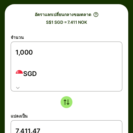
อัตราแลกเปลี่ยนกลางของตลาด
S$1 SGD = 7.411 NOK
จำนวน
SGD
แปลงเป็น