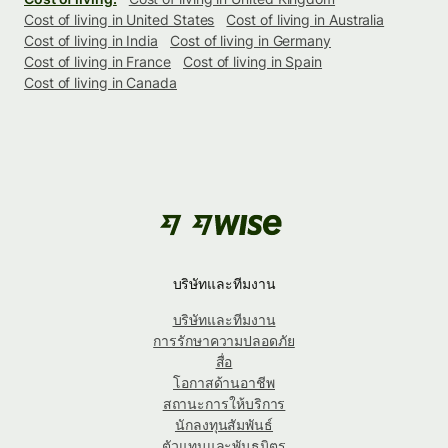
Cost of living in United States
Cost of living in Australia
Cost of living in India
Cost of living in Germany
Cost of living in France
Cost of living in Spain
Cost of living in Canada
บริษัทและทีมงาน
บริษัทและทีมงาน
การรักษาความปลอดภัย
สื่อ
โอกาสด้านอาชีพ
สถานะการให้บริการ
นักลงทุนสัมพันธ์
ตัวแทนและพันธมิตร