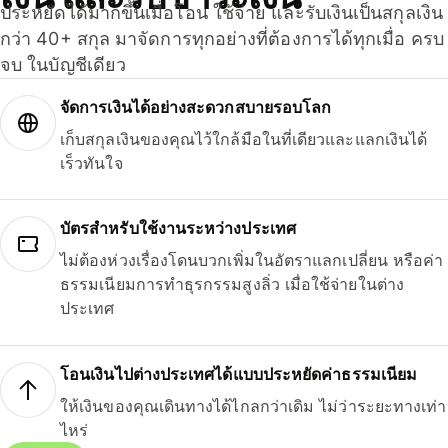
ประหยัดได้มากขึ้นเมื่อโอน ใช้จ่าย และรับเงินเป็นสกุลเงิน
กว่า 40+ สกุล มาจัดการทุกอย่างที่ต้องการได้ทุกเมื่อ ครบ
จบ ในบัญชีเดียว
จัดการเงินได้อย่างสะดวกสบายรอบโลก
เก็บสกุลเงินของคุณไว้ใกล้มือในที่เดียวและแลกเงินได้
เร็วทันใจ
บัตรสำหรับใช้งานระหว่างประเทศ
ไม่ต้องห่วงเรื่องโดนบวกเพิ่มในอัตราแลกเปลี่ยน หรือค่า
ธรรมเนียมการทำธุรกรรมสูงลิ่ว เมื่อใช้จ่ายในต่าง
ประเทศ
โอนเงินไปต่างประเทศได้แบบประหยัดค่าธรรมเนียม
ให้เงินของคุณเดินทางได้ไกลกว่าเดิม ไม่ว่าระยะทางเท่า
ไหร่