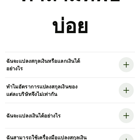
บ่อย
ฉันจะแปลงสกุลเงินหรือแลกเงินได้
อย่างไร
ทำไมอัตราการแปลงสกุลเงินของ
แต่ละบริษัทจึงไม่เท่ากัน
ฉันจะแปลงเงินได้อย่างไร
ฉันสามารถใช้เครื่องมือแปลงสกุลเงิน