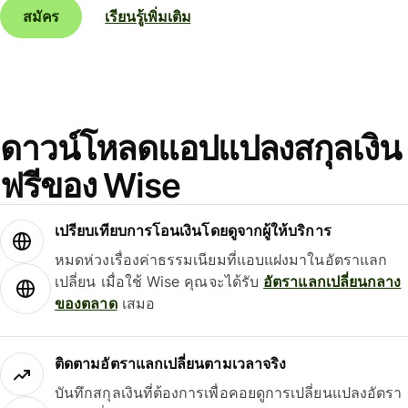
สมัคร
เรียนรู้เพิ่มเติม
ดาวน์โหลดแอปแปลงสกุลเงิน
ฟรีของ Wise
เปรียบเทียบการโอนเงินโดยดูจากผู้ให้บริการ
หมดห่วงเรื่องค่าธรรมเนียมที่แอบแฝงมาในอัตราแลก
เปลี่ยน เมื่อใช้ Wise คุณจะได้รับ
อัตราแลกเปลี่ยนกลาง
ของตลาด
เสมอ
ติดตามอัตราแลกเปลี่ยนตามเวลาจริง
บันทึกสกุลเงินที่ต้องการเพื่อคอยดูการเปลี่ยนแปลงอัตรา