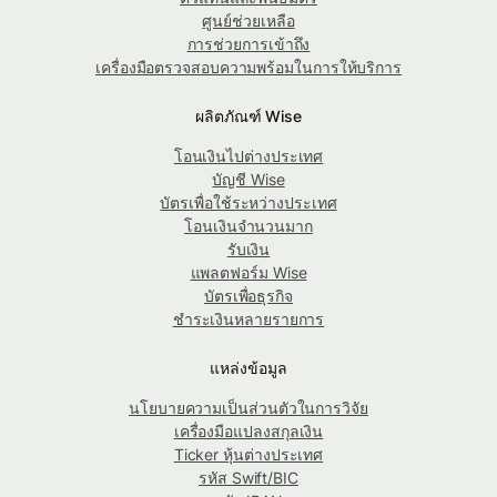
ศูนย์ช่วยเหลือ
การช่วยการเข้าถึง
เครื่องมือตรวจสอบความพร้อมในการให้บริการ
ผลิตภัณฑ์ Wise
โอนเงินไปต่างประเทศ
บัญชี Wise
บัตรเพื่อใช้ระหว่างประเทศ
โอนเงินจำนวนมาก
รับเงิน
แพลตฟอร์ม Wise
บัตรเพื่อธุรกิจ
ชำระเงินหลายรายการ
แหล่งข้อมูล
นโยบายความเป็นส่วนตัวในการวิจัย
เครื่องมือแปลงสกุลเงิน
Ticker หุ้นต่างประเทศ
รหัส Swift/BIC