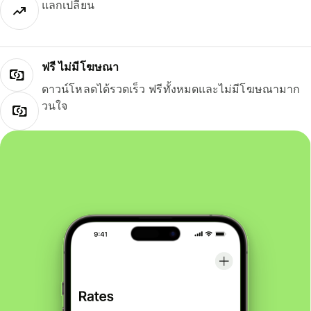
แลกเปลี่ยน
ฟรี ไม่มีโฆษณา
ดาวน์โหลดได้รวดเร็ว ฟรีทั้งหมดและไม่มีโฆษณามาก
วนใจ