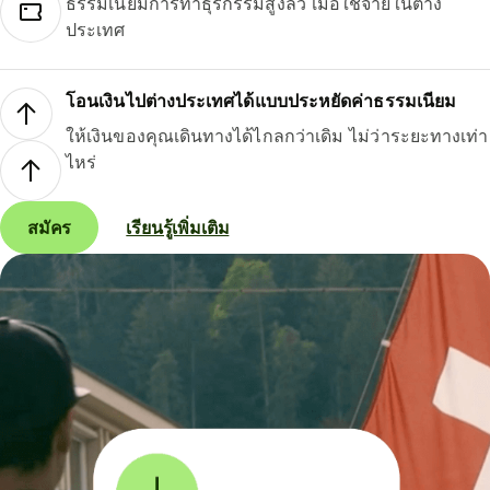
ธรรมเนียมการทำธุรกรรมสูงลิ่ว เมื่อใช้จ่ายในต่าง
ประเทศ
โอนเงินไปต่างประเทศได้แบบประหยัดค่าธรรมเนียม
ให้เงินของคุณเดินทางได้ไกลกว่าเดิม ไม่ว่าระยะทางเท่า
ไหร่
สมัคร
เรียนรู้เพิ่มเติม