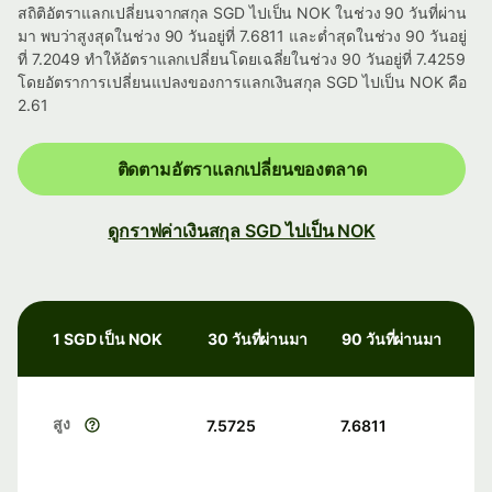
สถิติอัตราแลกเปลี่ยนจากสกุล SGD ไปเป็น NOK ในช่วง 90 วันที่ผ่าน
มา พบว่าสูงสุดในช่วง 90 วันอยู่ที่ 7.6811 และต่ำสุดในช่วง 90 วันอยู่
ที่ 7.2049 ทำให้อัตราแลกเปลี่ยนโดยเฉลี่ยในช่วง 90 วันอยู่ที่ 7.4259
โดยอัตราการเปลี่ยนแปลงของการแลกเงินสกุล SGD ไปเป็น NOK คือ
2.61
ติดตามอัตราแลกเปลี่ยนของตลาด
ดูกราฟค่าเงินสกุล SGD ไปเป็น NOK
1 SGD เป็น NOK
30 วันที่ผ่านมา
90 วันที่ผ่านมา
สูง
7.5725
7.6811