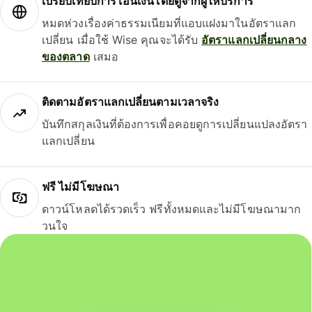
เปรียบเทียบการโอนเงินโดยดูจากผู้ให้บริการ
หมดห่วงเรื่องค่าธรรมเนียมที่แอบแฝงมาในอัตราแลก
เปลี่ยน เมื่อใช้ Wise คุณจะได้รับ
อัตราแลกเปลี่ยนกลาง
ของตลาด
เสมอ
ติดตามอัตราแลกเปลี่ยนตามเวลาจริง
บันทึกสกุลเงินที่ต้องการเพื่อคอยดูการเปลี่ยนแปลงอัตรา
แลกเปลี่ยน
ฟรี ไม่มีโฆษณา
ดาวน์โหลดได้รวดเร็ว ฟรีทั้งหมดและไม่มีโฆษณามาก
วนใจ