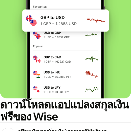
ดาวน์โหลดแอปแปลงสกุลเงิน
ฟรีของ Wise