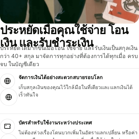
ประหยัดเมื่อคุณใช้จ่าย โอน
เงิน และรับชำระเงิน
ประหยัดได้มากขึ้นเมื่อโอน ใช้จ่าย และรับเงินเป็นสกุลเงิน
กว่า 40+ สกุล มาจัดการทุกอย่างที่ต้องการได้ทุกเมื่อ ครบ
จบ ในบัญชีเดียว
จัดการเงินได้อย่างสะดวกสบายรอบโลก
เก็บสกุลเงินของคุณไว้ใกล้มือในที่เดียวและแลกเงินได้
เร็วทันใจ
บัตรสำหรับใช้งานระหว่างประเทศ
ไม่ต้องห่วงเรื่องโดนบวกเพิ่มในอัตราแลกเปลี่ยน หรือค่า