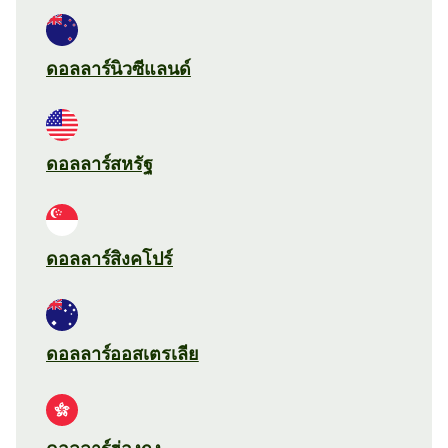
ดอลลาร์นิวซีแลนด์
ดอลลาร์สหรัฐ
ดอลลาร์สิงคโปร์
ดอลลาร์ออสเตรเลีย