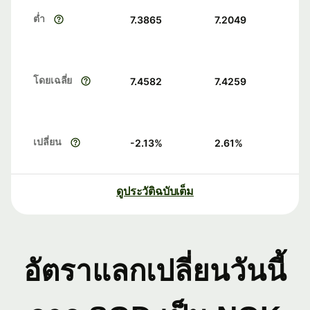
ต่ำ
7.3865
7.2049
โดยเฉลี่ย
7.4582
7.4259
เปลี่ยน
-2.13
%
2.61
%
ดูประวัติฉบับเต็ม
อัตราแลกเปลี่ยนวันนี้