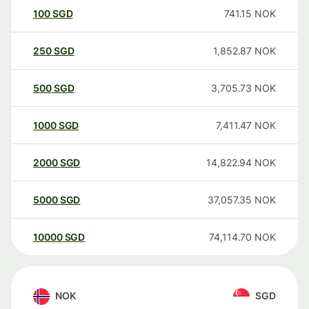
100
SGD
741.15
NOK
250
SGD
1,852.87
NOK
500
SGD
3,705.73
NOK
1000
SGD
7,411.47
NOK
2000
SGD
14,822.94
NOK
5000
SGD
37,057.35
NOK
10000
SGD
74,114.70
NOK
NOK
SGD