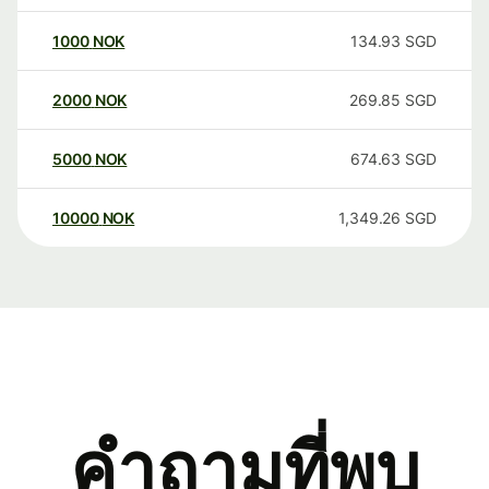
1000
NOK
134.93
SGD
2000
NOK
269.85
SGD
5000
NOK
674.63
SGD
10000
NOK
1,349.26
SGD
คำถามที่พบ