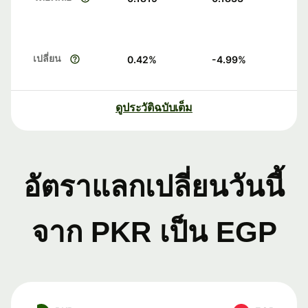
เปลี่ยน
0.42
%
-4.99
%
ดูประวัติฉบับเต็ม
อัตราแลกเปลี่ยนวันนี้
จาก PKR เป็น EGP