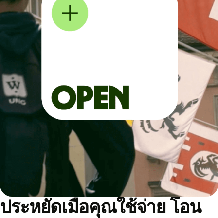
ประหยัดเมื่อคุณใช้จ่าย โอน