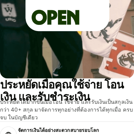
ประหยัดเมื่อคุณใช้จ่าย โอน
เงิน และรับชำระเงิน
ประหยัดได้มากขึ้นเมื่อโอน ใช้จ่าย และรับเงินเป็นสกุลเงิน
กว่า 40+ สกุล มาจัดการทุกอย่างที่ต้องการได้ทุกเมื่อ ครบ
จบ ในบัญชีเดียว
จัดการเงินได้อย่างสะดวกสบายรอบโลก