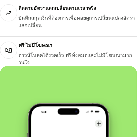
ติดตามอัตราแลกเปลี่ยนตามเวลาจริง
บันทึกสกุลเงินที่ต้องการเพื่อคอยดูการเปลี่ยนแปลงอัตรา
แลกเปลี่ยน
ฟรี ไม่มีโฆษณา
ดาวน์โหลดได้รวดเร็ว ฟรีทั้งหมดและไม่มีโฆษณามาก
วนใจ