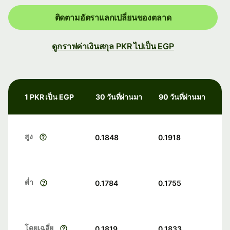
ติดตามอัตราแลกเปลี่ยนของตลาด
ดูกราฟค่าเงินสกุล PKR ไปเป็น EGP
1 PKR เป็น EGP
30 วันที่ผ่านมา
90 วันที่ผ่านมา
สูง
0.1848
0.1918
ต่ำ
0.1784
0.1755
โดยเฉลี่ย
0.1819
0.1833