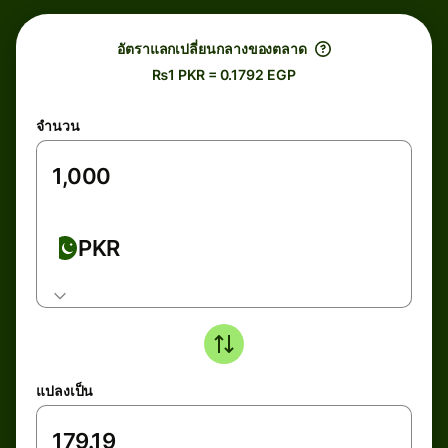
อัตราแลกเปลี่ยนกลางของตลาด
₨1 PKR = 0.1792 EGP
จำนวน
PKR
แปลงเป็น