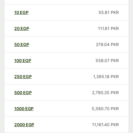
10
EGP
55.81
PKR
20
EGP
111.61
PKR
50
EGP
279.04
PKR
100
EGP
558.07
PKR
250
EGP
1,395.18
PKR
500
EGP
2,790.35
PKR
1000
EGP
5,580.70
PKR
2000
EGP
11,161.40
PKR