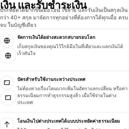
เงิน และรับชำระเงิน
ประหยัดได้มากขึ้นเมื่อโอน ใช้จ่าย และรับเงินเป็นสกุลเงิน
กว่า 40+ สกุล มาจัดการทุกอย่างที่ต้องการได้ทุกเมื่อ ครบ
จบ ในบัญชีเดียว
จัดการเงินได้อย่างสะดวกสบายรอบโลก
เก็บสกุลเงินของคุณไว้ใกล้มือในที่เดียวและแลกเงินได้
เร็วทันใจ
บัตรสำหรับใช้งานระหว่างประเทศ
ไม่ต้องห่วงเรื่องโดนบวกเพิ่มในอัตราแลกเปลี่ยน หรือค่า
ธรรมเนียมการทำธุรกรรมสูงลิ่ว เมื่อใช้จ่ายในต่าง
ประเทศ
โอนเงินไปต่างประเทศได้แบบประหยัดค่าธรรมเนียม