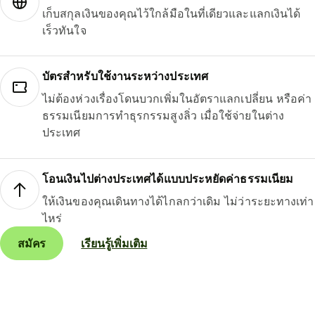
เก็บสกุลเงินของคุณไว้ใกล้มือในที่เดียวและแลกเงินได้
เร็วทันใจ
บัตรสำหรับใช้งานระหว่างประเทศ
ไม่ต้องห่วงเรื่องโดนบวกเพิ่มในอัตราแลกเปลี่ยน หรือค่า
ธรรมเนียมการทำธุรกรรมสูงลิ่ว เมื่อใช้จ่ายในต่าง
ประเทศ
โอนเงินไปต่างประเทศได้แบบประหยัดค่าธรรมเนียม
ให้เงินของคุณเดินทางได้ไกลกว่าเดิม ไม่ว่าระยะทางเท่า
ไหร่
สมัคร
เรียนรู้เพิ่มเติม