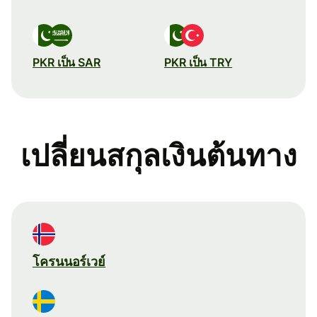
PKR เป็น SAR
PKR เป็น TRY
เปลี่ยนสกุลเงินต้นทาง
โครนนอร์เวย์