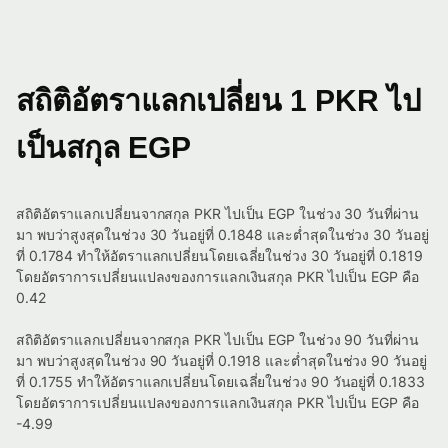
สถิติอัตราแลกเปลี่ยน 1 PKR ไป
เป็นสกุล EGP
สถิติอัตราแลกเปลี่ยนจากสกุล PKR ไปเป็น EGP ในช่วง 30 วันที่ผ่าน
มา พบว่าสูงสุดในช่วง 30 วันอยู่ที่ 0.1848 และต่ำสุดในช่วง 30 วันอยู่
ที่ 0.1784 ทำให้อัตราแลกเปลี่ยนโดยเฉลี่ยในช่วง 30 วันอยู่ที่ 0.1819
โดยอัตราการเปลี่ยนแปลงของการแลกเงินสกุล PKR ไปเป็น EGP คือ
0.42
สถิติอัตราแลกเปลี่ยนจากสกุล PKR ไปเป็น EGP ในช่วง 90 วันที่ผ่าน
มา พบว่าสูงสุดในช่วง 90 วันอยู่ที่ 0.1918 และต่ำสุดในช่วง 90 วันอยู่
ที่ 0.1755 ทำให้อัตราแลกเปลี่ยนโดยเฉลี่ยในช่วง 90 วันอยู่ที่ 0.1833
โดยอัตราการเปลี่ยนแปลงของการแลกเงินสกุล PKR ไปเป็น EGP คือ
-4.99