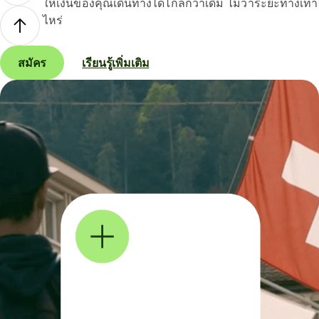
ให้เงินของคุณเดินทางได้ไกลกว่าเดิม ไม่ว่าระยะทางเท่า
ไหร่
สมัคร
เรียนรู้เพิ่มเติม