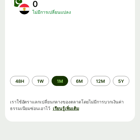
0
ไม่มีการเปลี่ยนแปลง
ระยะ
48H
1W
1M
6M
12M
5Y
เวลา
เราใช้อัตราแลกเปลี่ยนกลางของตลาดโดยไม่มีการบวกเงินค่า
ธรรมเนียมซ่อนเอาไว้
เรียนรู้เพิ่มเติม