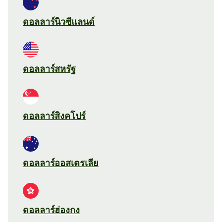
ดอลลาร์นิวซีแลนด์
ดอลลาร์สหรัฐ
ดอลลาร์สิงคโปร์
ดอลลาร์ออสเตรเลีย
ดอลลาร์ฮ่องกง