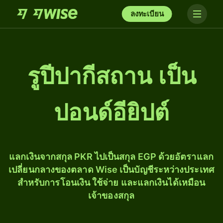
ลงทะเบียน
รูปีปากีสถาน เป็น
ปอนด์อียิปต์
แลกเงินจากสกุล PKR ไปเป็นสกุล EGP ด้วยอัตราแลก
เปลี่ยนกลางของตลาด Wise เป็นบัญชีระหว่างประเทศ
สำหรับการโอนเงิน ใช้จ่าย และแลกเงินได้เหมือน
เจ้าของสกุล