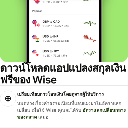
ดาวน์โหลดแอปแปลงสกุลเงิน
ฟรีของ Wise
เปรียบเทียบการโอนเงินโดยดูจากผู้ให้บริการ
หมดห่วงเรื่องค่าธรรมเนียมที่แอบแฝงมาในอัตราแลก
เปลี่ยน เมื่อใช้ Wise คุณจะได้รับ
อัตราแลกเปลี่ยนกลาง
ของตลาด
เสมอ