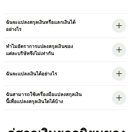
ฉันจะแปลงสกุลเงินหรือแลกเงินได้
อย่างไร
ทำไมอัตราการแปลงสกุลเงินของ
แต่ละบริษัทจึงไม่เท่ากัน
ฉันจะแปลงเงินได้อย่างไร
ฉันสามารถใช้เครื่องมือแปลงสกุลเงิน
นี้เพื่อแปลงสกุลเงินใดได้บ้าง