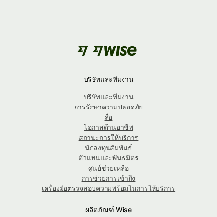
บริษัทและทีมงาน
บริษัทและทีมงาน
การรักษาความปลอดภัย
สื่อ
โอกาสด้านอาชีพ
สถานะการให้บริการ
นักลงทุนสัมพันธ์
ตัวแทนและพันธมิตร
ศูนย์ช่วยเหลือ
การช่วยการเข้าถึง
เครื่องมือตรวจสอบความพร้อมในการให้บริการ
ผลิตภัณฑ์ Wise