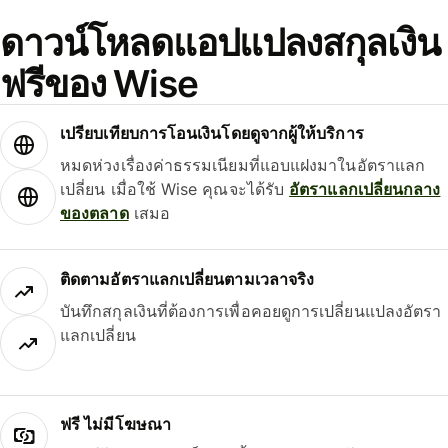
ดาวน์โหลดแอปแปลงสกุลเงิน
ฟรีของ Wise
เปรียบเทียบการโอนเงินโดยดูจากผู้ให้บริการ
หมดห่วงเรื่องค่าธรรมเนียมที่แอบแฝงมาในอัตราแลก
เปลี่ยน เมื่อใช้ Wise คุณจะได้รับ
อัตราแลกเปลี่ยนกลาง
ของตลาด
เสมอ
ติดตามอัตราแลกเปลี่ยนตามเวลาจริง
บันทึกสกุลเงินที่ต้องการเพื่อคอยดูการเปลี่ยนแปลงอัตรา
แลกเปลี่ยน
ฟรี ไม่มีโฆษณา