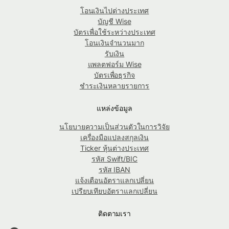
โอนเงินไปต่างประเทศ
บัญชี Wise
บัตรเพื่อใช้ระหว่างประเทศ
โอนเงินจำนวนมาก
รับเงิน
แพลตฟอร์ม Wise
บัตรเพื่อธุรกิจ
ชำระเงินหลายรายการ
แหล่งข้อมูล
นโยบายความเป็นส่วนตัวในการวิจัย
เครื่องมือแปลงสกุลเงิน
Ticker หุ้นต่างประเทศ
รหัส Swift/BIC
รหัส IBAN
แจ้งเตือนอัตราแลกเปลี่ยน
เปรียบเทียบอัตราแลกเปลี่ยน
ติดตามเรา