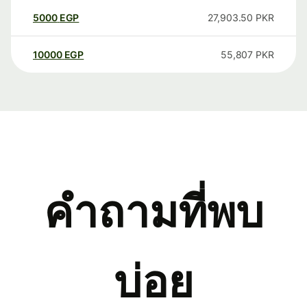
5000
EGP
27,903.50
PKR
10000
EGP
55,807
PKR
คำถามที่พบ
บ่อย