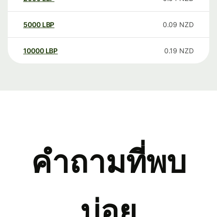
5000
LBP
0.09
NZD
10000
LBP
0.19
NZD
คำถามที่พบ
บ่อย