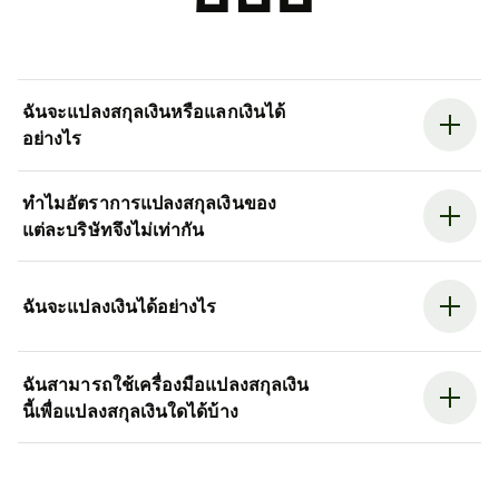
ฉันจะแปลงสกุลเงินหรือแลกเงินได้
อย่างไร
ทำไมอัตราการแปลงสกุลเงินของ
แต่ละบริษัทจึงไม่เท่ากัน
ฉันจะแปลงเงินได้อย่างไร
ฉันสามารถใช้เครื่องมือแปลงสกุลเงิน
นี้เพื่อแปลงสกุลเงินใดได้บ้าง