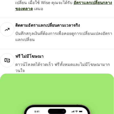
เปลี่ยน เมื่อใช้ Wise คุณจะได้รับ
อัตราแลกเปลี่ยนกลาง
ของตลาด
เสมอ
ติดตามอัตราแลกเปลี่ยนตามเวลาจริง
บันทึกสกุลเงินที่ต้องการเพื่อคอยดูการเปลี่ยนแปลงอัตรา
แลกเปลี่ยน
ฟรี ไม่มีโฆษณา
ดาวน์โหลดได้รวดเร็ว ฟรีทั้งหมดและไม่มีโฆษณามาก
วนใจ