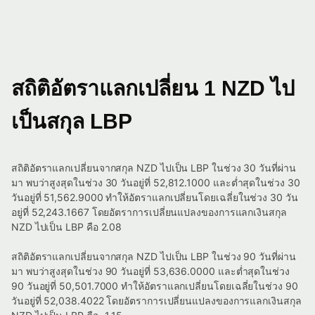
สถิติอัตราแลกเปลี่ยน 1 NZD ไป
เป็นสกุล LBP
สถิติอัตราแลกเปลี่ยนจากสกุล NZD ไปเป็น LBP ในช่วง 30 วันที่ผ่าน
มา พบว่าสูงสุดในช่วง 30 วันอยู่ที่ 52,812.1000 และต่ำสุดในช่วง 30
วันอยู่ที่ 51,562.9000 ทำให้อัตราแลกเปลี่ยนโดยเฉลี่ยในช่วง 30 วัน
อยู่ที่ 52,243.1667 โดยอัตราการเปลี่ยนแปลงของการแลกเงินสกุล
NZD ไปเป็น LBP คือ 2.08
สถิติอัตราแลกเปลี่ยนจากสกุล NZD ไปเป็น LBP ในช่วง 90 วันที่ผ่าน
มา พบว่าสูงสุดในช่วง 90 วันอยู่ที่ 53,636.0000 และต่ำสุดในช่วง
90 วันอยู่ที่ 50,501.7000 ทำให้อัตราแลกเปลี่ยนโดยเฉลี่ยในช่วง 90
วันอยู่ที่ 52,038.4022 โดยอัตราการเปลี่ยนแปลงของการแลกเงินสกุล