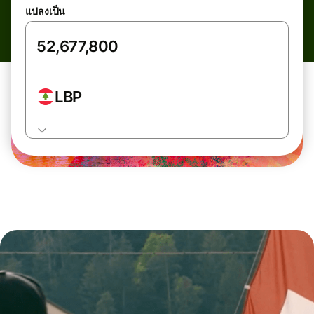
แปลงเป็น
LBP