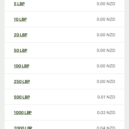
5
LBP
0.00
NZD
10
LBP
0.00
NZD
20
LBP
0.00
NZD
50
LBP
0.00
NZD
100
LBP
0.00
NZD
250
LBP
0.00
NZD
500
LBP
0.01
NZD
1000
LBP
0.02
NZD
2000
LBP
0.04
NZD