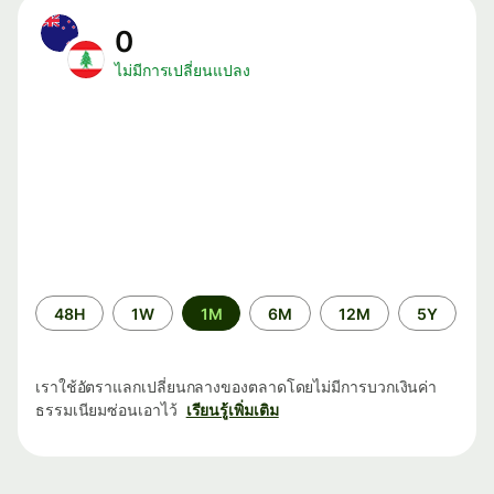
0
ไม่มีการเปลี่ยนแปลง
ระยะ
48H
1W
1M
6M
12M
5Y
เวลา
เราใช้อัตราแลกเปลี่ยนกลางของตลาดโดยไม่มีการบวกเงินค่า
ธรรมเนียมซ่อนเอาไว้
เรียนรู้เพิ่มเติม