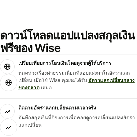
ดาวน์โหลดแอปแปลงสกุลเงิน
ฟรีของ Wise
เปรียบเทียบการโอนเงินโดยดูจากผู้ให้บริการ
หมดห่วงเรื่องค่าธรรมเนียมที่แอบแฝงมาในอัตราแลก
เปลี่ยน เมื่อใช้ Wise คุณจะได้รับ
อัตราแลกเปลี่ยนกลาง
ของตลาด
เสมอ
ติดตามอัตราแลกเปลี่ยนตามเวลาจริง
บันทึกสกุลเงินที่ต้องการเพื่อคอยดูการเปลี่ยนแปลงอัตรา
แลกเปลี่ยน