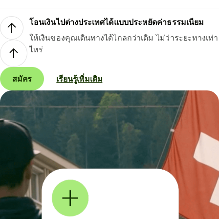
โอนเงินไปต่างประเทศได้แบบประหยัดค่าธรรมเนียม
ให้เงินของคุณเดินทางได้ไกลกว่าเดิม ไม่ว่าระยะทางเท่า
ไหร่
สมัคร
เรียนรู้เพิ่มเติม