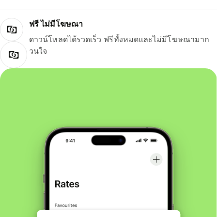
ฟรี ไม่มีโฆษณา
ดาวน์โหลดได้รวดเร็ว ฟรีทั้งหมดและไม่มีโฆษณามาก
วนใจ