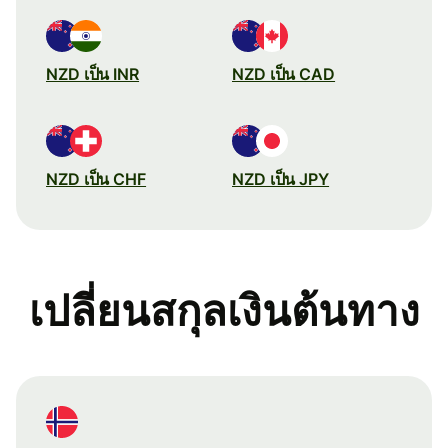
NZD เป็น INR
NZD เป็น CAD
NZD เป็น CHF
NZD เป็น JPY
เปลี่ยนสกุลเงินต้นทาง