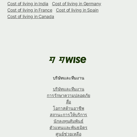
Cost of living in India
Cost of living in Germany
Cost of living in France
Cost of living in Spain
Cost of living in Canada
บริษัทและทีมงาน
บริษัทและทีมงาน
การรักษาความปลอดภัย
สื่อ
โอกาสด้านอาชีพ
สถานะการให้บริการ
นักลงทุนสัมพันธ์
ตัวแทนและพันธมิตร
ศูนย์ช่วยเหลือ