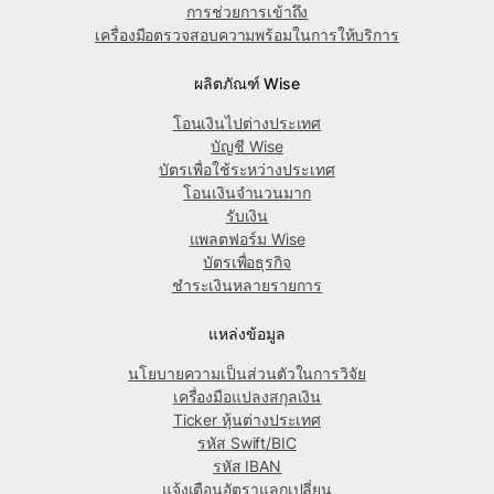
การช่วยการเข้าถึง
เครื่องมือตรวจสอบความพร้อมในการให้บริการ
ผลิตภัณฑ์ Wise
โอนเงินไปต่างประเทศ
บัญชี Wise
บัตรเพื่อใช้ระหว่างประเทศ
โอนเงินจำนวนมาก
รับเงิน
แพลตฟอร์ม Wise
บัตรเพื่อธุรกิจ
ชำระเงินหลายรายการ
แหล่งข้อมูล
นโยบายความเป็นส่วนตัวในการวิจัย
เครื่องมือแปลงสกุลเงิน
Ticker หุ้นต่างประเทศ
รหัส Swift/BIC
รหัส IBAN
แจ้งเตือนอัตราแลกเปลี่ยน