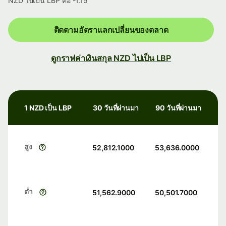
NZD ไปเป็น LBP คือ -1.15
ติดตามอัตราแลกเปลี่ยนของตลาด
ดูกราฟค่าเงินสกุล NZD ไปเป็น LBP
1 NZD เป็น LBP
30 วันที่ผ่านมา
90 วันที่ผ่านมา
สูง
52,812.1000
53,636.0000
ต่ำ
51,562.9000
50,501.7000