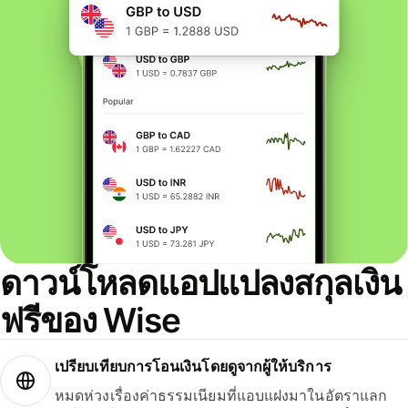
ดาวน์โหลดแอปแปลงสกุลเงิน
ฟรีของ Wise
เปรียบเทียบการโอนเงินโดยดูจากผู้ให้บริการ
หมดห่วงเรื่องค่าธรรมเนียมที่แอบแฝงมาในอัตราแลก