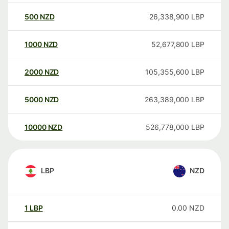
500
NZD
26,338,900
LBP
1000
NZD
52,677,800
LBP
2000
NZD
105,355,600
LBP
5000
NZD
263,389,000
LBP
10000
NZD
526,778,000
LBP
LBP
NZD
1
LBP
0.00
NZD