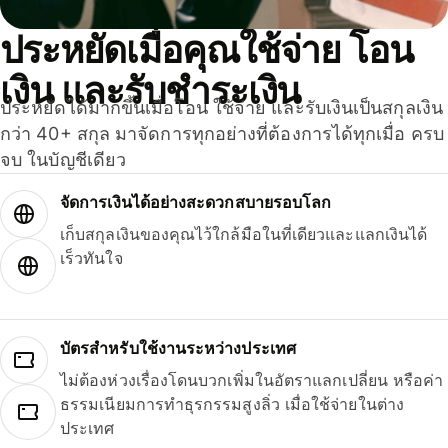
ประหยัดเมื่อคุณใช้จ่าย โอน
เงิน และรับชำระเงิน
ประหยัดได้มากขึ้นเมื่อโอน ใช้จ่าย และรับเงินเป็นสกุลเงิน
กว่า 40+ สกุล มาจัดการทุกอย่างที่ต้องการได้ทุกเมื่อ ครบ
จบ ในบัญชีเดียว
จัดการเงินได้อย่างสะดวกสบายรอบโลก
เก็บสกุลเงินของคุณไว้ใกล้มือในที่เดียวและแลกเงินได้
เร็วทันใจ
บัตรสำหรับใช้งานระหว่างประเทศ
ไม่ต้องห่วงเรื่องโดนบวกเพิ่มในอัตราแลกเปลี่ยน หรือค่า
ธรรมเนียมการทำธุรกรรมสูงลิ่ว เมื่อใช้จ่ายในต่าง
ประเทศ