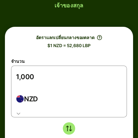
เจ้าของสกุล
อัตราแลกเปลี่ยนกลางของตลาด
$1 NZD = 52,680 LBP
จำนวน
NZD