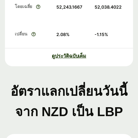
โดยเฉลี่ย
52,243.1667
52,038.4022
เปลี่ยน
2.08
%
-1.15
%
ดูประวัติฉบับเต็ม
อัตราแลกเปลี่ยนวันนี้
จาก NZD เป็น LBP