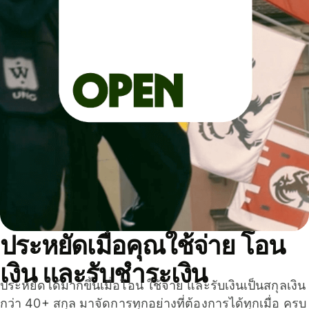
ประหยัดเมื่อคุณใช้จ่าย โอน
เงิน และรับชำระเงิน
ประหยัดได้มากขึ้นเมื่อโอน ใช้จ่าย และรับเงินเป็นสกุลเงิน
กว่า 40+ สกุล มาจัดการทุกอย่างที่ต้องการได้ทุกเมื่อ ครบ