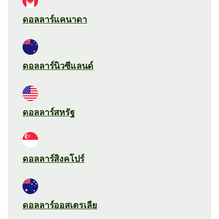
ดอลลาร์แคนาดา
ดอลลาร์นิวซีแลนด์
ดอลลาร์สหรัฐ
ดอลลาร์สิงคโปร์
ดอลลาร์ออสเตรเลีย