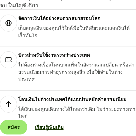
จบ ในบัญชีเดียว
จัดการเงินได้อย่างสะดวกสบายรอบโลก
เก็บสกุลเงินของคุณไว้ใกล้มือในที่เดียวและแลกเงินได้
เร็วทันใจ
บัตรสำหรับใช้งานระหว่างประเทศ
ไม่ต้องห่วงเรื่องโดนบวกเพิ่มในอัตราแลกเปลี่ยน หรือค่า
ธรรมเนียมการทำธุรกรรมสูงลิ่ว เมื่อใช้จ่ายในต่าง
ประเทศ
โอนเงินไปต่างประเทศได้แบบประหยัดค่าธรรมเนียม
ให้เงินของคุณเดินทางได้ไกลกว่าเดิม ไม่ว่าระยะทางเท่า
ไหร่
สมัคร
เรียนรู้เพิ่มเติม