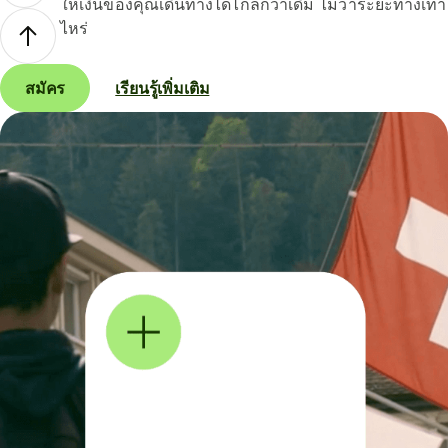
ให้เงินของคุณเดินทางได้ไกลกว่าเดิม ไม่ว่าระยะทางเท่า
ไหร่
สมัคร
เรียนรู้เพิ่มเติม