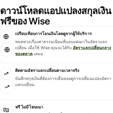
ดาวน์โหลดแอปแปลงสกุลเงิน
ฟรีของ Wise
เปรียบเทียบการโอนเงินโดยดูจากผู้ให้บริการ
หมดห่วงเรื่องค่าธรรมเนียมที่แอบแฝงมาในอัตราแลก
เปลี่ยน เมื่อใช้ Wise คุณจะได้รับ
อัตราแลกเปลี่ยนกลาง
ของตลาด
เสมอ
ติดตามอัตราแลกเปลี่ยนตามเวลาจริง
บันทึกสกุลเงินที่ต้องการเพื่อคอยดูการเปลี่ยนแปลงอัตรา
แลกเปลี่ยน
ฟรี ไม่มีโฆษณา