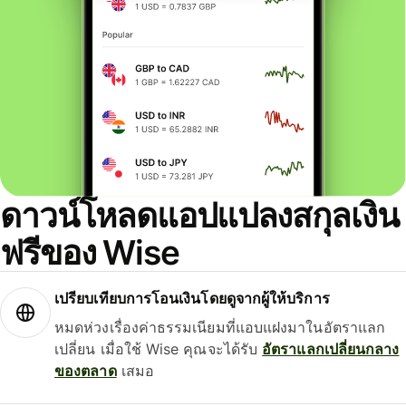
ดาวน์โหลดแอปแปลงสกุลเงิน
ฟรีของ Wise
เปรียบเทียบการโอนเงินโดยดูจากผู้ให้บริการ
หมดห่วงเรื่องค่าธรรมเนียมที่แอบแฝงมาในอัตราแลก
เปลี่ยน เมื่อใช้ Wise คุณจะได้รับ
อัตราแลกเปลี่ยนกลาง
ของตลาด
เสมอ