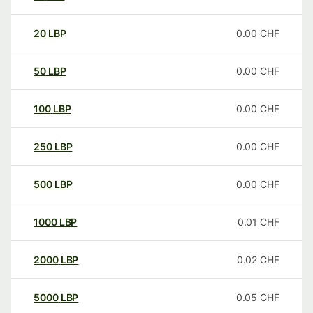
20
LBP
0.00
CHF
50
LBP
0.00
CHF
100
LBP
0.00
CHF
250
LBP
0.00
CHF
500
LBP
0.00
CHF
1000
LBP
0.01
CHF
2000
LBP
0.02
CHF
5000
LBP
0.05
CHF