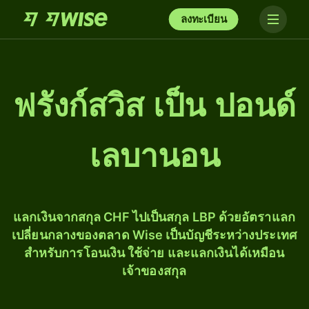
ลงทะเบียน
ฟรังก์สวิส เป็น ปอนด์
เลบานอน
แลกเงินจากสกุล CHF ไปเป็นสกุล LBP ด้วยอัตราแลก
เปลี่ยนกลางของตลาด Wise เป็นบัญชีระหว่างประเทศ
สำหรับการโอนเงิน ใช้จ่าย และแลกเงินได้เหมือน
เจ้าของสกุล