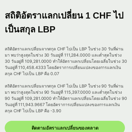
สถิติอัตราแลกเปลี่ยน 1 CHF ไป
เป็นสกุล LBP
สถิติอัตราแลกเปลี่ยนจากสกุล CHF ไปเป็น LBP ในช่วง 30 วันที่ผ่าน
มา พบว่าสูงสุดในช่วง 30 วันอยู่ที่ 111,284.0000 และต่ำสุดในช่วง
30 วันอยู่ที่ 109,281.0000 ทำให้อัตราแลกเปลี่ยนโดยเฉลี่ยในช่วง 30
วันอยู่ที่ 110,458.4333 โดยอัตราการเปลี่ยนแปลงของการแลกเงิน
สกุล CHF ไปเป็น LBP คือ 0.07
สถิติอัตราแลกเปลี่ยนจากสกุล CHF ไปเป็น LBP ในช่วง 90 วันที่ผ่าน
มา พบว่าสูงสุดในช่วง 90 วันอยู่ที่ 115,397.0000 และต่ำสุดในช่วง
90 วันอยู่ที่ 109,281.0000 ทำให้อัตราแลกเปลี่ยนโดยเฉลี่ยในช่วง 90
วันอยู่ที่ 111,943.9667 โดยอัตราการเปลี่ยนแปลงของการแลกเงิน
สกุล CHF ไปเป็น LBP คือ -3.90
ติดตามอัตราแลกเปลี่ยนของตลาด