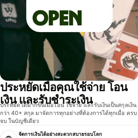
ประหยัดเมื่อคุณใช้จ่าย โอน
เงิน และรับชำระเงิน
ประหยัดได้มากขึ้นเมื่อโอน ใช้จ่าย และรับเงินเป็นสกุลเงิน
กว่า 40+ สกุล มาจัดการทุกอย่างที่ต้องการได้ทุกเมื่อ ครบ
จบ ในบัญชีเดียว
จัดการเงินได้อย่างสะดวกสบายรอบโลก