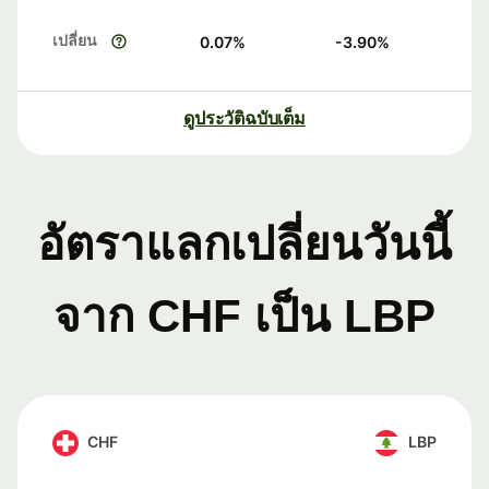
เปลี่ยน
0.07
%
-3.90
%
ดูประวัติฉบับเต็ม
อัตราแลกเปลี่ยนวันนี้
จาก CHF เป็น LBP
CHF
LBP