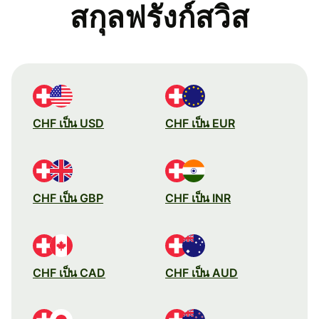
สกุลฟรังก์สวิส
CHF เป็น USD
CHF เป็น EUR
CHF เป็น GBP
CHF เป็น INR
CHF เป็น CAD
CHF เป็น AUD