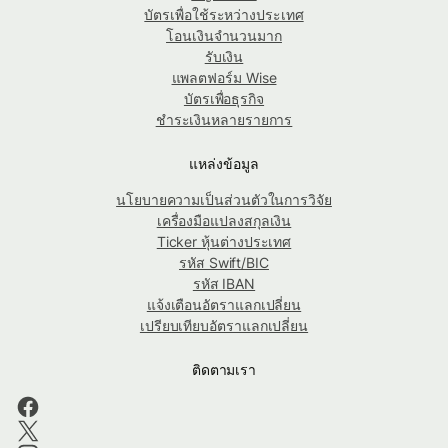
บัตรเพื่อใช้ระหว่างประเทศ
โอนเงินจำนวนมาก
รับเงิน
แพลตฟอร์ม Wise
บัตรเพื่อธุรกิจ
ชำระเงินหลายรายการ
แหล่งข้อมูล
นโยบายความเป็นส่วนตัวในการวิจัย
เครื่องมือแปลงสกุลเงิน
Ticker หุ้นต่างประเทศ
รหัส Swift/BIC
รหัส IBAN
แจ้งเตือนอัตราแลกเปลี่ยน
เปรียบเทียบอัตราแลกเปลี่ยน
ติดตามเรา