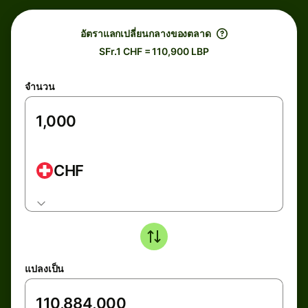
อัตราแลกเปลี่ยนกลางของตลาด
SFr.1 CHF = 110,900 LBP
จำนวน
CHF
แปลงเป็น