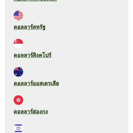
ดอลลาร์สหรัฐ
ดอลลาร์สิงคโปร์
ดอลลาร์ออสเตรเลีย
ดอลลาร์ฮ่องกง