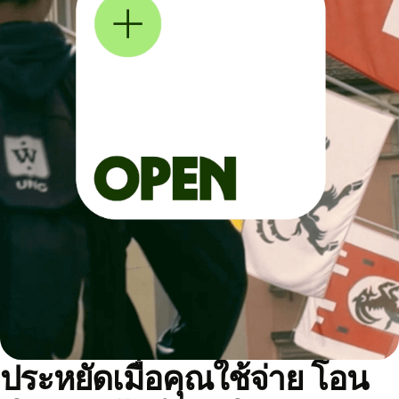
ประหยัดเมื่อคุณใช้จ่าย โอน