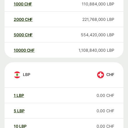
1000
CHF
110,884,000
LBP
2000
CHF
221,768,000
LBP
5000
CHF
554,420,000
LBP
10000
CHF
1,108,840,000
LBP
LBP
CHF
1
LBP
0.00
CHF
5
LBP
0.00
CHF
10
LBP
0.00
CHF