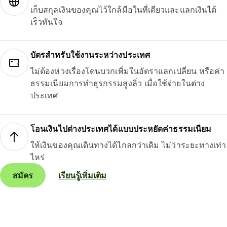
เก็บสกุลเงินของคุณไว้ใกล้มือในที่เดียวและแลกเงินได้
เร็วทันใจ
บัตรสำหรับใช้งานระหว่างประเทศ
ไม่ต้องห่วงเรื่องโดนบวกเพิ่มในอัตราแลกเปลี่ยน หรือค่า
ธรรมเนียมการทำธุรกรรมสูงลิ่ว เมื่อใช้จ่ายในต่าง
ประเทศ
โอนเงินไปต่างประเทศได้แบบประหยัดค่าธรรมเนียม
ให้เงินของคุณเดินทางได้ไกลกว่าเดิม ไม่ว่าระยะทางเท่า
ไหร่
สมัคร
เรียนรู้เพิ่มเติม