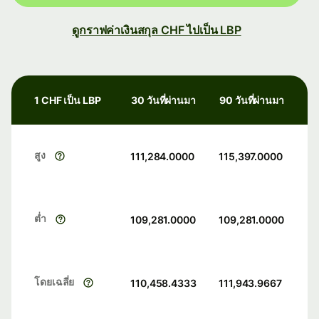
ดูกราฟค่าเงินสกุล CHF ไปเป็น LBP
1 CHF เป็น LBP
30 วันที่ผ่านมา
90 วันที่ผ่านมา
สูง
111,284.0000
115,397.0000
ต่ำ
109,281.0000
109,281.0000
โดยเฉลี่ย
110,458.4333
111,943.9667