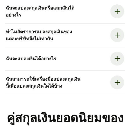
ฉันจะแปลงสกุลเงินหรือแลกเงินได้
อย่างไร
ทำไมอัตราการแปลงสกุลเงินของ
แต่ละบริษัทจึงไม่เท่ากัน
ฉันจะแปลงเงินได้อย่างไร
ฉันสามารถใช้เครื่องมือแปลงสกุลเงิน
นี้เพื่อแปลงสกุลเงินใดได้บ้าง
คู่สกุลเงินยอดนิยมของ