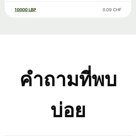
10000
LBP
0.09
CHF
คำถามที่พบ
บ่อย