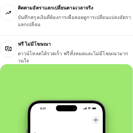
ติดตามอัตราแลกเปลี่ยนตามเวลาจริง
บันทึกสกุลเงินที่ต้องการเพื่อคอยดูการเปลี่ยนแปลงอัตรา
แลกเปลี่ยน
ฟรี ไม่มีโฆษณา
ดาวน์โหลดได้รวดเร็ว ฟรีทั้งหมดและไม่มีโฆษณามาก
วนใจ