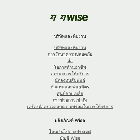
บริษัทและทีมงาน
บริษัทและทีมงาน
การรักษาความปลอดภัย
สื่อ
โอกาสด้านอาชีพ
สถานะการให้บริการ
นักลงทุนสัมพันธ์
ตัวแทนและพันธมิตร
ศูนย์ช่วยเหลือ
การช่วยการเข้าถึง
เครื่องมือตรวจสอบความพร้อมในการให้บริการ
ผลิตภัณฑ์ Wise
โอนเงินไปต่างประเทศ
บัญชี Wise