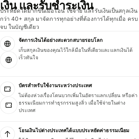
เงิน และรับชำระเงิน
ประหยัดได้มากขึ้นเมื่อโอน ใช้จ่าย และรับเงินเป็นสกุลเงิน
กว่า 40+ สกุล มาจัดการทุกอย่างที่ต้องการได้ทุกเมื่อ ครบ
จบ ในบัญชีเดียว
จัดการเงินได้อย่างสะดวกสบายรอบโลก
เก็บสกุลเงินของคุณไว้ใกล้มือในที่เดียวและแลกเงินได้
เร็วทันใจ
บัตรสำหรับใช้งานระหว่างประเทศ
ไม่ต้องห่วงเรื่องโดนบวกเพิ่มในอัตราแลกเปลี่ยน หรือค่า
ธรรมเนียมการทำธุรกรรมสูงลิ่ว เมื่อใช้จ่ายในต่าง
ประเทศ
โอนเงินไปต่างประเทศได้แบบประหยัดค่าธรรมเนียม