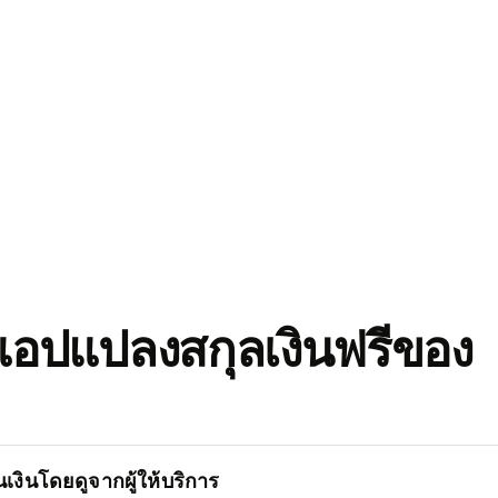
อปแปลงสกุลเงินฟรีของ
เงินโดยดูจากผู้ให้บริการ