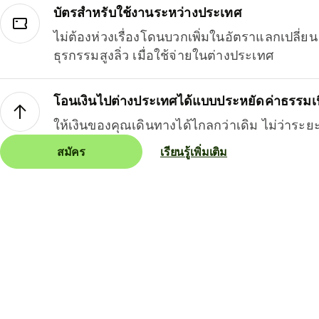
บัตรสำหรับใช้งานระหว่างประเทศ
ไม่ต้องห่วงเรื่องโดนบวกเพิ่มในอัตราแลกเปลี่
ธุรกรรมสูงลิ่ว เมื่อใช้จ่ายในต่างประเทศ
โอนเงินไปต่างประเทศได้แบบประหยัดค่าธรรมเ
ให้เงินของคุณเดินทางได้ไกลกว่าเดิม ไม่ว่าระย
สมัคร
เรียนรู้เพิ่มเติม