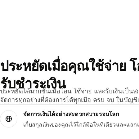
ประหยัดเมื่อคุณใช้จ่าย 
รับชำระเงิน
ประหยัดได้มากขึ้นเมื่อโอน ใช้จ่าย และรับเงินเป็นส
จัดการทุกอย่างที่ต้องการได้ทุกเมื่อ ครบ จบ ในบัญชี
จัดการเงินได้อย่างสะดวกสบายรอบโลก
เก็บสกุลเงินของคุณไว้ใกล้มือในที่เดียวและแลกเ