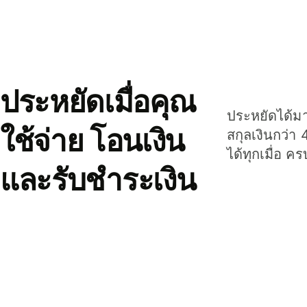
ประหยัดเมื่อคุณ
ประหยัดได้มาก
ใช้จ่าย โอนเงิน
สกุลเงินกว่า 
ได้ทุกเมื่อ ค
และรับชำระเงิน