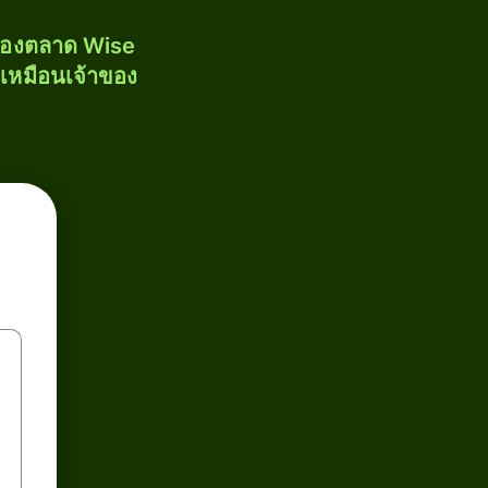
งของตลาด Wise
้เหมือนเจ้าของ