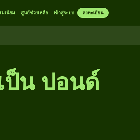
รมเนียม
ศูนย์ช่วยเหลือ
เข้าสู่ระบบ
ลงทะเบียน
เป็น ปอนด์