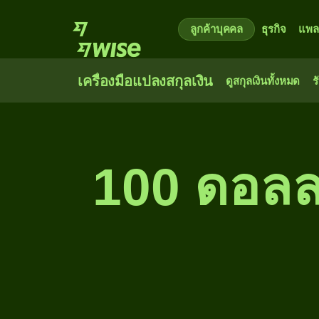
ลูกค้าบุคคล
ธุรกิจ
แพล
เครื่องมือแปลงสกุลเงิน
ดูสกุลเงินทั้งหมด
ร
100 ดอลลา