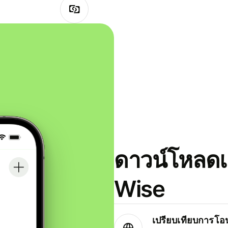
ดาวน์โหลดแ
Wise
เปรียบเทียบการโอน