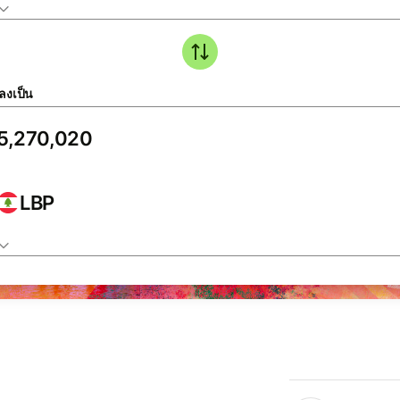
ลงเป็น
LBP