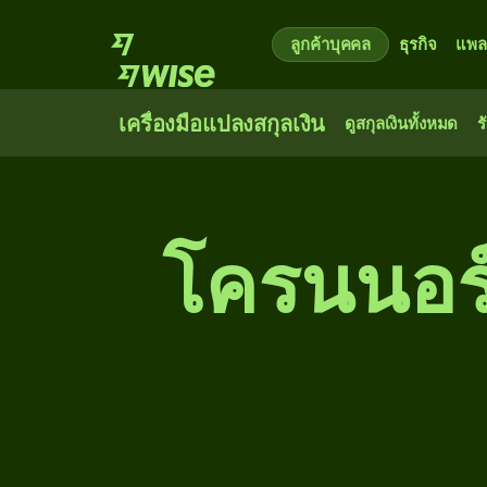
ลูกค้าบุคคล
ธุรกิจ
แพล
เครื่องมือแปลงสกุลเงิน
ดูสกุลเงินทั้งหมด
ร
โครนนอร์เ