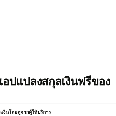
อปแปลงสกุลเงินฟรีของ
เงินโดยดูจากผู้ให้บริการ