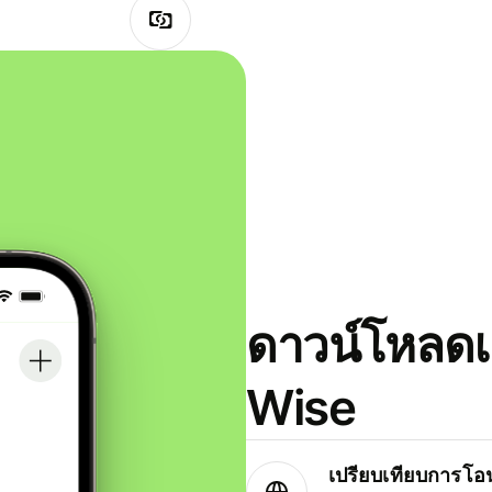
ดาวน์โหลดแ
Wise
เปรียบเทียบการโอน