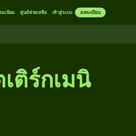
รมเนียม
ศูนย์ช่วยเหลือ
เข้าสู่ระบบ
ลงทะเบียน
เติร์กเมนิ