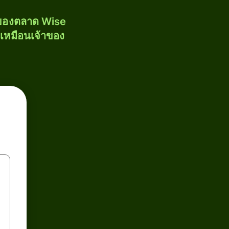
งของตลาด Wise
้เหมือนเจ้าของ