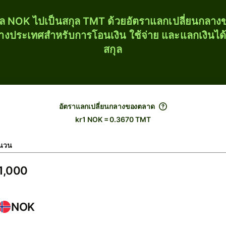
ุล NOK ไปเป็นสกุล TMT ด้วยอัตราแลกเปลี่ยนกลา
่างประเทศสำหรับการโอนเงิน ใช้จ่าย และแลกเงินได
สกุล
อัตราแลกเปลี่ยนกลางของตลาด
kr1 NOK = 0.3670 TMT
นวน
NOK