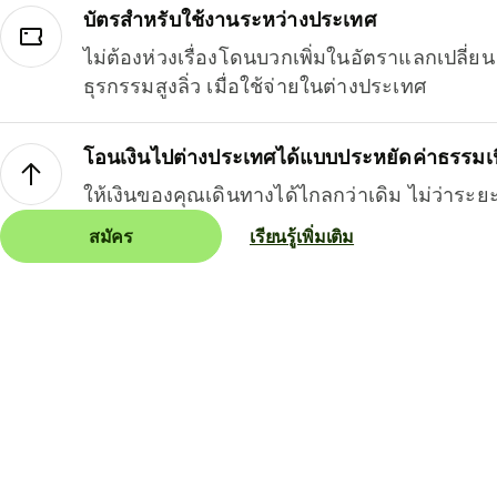
บัตรสำหรับใช้งานระหว่างประเทศ
ไม่ต้องห่วงเรื่องโดนบวกเพิ่มในอัตราแลกเปลี่
ธุรกรรมสูงลิ่ว เมื่อใช้จ่ายในต่างประเทศ
โอนเงินไปต่างประเทศได้แบบประหยัดค่าธรรมเ
ให้เงินของคุณเดินทางได้ไกลกว่าเดิม ไม่ว่าระย
สมัคร
เรียนรู้เพิ่มเติม