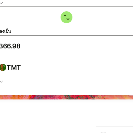
ลงเป็น
TMT