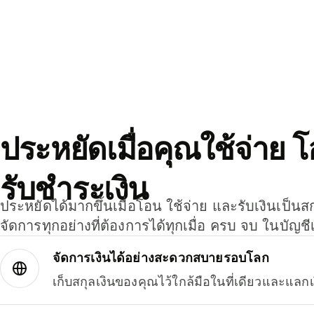
ประหยัดเมื่อคุณใช้จ่าย 
รับชำระเงิน
ประหยัดได้มากขึ้นเมื่อโอน ใช้จ่าย และรับเงินเป็นส
จัดการทุกอย่างที่ต้องการได้ทุกเมื่อ ครบ จบ ในบัญชี
จัดการเงินได้อย่างสะดวกสบายรอบโลก
เก็บสกุลเงินของคุณไว้ใกล้มือในที่เดียวและแลกเ