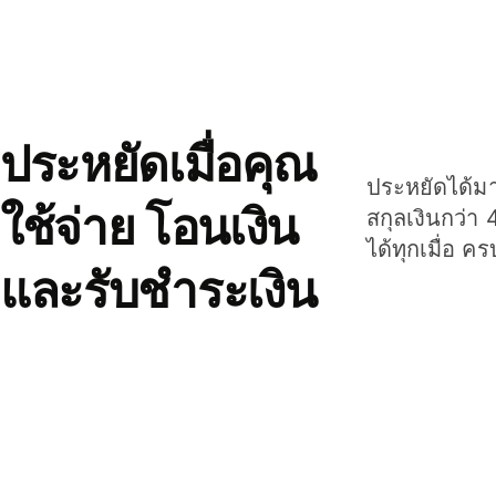
ประหยัดเมื่อคุณ
ประหยัดได้มาก
ใช้จ่าย โอนเงิน
สกุลเงินกว่า 
ได้ทุกเมื่อ ค
และรับชำระเงิน