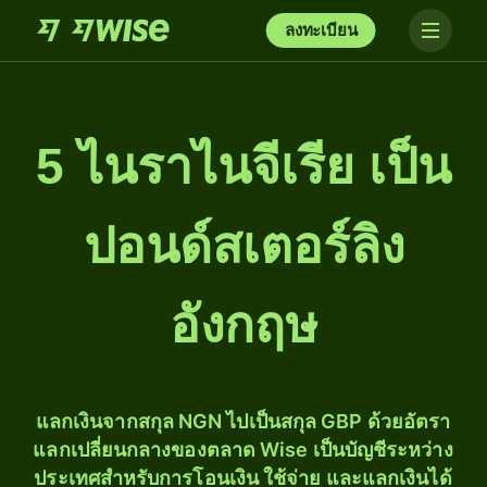
ลงทะเบียน
5 ไนราไนจีเรีย เป็น
ปอนด์สเตอร์ลิง
อังกฤษ
แลกเงินจากสกุล NGN ไปเป็นสกุล GBP ด้วยอัตรา
แลกเปลี่ยนกลางของตลาด Wise เป็นบัญชีระหว่าง
ประเทศสำหรับการโอนเงิน ใช้จ่าย และแลกเงินได้