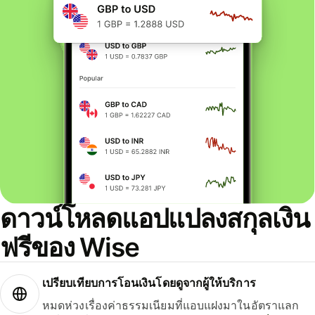
ดาวน์โหลดแอปแปลงสกุลเงิน
ฟรีของ Wise
เปรียบเทียบการโอนเงินโดยดูจากผู้ให้บริการ
หมดห่วงเรื่องค่าธรรมเนียมที่แอบแฝงมาในอัตราแลก