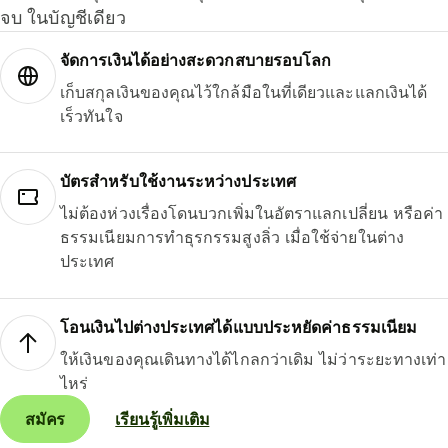
จบ ในบัญชีเดียว
จัดการเงินได้อย่างสะดวกสบายรอบโลก
เก็บสกุลเงินของคุณไว้ใกล้มือในที่เดียวและแลกเงินได้
เร็วทันใจ
บัตรสำหรับใช้งานระหว่างประเทศ
ไม่ต้องห่วงเรื่องโดนบวกเพิ่มในอัตราแลกเปลี่ยน หรือค่า
ธรรมเนียมการทำธุรกรรมสูงลิ่ว เมื่อใช้จ่ายในต่าง
ประเทศ
โอนเงินไปต่างประเทศได้แบบประหยัดค่าธรรมเนียม
ให้เงินของคุณเดินทางได้ไกลกว่าเดิม ไม่ว่าระยะทางเท่า
ไหร่
สมัคร
เรียนรู้เพิ่มเติม