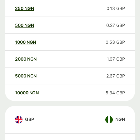
250
NGN
0.13
GBP
500
NGN
0.27
GBP
1000
NGN
0.53
GBP
2000
NGN
1.07
GBP
5000
NGN
2.67
GBP
10000
NGN
5.34
GBP
GBP
NGN