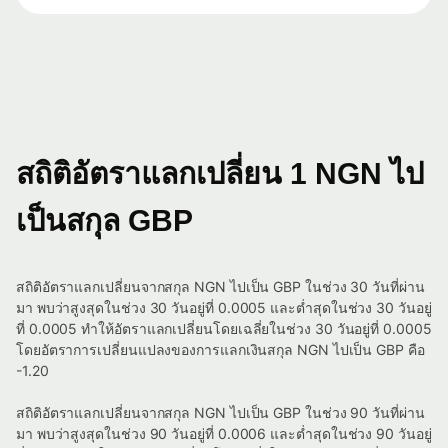
สถิติอัตราแลกเปลี่ยน 1 NGN ไป
เป็นสกุล GBP
สถิติอัตราแลกเปลี่ยนจากสกุล NGN ไปเป็น GBP ในช่วง 30 วันที่ผ่าน
มา พบว่าสูงสุดในช่วง 30 วันอยู่ที่ 0.0005 และต่ำสุดในช่วง 30 วันอยู่
ที่ 0.0005 ทำให้อัตราแลกเปลี่ยนโดยเฉลี่ยในช่วง 30 วันอยู่ที่ 0.0005
โดยอัตราการเปลี่ยนแปลงของการแลกเงินสกุล NGN ไปเป็น GBP คือ
-1.20
สถิติอัตราแลกเปลี่ยนจากสกุล NGN ไปเป็น GBP ในช่วง 90 วันที่ผ่าน
มา พบว่าสูงสุดในช่วง 90 วันอยู่ที่ 0.0006 และต่ำสุดในช่วง 90 วันอยู่