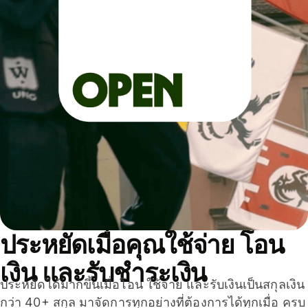
ประหยัดเมื่อคุณใช้จ่าย โอน
เงิน และรับชำระเงิน
ประหยัดได้มากขึ้นเมื่อโอน ใช้จ่าย และรับเงินเป็นสกุลเงิน
กว่า 40+ สกุล มาจัดการทุกอย่างที่ต้องการได้ทุกเมื่อ ครบ