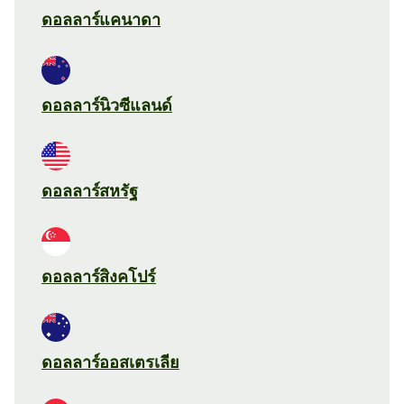
ดอลลาร์แคนาดา
ดอลลาร์นิวซีแลนด์
ดอลลาร์สหรัฐ
ดอลลาร์สิงคโปร์
ดอลลาร์ออสเตรเลีย