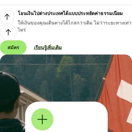
โอนเงินไปต่างประเทศได้แบบประหยัดค่าธรรมเนียม
ให้เงินของคุณเดินทางได้ไกลกว่าเดิม ไม่ว่าระยะทางเท่า
ไหร่
สมัคร
เรียนรู้เพิ่มเติม