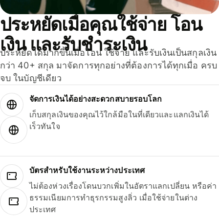
ประหยัดเมื่อคุณใช้จ่าย โอน
เงิน และรับชำระเงิน
ประหยัดได้มากขึ้นเมื่อโอน ใช้จ่าย และรับเงินเป็นสกุลเงิน
กว่า 40+ สกุล มาจัดการทุกอย่างที่ต้องการได้ทุกเมื่อ ครบ
จบ ในบัญชีเดียว
จัดการเงินได้อย่างสะดวกสบายรอบโลก
เก็บสกุลเงินของคุณไว้ใกล้มือในที่เดียวและแลกเงินได้
เร็วทันใจ
บัตรสำหรับใช้งานระหว่างประเทศ
ไม่ต้องห่วงเรื่องโดนบวกเพิ่มในอัตราแลกเปลี่ยน หรือค่า
ธรรมเนียมการทำธุรกรรมสูงลิ่ว เมื่อใช้จ่ายในต่าง
ประเทศ