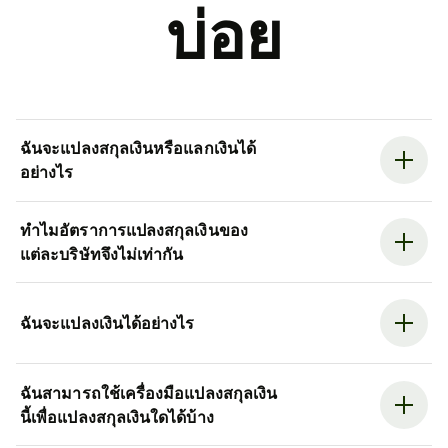
บ่อย
ฉันจะแปลงสกุลเงินหรือแลกเงินได้
อย่างไร
ทำไมอัตราการแปลงสกุลเงินของ
แต่ละบริษัทจึงไม่เท่ากัน
ฉันจะแปลงเงินได้อย่างไร
ฉันสามารถใช้เครื่องมือแปลงสกุลเงิน
นี้เพื่อแปลงสกุลเงินใดได้บ้าง