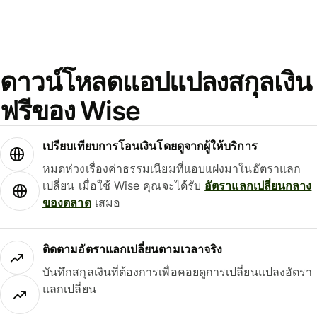
ดาวน์โหลดแอปแปลงสกุลเงิน
ฟรีของ Wise
เปรียบเทียบการโอนเงินโดยดูจากผู้ให้บริการ
หมดห่วงเรื่องค่าธรรมเนียมที่แอบแฝงมาในอัตราแลก
เปลี่ยน เมื่อใช้ Wise คุณจะได้รับ
อัตราแลกเปลี่ยนกลาง
ของตลาด
เสมอ
ติดตามอัตราแลกเปลี่ยนตามเวลาจริง
บันทึกสกุลเงินที่ต้องการเพื่อคอยดูการเปลี่ยนแปลงอัตรา
แลกเปลี่ยน