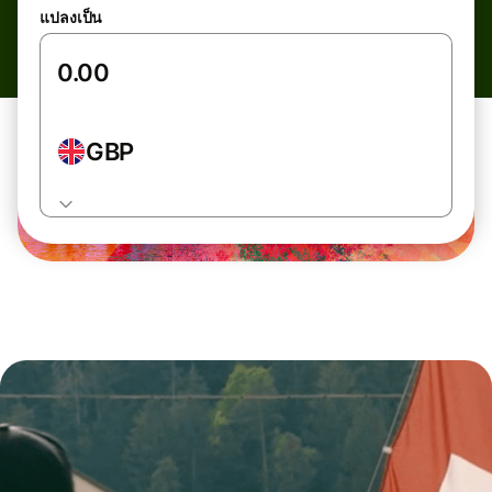
แปลงเป็น
GBP