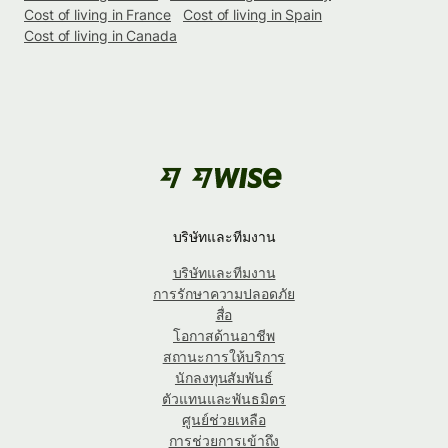
Cost of living in France
Cost of living in Spain
Cost of living in Canada
บริษัทและทีมงาน
บริษัทและทีมงาน
การรักษาความปลอดภัย
สื่อ
โอกาสด้านอาชีพ
สถานะการให้บริการ
นักลงทุนสัมพันธ์
ตัวแทนและพันธมิตร
ศูนย์ช่วยเหลือ
การช่วยการเข้าถึง