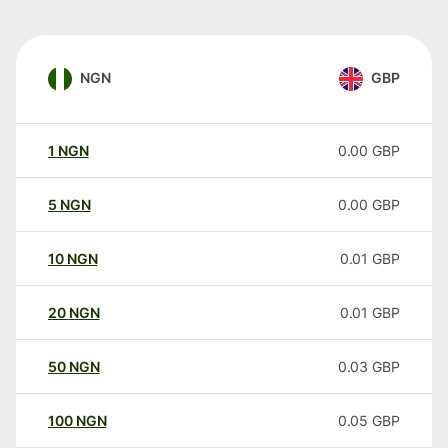
NGN
GBP
1
NGN
0.00
GBP
5
NGN
0.00
GBP
10
NGN
0.01
GBP
20
NGN
0.01
GBP
50
NGN
0.03
GBP
100
NGN
0.05
GBP