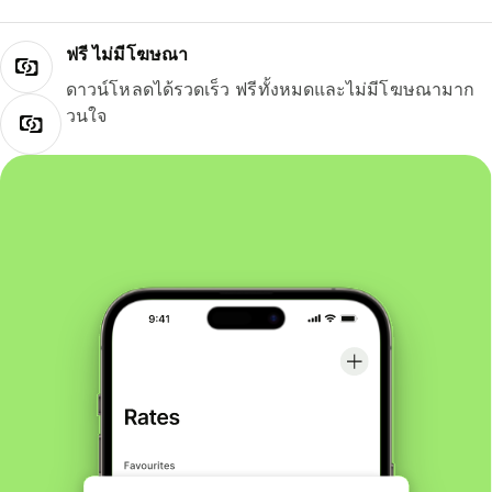
ฟรี ไม่มีโฆษณา
ดาวน์โหลดได้รวดเร็ว ฟรีทั้งหมดและไม่มีโฆษณามาก
วนใจ