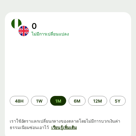
0
ไม่มีการเปลี่ยนแปลง
ระยะ
48H
1W
1M
6M
12M
5Y
เวลา
เราใช้อัตราแลกเปลี่ยนกลางของตลาดโดยไม่มีการบวกเงินค่า
ธรรมเนียมซ่อนเอาไว้
เรียนรู้เพิ่มเติม