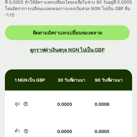
ที่ 0.0005 ทำให้อัตราแลกเปลี่ยนโดยเฉลี่ยในช่วง 90 วันอยู่ที่ 0.0005
โดยอัตราการเปลี่ยนแปลงของการแลกเงินสกุล NGN ไปเป็น GBP คือ
-1.10
ติดตามอัตราแลกเปลี่ยนของตลาด
ดูกราฟค่าเงินสกุล NGN ไปเป็น GBP
1 NGN เป็น GBP
30 วันที่ผ่านมา
90 วันที่ผ่านมา
สูง
0.0005
0.0006
ต่ำ
0.0005
0.0005