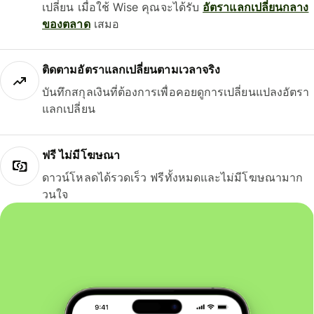
เปลี่ยน เมื่อใช้ Wise คุณจะได้รับ
อัตราแลกเปลี่ยนกลาง
ของตลาด
เสมอ
ติดตามอัตราแลกเปลี่ยนตามเวลาจริง
บันทึกสกุลเงินที่ต้องการเพื่อคอยดูการเปลี่ยนแปลงอัตรา
แลกเปลี่ยน
ฟรี ไม่มีโฆษณา
ดาวน์โหลดได้รวดเร็ว ฟรีทั้งหมดและไม่มีโฆษณามาก
วนใจ