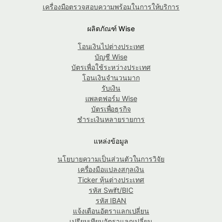
เครื่องมือตรวจสอบความพร้อมในการให้บริการ
ผลิตภัณฑ์ Wise
โอนเงินไปต่างประเทศ
บัญชี Wise
บัตรเพื่อใช้ระหว่างประเทศ
โอนเงินจำนวนมาก
รับเงิน
แพลตฟอร์ม Wise
บัตรเพื่อธุรกิจ
ชำระเงินหลายรายการ
แหล่งข้อมูล
นโยบายความเป็นส่วนตัวในการวิจัย
เครื่องมือแปลงสกุลเงิน
Ticker หุ้นต่างประเทศ
รหัส Swift/BIC
รหัส IBAN
แจ้งเตือนอัตราแลกเปลี่ยน
เปรียบเทียบอัตราแลกเปลี่ยน