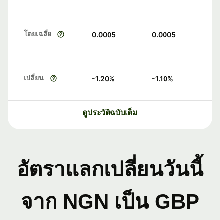
โดยเฉลี่ย
0.0005
0.0005
เปลี่ยน
-1.20
%
-1.10
%
ดูประวัติฉบับเต็ม
อัตราแลกเปลี่ยนวันนี้
จาก NGN เป็น GBP