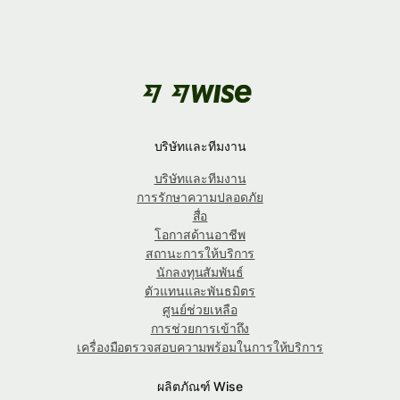
บริษัทและทีมงาน
บริษัทและทีมงาน
การรักษาความปลอดภัย
สื่อ
โอกาสด้านอาชีพ
สถานะการให้บริการ
นักลงทุนสัมพันธ์
ตัวแทนและพันธมิตร
ศูนย์ช่วยเหลือ
การช่วยการเข้าถึง
เครื่องมือตรวจสอบความพร้อมในการให้บริการ
ผลิตภัณฑ์ Wise