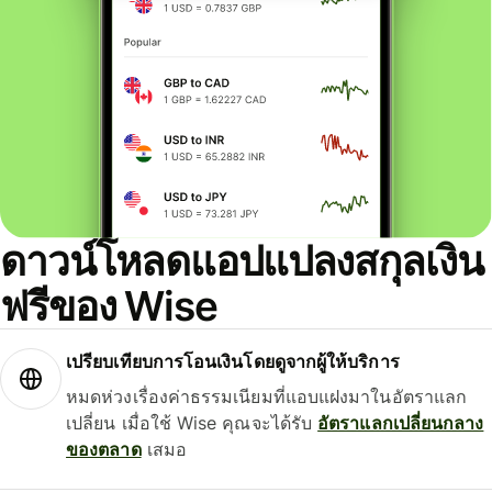
ดาวน์โหลดแอปแปลงสกุลเงิน
ฟรีของ Wise
เปรียบเทียบการโอนเงินโดยดูจากผู้ให้บริการ
หมดห่วงเรื่องค่าธรรมเนียมที่แอบแฝงมาในอัตราแลก
เปลี่ยน เมื่อใช้ Wise คุณจะได้รับ
อัตราแลกเปลี่ยนกลาง
ของตลาด
เสมอ