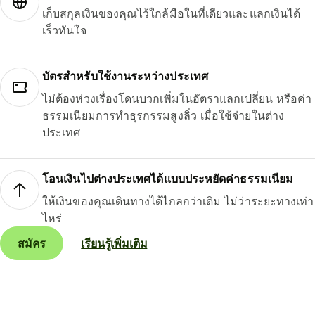
เก็บสกุลเงินของคุณไว้ใกล้มือในที่เดียวและแลกเงินได้
เร็วทันใจ
บัตรสำหรับใช้งานระหว่างประเทศ
ไม่ต้องห่วงเรื่องโดนบวกเพิ่มในอัตราแลกเปลี่ยน หรือค่า
ธรรมเนียมการทำธุรกรรมสูงลิ่ว เมื่อใช้จ่ายในต่าง
ประเทศ
โอนเงินไปต่างประเทศได้แบบประหยัดค่าธรรมเนียม
ให้เงินของคุณเดินทางได้ไกลกว่าเดิม ไม่ว่าระยะทางเท่า
ไหร่
สมัคร
เรียนรู้เพิ่มเติม