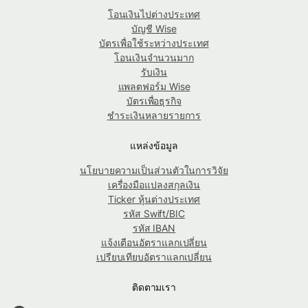
โอนเงินไปต่างประเทศ
บัญชี Wise
บัตรเพื่อใช้ระหว่างประเทศ
โอนเงินจำนวนมาก
รับเงิน
แพลตฟอร์ม Wise
บัตรเพื่อธุรกิจ
ชำระเงินหลายรายการ
แหล่งข้อมูล
นโยบายความเป็นส่วนตัวในการวิจัย
เครื่องมือแปลงสกุลเงิน
Ticker หุ้นต่างประเทศ
รหัส Swift/BIC
รหัส IBAN
แจ้งเตือนอัตราแลกเปลี่ยน
เปรียบเทียบอัตราแลกเปลี่ยน
ติดตามเรา