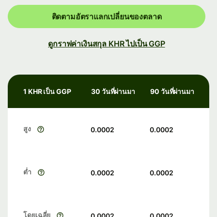
ติดตามอัตราแลกเปลี่ยนของตลาด
ดูกราฟค่าเงินสกุล KHR ไปเป็น GGP
1 KHR เป็น GGP
30 วันที่ผ่านมา
90 วันที่ผ่านมา
สูง
0.0002
0.0002
ต่ำ
0.0002
0.0002
โดยเฉลี่ย
0.0002
0.0002