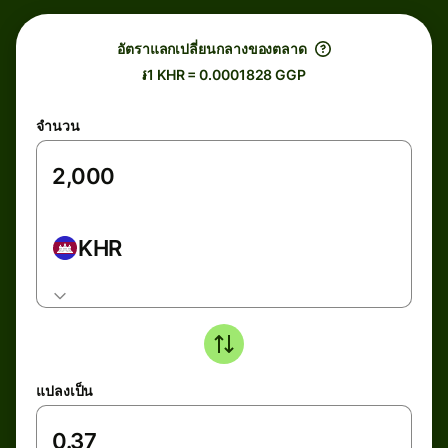
อัตราแลกเปลี่ยนกลางของตลาด
៛1 KHR = 0.0001828 GGP
จำนวน
KHR
แปลงเป็น