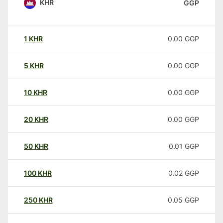
KHR
GGP
1
KHR
0.00
GGP
5
KHR
0.00
GGP
10
KHR
0.00
GGP
20
KHR
0.00
GGP
50
KHR
0.01
GGP
100
KHR
0.02
GGP
250
KHR
0.05
GGP