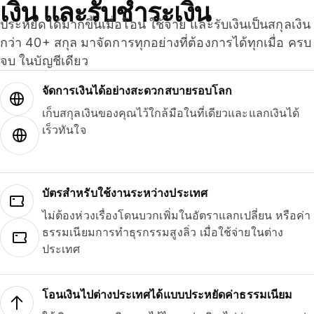
เงิน และรับชำระเงิน
ประหยัดได้มากขึ้นเมื่อโอน ใช้จ่าย และรับเงินเป็นสกุลเงิน
กว่า 40+ สกุล มาจัดการทุกอย่างที่ต้องการได้ทุกเมื่อ ครบ
จบ ในบัญชีเดียว
จัดการเงินได้อย่างสะดวกสบายรอบโลก
เก็บสกุลเงินของคุณไว้ใกล้มือในที่เดียวและแลกเงินได้
เร็วทันใจ
บัตรสำหรับใช้งานระหว่างประเทศ
ไม่ต้องห่วงเรื่องโดนบวกเพิ่มในอัตราแลกเปลี่ยน หรือค่า
ธรรมเนียมการทำธุรกรรมสูงลิ่ว เมื่อใช้จ่ายในต่าง
ประเทศ
โอนเงินไปต่างประเทศได้แบบประหยัดค่าธรรมเนียม