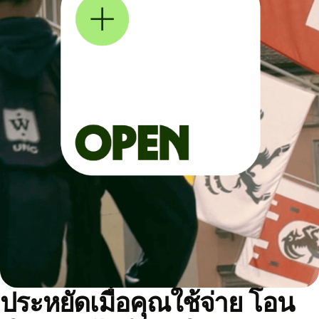
ประหยัดเมื่อคุณใช้จ่าย โอน