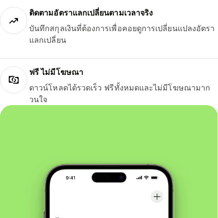
ติดตามอัตราแลกเปลี่ยนตามเวลาจริง
บันทึกสกุลเงินที่ต้องการเพื่อคอยดูการเปลี่ยนแปลงอัตรา
แลกเปลี่ยน
ฟรี ไม่มีโฆษณา
ดาวน์โหลดได้รวดเร็ว ฟรีทั้งหมดและไม่มีโฆษณามาก
วนใจ