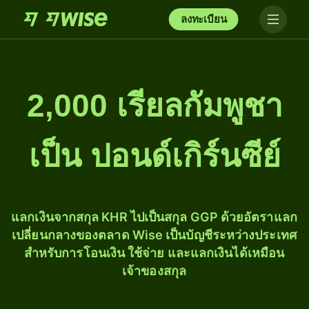
ลงทะเบียน
2,000 เรียลกัมพูชา
เป็น ปอนด์เกิร์นซีย์
แลกเงินจากสกุล KHR ไปเป็นสกุล GGP ด้วยอัตราแลก
เปลี่ยนกลางของตลาด Wise เป็นบัญชีระหว่างประเทศ
สำหรับการโอนเงิน ใช้จ่าย และแลกเงินได้เหมือน
เจ้าของสกุล