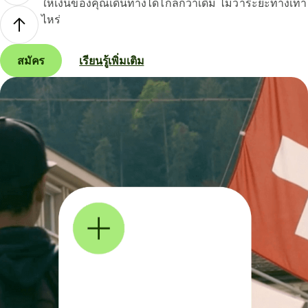
ให้เงินของคุณเดินทางได้ไกลกว่าเดิม ไม่ว่าระยะทางเท่า
ไหร่
สมัคร
เรียนรู้เพิ่มเติม