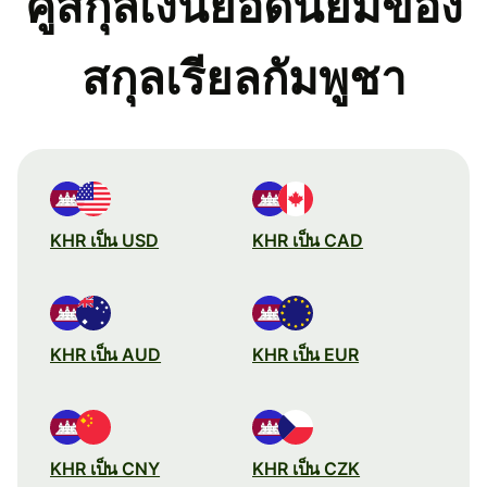
คู่สกุลเงินยอดนิยมของ
สกุลเรียลกัมพูชา
KHR เป็น USD
KHR เป็น CAD
KHR เป็น AUD
KHR เป็น EUR
KHR เป็น CNY
KHR เป็น CZK