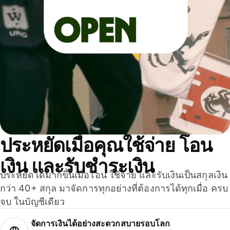
ประหยัดเมื่อคุณใช้จ่าย โอน
เงิน และรับชำระเงิน
ประหยัดได้มากขึ้นเมื่อโอน ใช้จ่าย และรับเงินเป็นสกุลเงิน
กว่า 40+ สกุล มาจัดการทุกอย่างที่ต้องการได้ทุกเมื่อ ครบ
จบ ในบัญชีเดียว
จัดการเงินได้อย่างสะดวกสบายรอบโลก