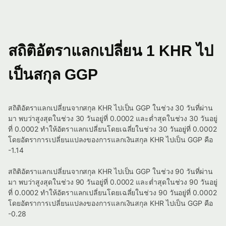
สถิติอัตราแลกเปลี่ยน 1 KHR ไป
เป็นสกุล GGP
สถิติอัตราแลกเปลี่ยนจากสกุล KHR ไปเป็น GGP ในช่วง 30 วันที่ผ่าน
มา พบว่าสูงสุดในช่วง 30 วันอยู่ที่ 0.0002 และต่ำสุดในช่วง 30 วันอยู่
ที่ 0.0002 ทำให้อัตราแลกเปลี่ยนโดยเฉลี่ยในช่วง 30 วันอยู่ที่ 0.0002
โดยอัตราการเปลี่ยนแปลงของการแลกเงินสกุล KHR ไปเป็น GGP คือ
-1.14
สถิติอัตราแลกเปลี่ยนจากสกุล KHR ไปเป็น GGP ในช่วง 90 วันที่ผ่าน
มา พบว่าสูงสุดในช่วง 90 วันอยู่ที่ 0.0002 และต่ำสุดในช่วง 90 วันอยู่
ที่ 0.0002 ทำให้อัตราแลกเปลี่ยนโดยเฉลี่ยในช่วง 90 วันอยู่ที่ 0.0002
โดยอัตราการเปลี่ยนแปลงของการแลกเงินสกุล KHR ไปเป็น GGP คือ
-0.28