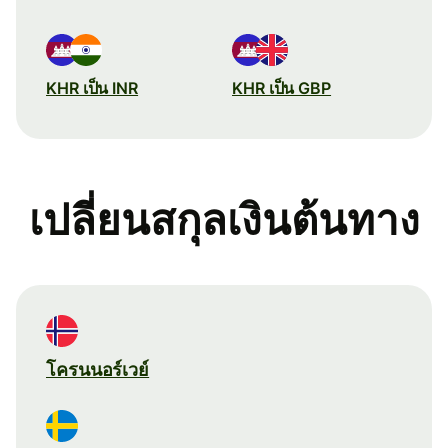
KHR เป็น INR
KHR เป็น GBP
เปลี่ยนสกุลเงินต้นทาง
โครนนอร์เวย์