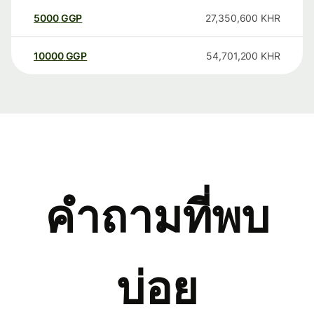
5000
GGP
27,350,600
KHR
10000
GGP
54,701,200
KHR
คำถามที่พบ
บ่อย