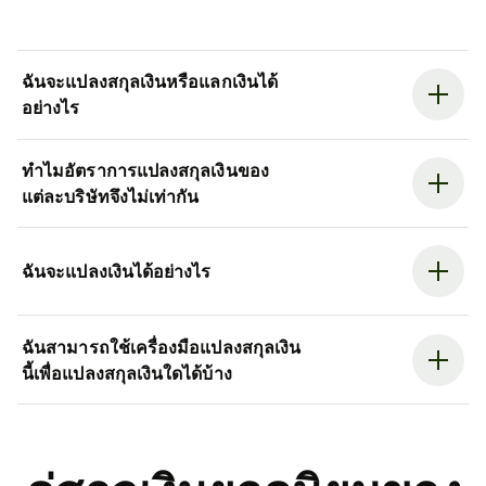
ฉันจะแปลงสกุลเงินหรือแลกเงินได้
อย่างไร
ทำไมอัตราการแปลงสกุลเงินของ
แต่ละบริษัทจึงไม่เท่ากัน
ฉันจะแปลงเงินได้อย่างไร
ฉันสามารถใช้เครื่องมือแปลงสกุลเงิน
นี้เพื่อแปลงสกุลเงินใดได้บ้าง