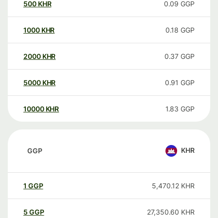
500
KHR
0.09
GGP
1000
KHR
0.18
GGP
2000
KHR
0.37
GGP
5000
KHR
0.91
GGP
10000
KHR
1.83
GGP
KHR
GGP
1
GGP
5,470.12
KHR
5
GGP
27,350.60
KHR