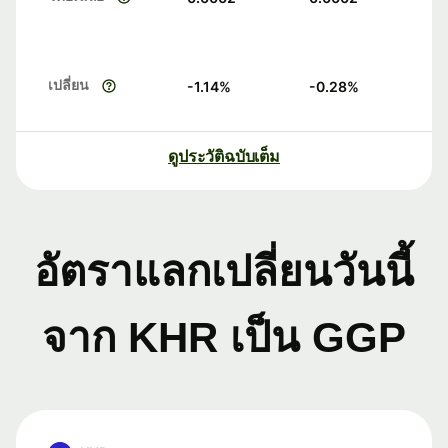
เปลี่ยน
-1.14
%
-0.28
%
ดูประวัติฉบับเต็ม
อัตราแลกเปลี่ยนวันนี้
จาก KHR เป็น GGP