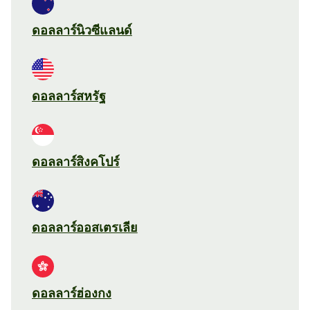
ดอลลาร์นิวซีแลนด์
ดอลลาร์สหรัฐ
ดอลลาร์สิงคโปร์
ดอลลาร์ออสเตรเลีย
ดอลลาร์ฮ่องกง