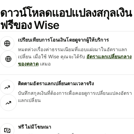
ดาวน์โหลดแอปแปลงสกุลเงิน
ฟรีของ Wise
เปรียบเทียบการโอนเงินโดยดูจากผู้ให้บริการ
หมดห่วงเรื่องค่าธรรมเนียมที่แอบแฝงมาในอัตราแลก
เปลี่ยน เมื่อใช้ Wise คุณจะได้รับ
อัตราแลกเปลี่ยนกลาง
ของตลาด
เสมอ
ติดตามอัตราแลกเปลี่ยนตามเวลาจริง
บันทึกสกุลเงินที่ต้องการเพื่อคอยดูการเปลี่ยนแปลงอัตรา
แลกเปลี่ยน
ฟรี ไม่มีโฆษณา