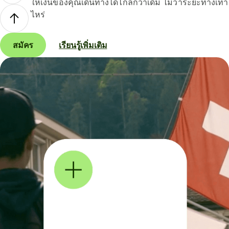
ให้เงินของคุณเดินทางได้ไกลกว่าเดิม ไม่ว่าระยะทางเท่า
ไหร่
สมัคร
เรียนรู้เพิ่มเติม