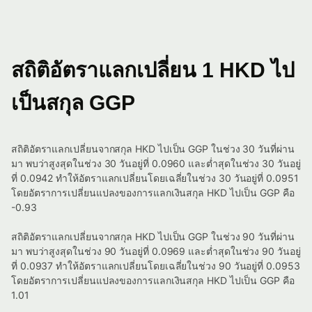
สถิติอัตราแลกเปลี่ยน 1 HKD ไป
เป็นสกุล GGP
สถิติอัตราแลกเปลี่ยนจากสกุล HKD ไปเป็น GGP ในช่วง 30 วันที่ผ่าน
มา พบว่าสูงสุดในช่วง 30 วันอยู่ที่ 0.0960 และต่ำสุดในช่วง 30 วันอยู่
ที่ 0.0942 ทำให้อัตราแลกเปลี่ยนโดยเฉลี่ยในช่วง 30 วันอยู่ที่ 0.0951
โดยอัตราการเปลี่ยนแปลงของการแลกเงินสกุล HKD ไปเป็น GGP คือ
-0.93
สถิติอัตราแลกเปลี่ยนจากสกุล HKD ไปเป็น GGP ในช่วง 90 วันที่ผ่าน
มา พบว่าสูงสุดในช่วง 90 วันอยู่ที่ 0.0969 และต่ำสุดในช่วง 90 วันอยู่
ที่ 0.0937 ทำให้อัตราแลกเปลี่ยนโดยเฉลี่ยในช่วง 90 วันอยู่ที่ 0.0953
โดยอัตราการเปลี่ยนแปลงของการแลกเงินสกุล HKD ไปเป็น GGP คือ
1.01