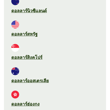
ดอลลาร์นิวซีแลนด์
ดอลลาร์สหรัฐ
ดอลลาร์สิงคโปร์
ดอลลาร์ออสเตรเลีย
ดอลลาร์ฮ่องกง