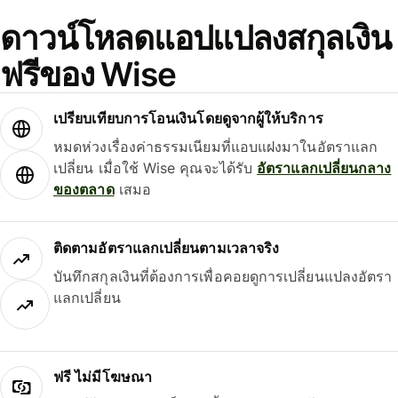
ดาวน์โหลดแอปแปลงสกุลเงิน
ฟรีของ Wise
เปรียบเทียบการโอนเงินโดยดูจากผู้ให้บริการ
หมดห่วงเรื่องค่าธรรมเนียมที่แอบแฝงมาในอัตราแลก
เปลี่ยน เมื่อใช้ Wise คุณจะได้รับ
อัตราแลกเปลี่ยนกลาง
ของตลาด
เสมอ
ติดตามอัตราแลกเปลี่ยนตามเวลาจริง
บันทึกสกุลเงินที่ต้องการเพื่อคอยดูการเปลี่ยนแปลงอัตรา
แลกเปลี่ยน
ฟรี ไม่มีโฆษณา