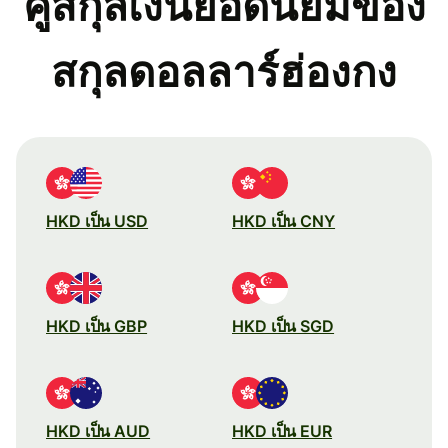
คู่สกุลเงินยอดนิยมของ
สกุลดอลลาร์ฮ่องกง
HKD เป็น USD
HKD เป็น CNY
HKD เป็น GBP
HKD เป็น SGD
HKD เป็น AUD
HKD เป็น EUR