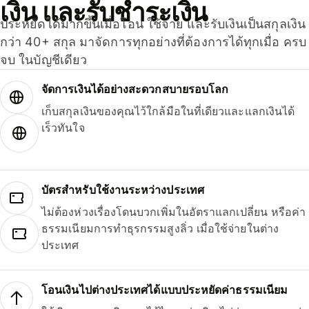
เงิน และรับชำระเงิน
ประหยัดได้มากขึ้นเมื่อโอน ใช้จ่าย และรับเงินเป็นสกุลเงิน
กว่า 40+ สกุล มาจัดการทุกอย่างที่ต้องการได้ทุกเมื่อ ครบ
จบ ในบัญชีเดียว
จัดการเงินได้อย่างสะดวกสบายรอบโลก
เก็บสกุลเงินของคุณไว้ใกล้มือในที่เดียวและแลกเงินได้
เร็วทันใจ
บัตรสำหรับใช้งานระหว่างประเทศ
ไม่ต้องห่วงเรื่องโดนบวกเพิ่มในอัตราแลกเปลี่ยน หรือค่า
ธรรมเนียมการทำธุรกรรมสูงลิ่ว เมื่อใช้จ่ายในต่าง
ประเทศ
โอนเงินไปต่างประเทศได้แบบประหยัดค่าธรรมเนียม