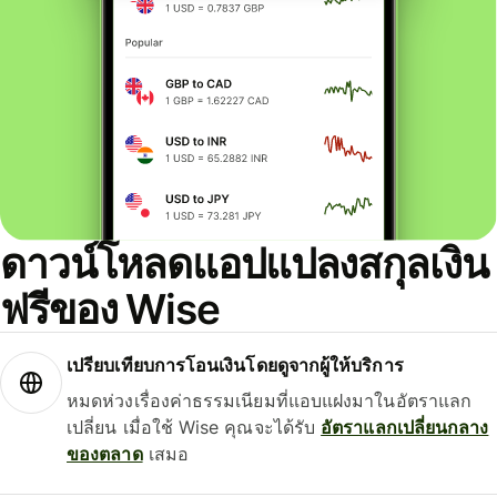
ดาวน์โหลดแอปแปลงสกุลเงิน
ฟรีของ Wise
เปรียบเทียบการโอนเงินโดยดูจากผู้ให้บริการ
หมดห่วงเรื่องค่าธรรมเนียมที่แอบแฝงมาในอัตราแลก
เปลี่ยน เมื่อใช้ Wise คุณจะได้รับ
อัตราแลกเปลี่ยนกลาง
ของตลาด
เสมอ