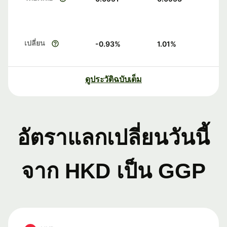
เปลี่ยน
-0.93
%
1.01
%
ดูประวัติฉบับเต็ม
อัตราแลกเปลี่ยนวันนี้
จาก HKD เป็น GGP