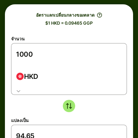
อัตราแลกเปลี่ยนกลางของตลาด
$1 HKD = 0.09465 GGP
จำนวน
HKD
แปลงเป็น