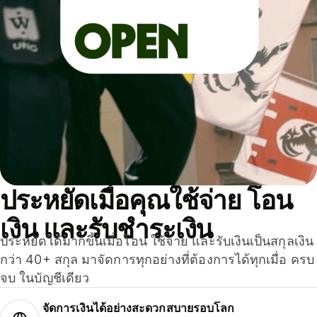
ประหยัดเมื่อคุณใช้จ่าย โอน
เงิน และรับชำระเงิน
ประหยัดได้มากขึ้นเมื่อโอน ใช้จ่าย และรับเงินเป็นสกุลเงิน
กว่า 40+ สกุล มาจัดการทุกอย่างที่ต้องการได้ทุกเมื่อ ครบ
จบ ในบัญชีเดียว
จัดการเงินได้อย่างสะดวกสบายรอบโลก