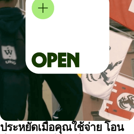
ประหยัดเมื่อคุณใช้จ่าย โอน