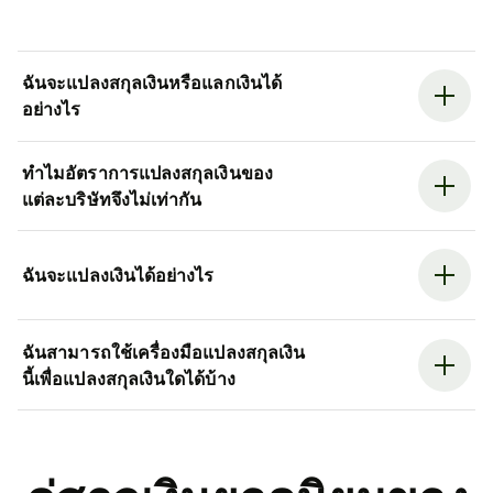
ฉันจะแปลงสกุลเงินหรือแลกเงินได้
อย่างไร
ทำไมอัตราการแปลงสกุลเงินของ
แต่ละบริษัทจึงไม่เท่ากัน
ฉันจะแปลงเงินได้อย่างไร
ฉันสามารถใช้เครื่องมือแปลงสกุลเงิน
นี้เพื่อแปลงสกุลเงินใดได้บ้าง