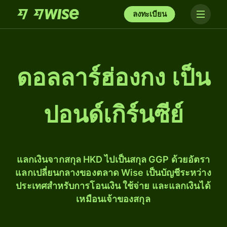
ลงทะเบียน
ดอลลาร์ฮ่องกง เป็น
ปอนด์เกิร์นซีย์
แลกเงินจากสกุล HKD ไปเป็นสกุล GGP ด้วยอัตรา
แลกเปลี่ยนกลางของตลาด Wise เป็นบัญชีระหว่าง
ประเทศสำหรับการโอนเงิน ใช้จ่าย และแลกเงินได้
เหมือนเจ้าของสกุล