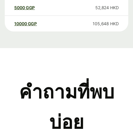
5000
GGP
52,824
HKD
10000
GGP
105,648
HKD
คำถามที่พบ
บ่อย