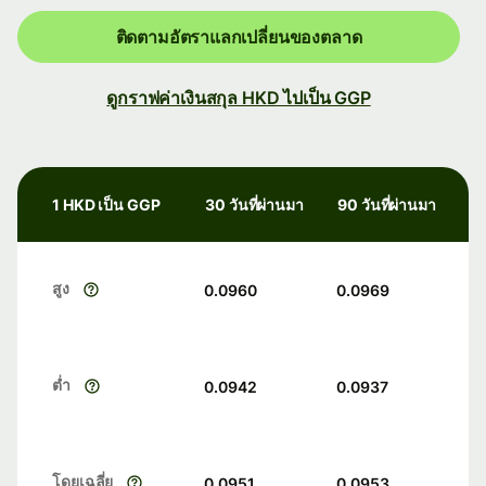
ติดตามอัตราแลกเปลี่ยนของตลาด
ดูกราฟค่าเงินสกุล HKD ไปเป็น GGP
1 HKD เป็น GGP
30 วันที่ผ่านมา
90 วันที่ผ่านมา
สูง
0.0960
0.0969
ต่ำ
0.0942
0.0937
โดยเฉลี่ย
0.0951
0.0953