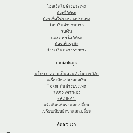
โอนเงินไปต่างประเทศ
บัญชี Wise
บัตรเพื่อใช้ระหว่างประเทศ
โอนเงินจำนวนมาก
รับเงิน
แพลตฟอร์ม Wise
บัตรเพื่อธุรกิจ
ชำระเงินหลายรายการ
แหล่งข้อมูล
นโยบายความเป็นส่วนตัวในการวิจัย
เครื่องมือแปลงสกุลเงิน
Ticker หุ้นต่างประเทศ
รหัส Swift/BIC
รหัส IBAN
แจ้งเตือนอัตราแลกเปลี่ยน
เปรียบเทียบอัตราแลกเปลี่ยน
ติดตามเรา