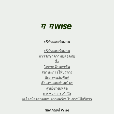
บริษัทและทีมงาน
บริษัทและทีมงาน
การรักษาความปลอดภัย
สื่อ
โอกาสด้านอาชีพ
สถานะการให้บริการ
นักลงทุนสัมพันธ์
ตัวแทนและพันธมิตร
ศูนย์ช่วยเหลือ
การช่วยการเข้าถึง
เครื่องมือตรวจสอบความพร้อมในการให้บริการ
ผลิตภัณฑ์ Wise