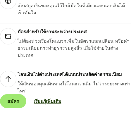
เก็บสกุลเงินของคุณไว้ใกล้มือในที่เดียวและแลกเงินได้
เร็วทันใจ
บัตรสำหรับใช้งานระหว่างประเทศ
ไม่ต้องห่วงเรื่องโดนบวกเพิ่มในอัตราแลกเปลี่ยน หรือค่า
ธรรมเนียมการทำธุรกรรมสูงลิ่ว เมื่อใช้จ่ายในต่าง
ประเทศ
โอนเงินไปต่างประเทศได้แบบประหยัดค่าธรรมเนียม
ให้เงินของคุณเดินทางได้ไกลกว่าเดิม ไม่ว่าระยะทางเท่า
ไหร่
สมัคร
เรียนรู้เพิ่มเติม