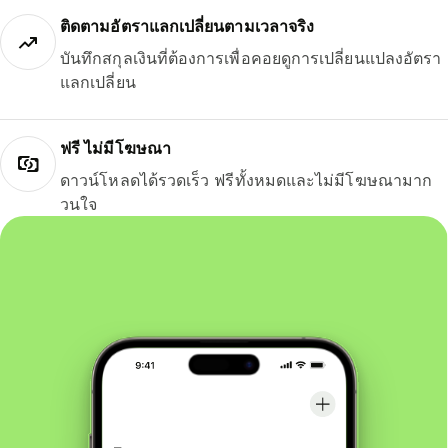
ติดตามอัตราแลกเปลี่ยนตามเวลาจริง
บันทึกสกุลเงินที่ต้องการเพื่อคอยดูการเปลี่ยนแปลงอัตรา
แลกเปลี่ยน
ฟรี ไม่มีโฆษณา
ดาวน์โหลดได้รวดเร็ว ฟรีทั้งหมดและไม่มีโฆษณามาก
วนใจ