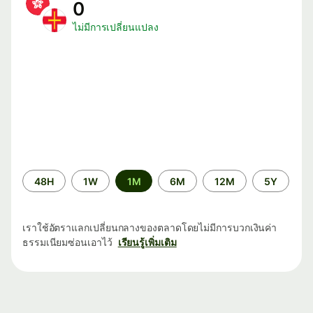
0
ไม่มีการเปลี่ยนแปลง
ระยะ
48H
1W
1M
6M
12M
5Y
เวลา
เราใช้อัตราแลกเปลี่ยนกลางของตลาดโดยไม่มีการบวกเงินค่า
ธรรมเนียมซ่อนเอาไว้
เรียนรู้เพิ่มเติม