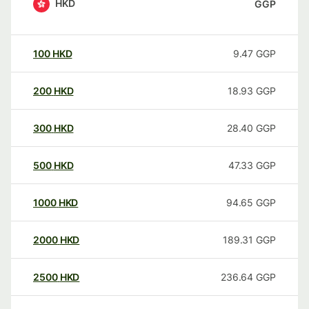
HKD
GGP
100
HKD
9.47
GGP
200
HKD
18.93
GGP
300
HKD
28.40
GGP
500
HKD
47.33
GGP
1000
HKD
94.65
GGP
2000
HKD
189.31
GGP
2500
HKD
236.64
GGP