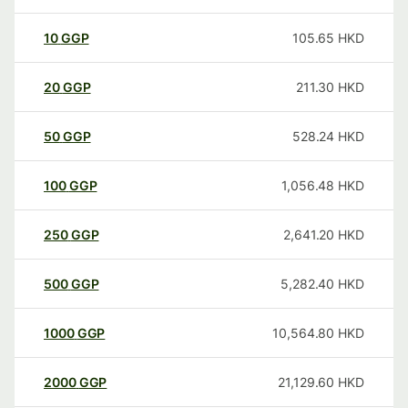
10
GGP
105.65
HKD
20
GGP
211.30
HKD
50
GGP
528.24
HKD
100
GGP
1,056.48
HKD
250
GGP
2,641.20
HKD
500
GGP
5,282.40
HKD
1000
GGP
10,564.80
HKD
2000
GGP
21,129.60
HKD