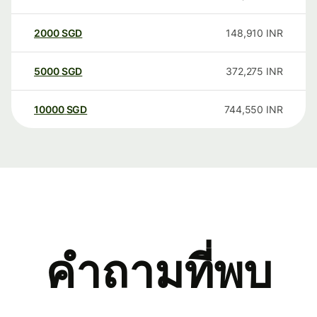
2000
SGD
148,910
INR
5000
SGD
372,275
INR
10000
SGD
744,550
INR
คำถามที่พบ