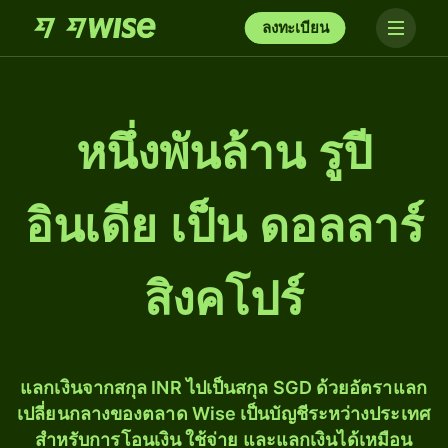
ลงทะเบียน
หนึ่ง​พัน​ล้าน รูปี
อินเดีย เป็น ดอลลาร์
สิงคโปร์
แลกเงินจากสกุล INR ไปเป็นสกุล SGD ด้วยอัตราแลก
เปลี่ยนกลางของตลาด Wise เป็นบัญชีระหว่างประเทศ
สำหรับการโอนเงิน ใช้จ่าย และแลกเงินได้เหมือน