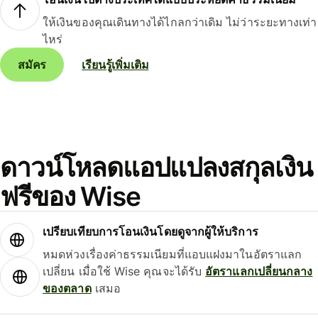
ให้เงินของคุณเดินทางได้ไกลกว่าเดิม ไม่ว่าระยะทางเท่า
ไหร่
สมัคร
เรียนรู้เพิ่มเติม
ดาวน์โหลดแอปแปลงสกุลเงิน
ฟรีของ Wise
เปรียบเทียบการโอนเงินโดยดูจากผู้ให้บริการ
หมดห่วงเรื่องค่าธรรมเนียมที่แอบแฝงมาในอัตราแลก
เปลี่ยน เมื่อใช้ Wise คุณจะได้รับ
อัตราแลกเปลี่ยนกลาง
ของตลาด
เสมอ