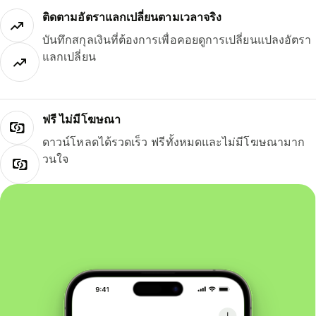
ติดตามอัตราแลกเปลี่ยนตามเวลาจริง
บันทึกสกุลเงินที่ต้องการเพื่อคอยดูการเปลี่ยนแปลงอัตรา
แลกเปลี่ยน
ฟรี ไม่มีโฆษณา
ดาวน์โหลดได้รวดเร็ว ฟรีทั้งหมดและไม่มีโฆษณามาก
วนใจ