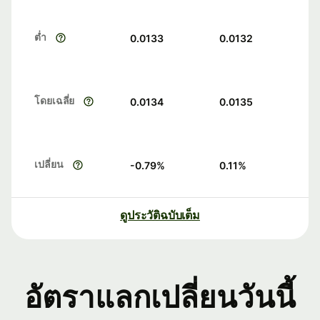
ต่ำ
0.0133
0.0132
โดยเฉลี่ย
0.0134
0.0135
เปลี่ยน
-0.79
%
0.11
%
ดูประวัติฉบับเต็ม
อัตราแลกเปลี่ยนวันนี้