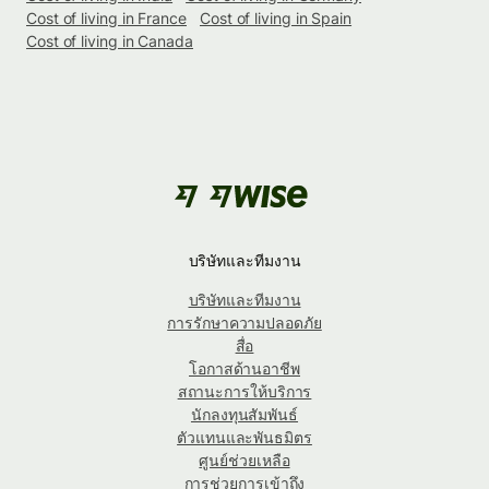
Cost of living in France
Cost of living in Spain
Cost of living in Canada
บริษัทและทีมงาน
บริษัทและทีมงาน
การรักษาความปลอดภัย
สื่อ
โอกาสด้านอาชีพ
สถานะการให้บริการ
นักลงทุนสัมพันธ์
ตัวแทนและพันธมิตร
ศูนย์ช่วยเหลือ
การช่วยการเข้าถึง