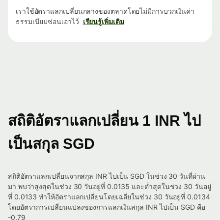
เราใช้อัตราแลกเปลี่ยนกลางของตลาดโดยไม่มีการบวกเงินค่า
ธรรมเนียมซ่อนเอาไว้
เรียนรู้เพิ่มเติม
สถิติอัตราแลกเปลี่ยน 1 INR ไป
เป็นสกุล SGD
สถิติอัตราแลกเปลี่ยนจากสกุล INR ไปเป็น SGD ในช่วง 30 วันที่ผ่าน
มา พบว่าสูงสุดในช่วง 30 วันอยู่ที่ 0.0135 และต่ำสุดในช่วง 30 วันอยู่
ที่ 0.0133 ทำให้อัตราแลกเปลี่ยนโดยเฉลี่ยในช่วง 30 วันอยู่ที่ 0.0134
โดยอัตราการเปลี่ยนแปลงของการแลกเงินสกุล INR ไปเป็น SGD คือ
-0.79