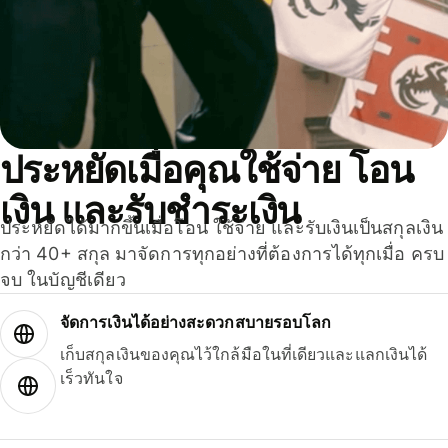
ประหยัดเมื่อคุณใช้จ่าย โอน
เงิน และรับชำระเงิน
ประหยัดได้มากขึ้นเมื่อโอน ใช้จ่าย และรับเงินเป็นสกุลเงิน
กว่า 40+ สกุล มาจัดการทุกอย่างที่ต้องการได้ทุกเมื่อ ครบ
จบ ในบัญชีเดียว
จัดการเงินได้อย่างสะดวกสบายรอบโลก
เก็บสกุลเงินของคุณไว้ใกล้มือในที่เดียวและแลกเงินได้
เร็วทันใจ