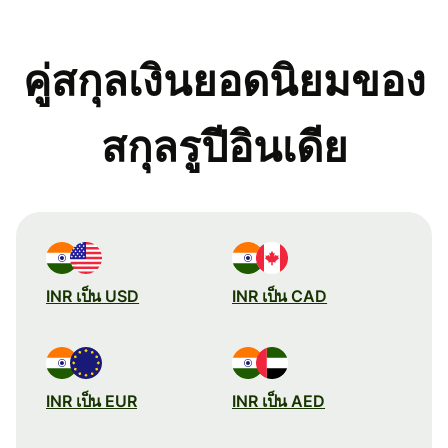
คู่สกุลเงินยอดนิยมของ
สกุลรูปีอินเดีย
INR เป็น USD
INR เป็น CAD
INR เป็น EUR
INR เป็น AED