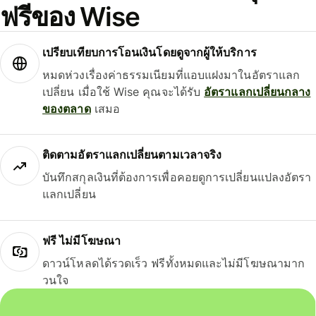
ฟรีของ Wise
เปรียบเทียบการโอนเงินโดยดูจากผู้ให้บริการ
หมดห่วงเรื่องค่าธรรมเนียมที่แอบแฝงมาในอัตราแลก
เปลี่ยน เมื่อใช้ Wise คุณจะได้รับ
อัตราแลกเปลี่ยนกลาง
ของตลาด
เสมอ
ติดตามอัตราแลกเปลี่ยนตามเวลาจริง
บันทึกสกุลเงินที่ต้องการเพื่อคอยดูการเปลี่ยนแปลงอัตรา
แลกเปลี่ยน
ฟรี ไม่มีโฆษณา
ดาวน์โหลดได้รวดเร็ว ฟรีทั้งหมดและไม่มีโฆษณามาก
วนใจ