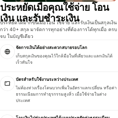
ประหยัดเมื่อคุณใช้จ่าย โอน
เงิน และรับชำระเงิน
ประหยัดได้มากขึ้นเมื่อโอน ใช้จ่าย และรับเงินเป็นสกุลเงิน
กว่า 40+ สกุล มาจัดการทุกอย่างที่ต้องการได้ทุกเมื่อ ครบ
จบ ในบัญชีเดียว
จัดการเงินได้อย่างสะดวกสบายรอบโลก
เก็บสกุลเงินของคุณไว้ใกล้มือในที่เดียวและแลกเงินได้
เร็วทันใจ
บัตรสำหรับใช้งานระหว่างประเทศ
ไม่ต้องห่วงเรื่องโดนบวกเพิ่มในอัตราแลกเปลี่ยน หรือค่า
ธรรมเนียมการทำธุรกรรมสูงลิ่ว เมื่อใช้จ่ายในต่าง
ประเทศ
โอนเงินไปต่างประเทศได้แบบประหยัดค่าธรรมเนียม