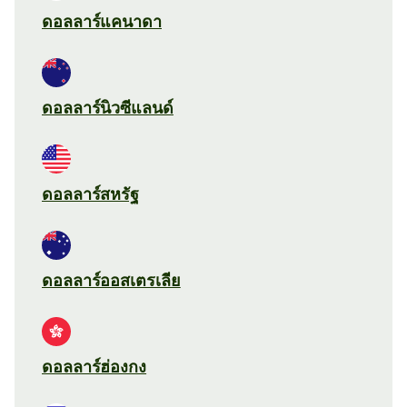
ดอลลาร์แคนาดา
ดอลลาร์นิวซีแลนด์
ดอลลาร์สหรัฐ
ดอลลาร์ออสเตรเลีย
ดอลลาร์ฮ่องกง