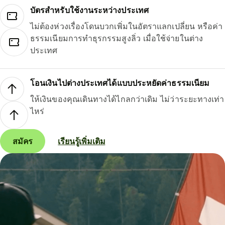
บัตรสำหรับใช้งานระหว่างประเทศ
ไม่ต้องห่วงเรื่องโดนบวกเพิ่มในอัตราแลกเปลี่ยน หรือค่า
ธรรมเนียมการทำธุรกรรมสูงลิ่ว เมื่อใช้จ่ายในต่าง
ประเทศ
โอนเงินไปต่างประเทศได้แบบประหยัดค่าธรรมเนียม
ให้เงินของคุณเดินทางได้ไกลกว่าเดิม ไม่ว่าระยะทางเท่า
ไหร่
สมัคร
เรียนรู้เพิ่มเติม