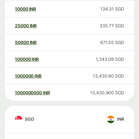
10000
INR
134.31
SGD
25000
INR
335.77
SGD
50000
INR
671.55
SGD
100000
INR
1,343.09
SGD
1000000
INR
13,430.90
SGD
1000000000
INR
13,430,900
SGD
SGD
INR