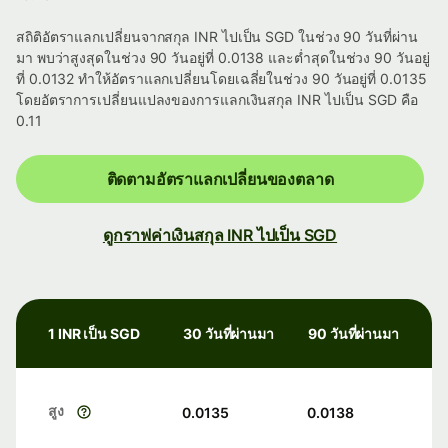
สถิติอัตราแลกเปลี่ยนจากสกุล INR ไปเป็น SGD ในช่วง 90 วันที่ผ่าน
มา พบว่าสูงสุดในช่วง 90 วันอยู่ที่ 0.0138 และต่ำสุดในช่วง 90 วันอยู่
ที่ 0.0132 ทำให้อัตราแลกเปลี่ยนโดยเฉลี่ยในช่วง 90 วันอยู่ที่ 0.0135
โดยอัตราการเปลี่ยนแปลงของการแลกเงินสกุล INR ไปเป็น SGD คือ
0.11
ติดตามอัตราแลกเปลี่ยนของตลาด
ดูกราฟค่าเงินสกุล INR ไปเป็น SGD
1 INR เป็น SGD
30 วันที่ผ่านมา
90 วันที่ผ่านมา
สูง
0.0135
0.0138