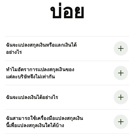
บ่อย
ฉันจะแปลงสกุลเงินหรือแลกเงินได้
อย่างไร
ทำไมอัตราการแปลงสกุลเงินของ
แต่ละบริษัทจึงไม่เท่ากัน
ฉันจะแปลงเงินได้อย่างไร
ฉันสามารถใช้เครื่องมือแปลงสกุลเงิน
นี้เพื่อแปลงสกุลเงินใดได้บ้าง