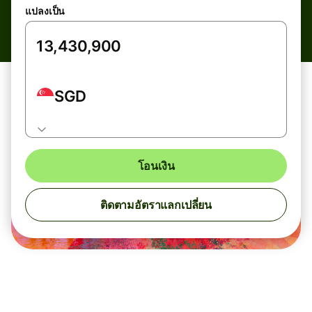
แปลงเป็น
SGD
โอนเงิน
ติดตามอัตราแลกเปลี่ยน