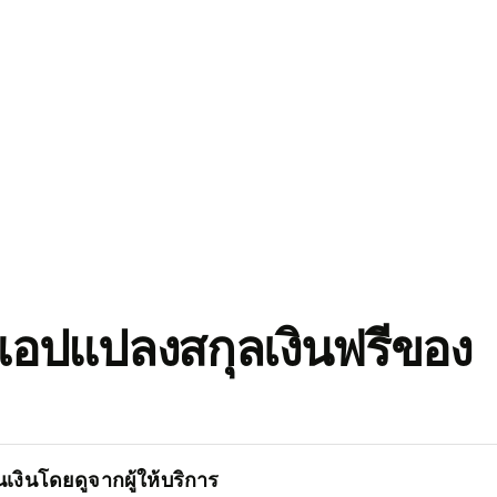
อปแปลงสกุลเงินฟรีของ
เงินโดยดูจากผู้ให้บริการ