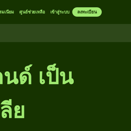
รมเนียม
ศูนย์ช่วยเหลือ
เข้าสู่ระบบ
ลงทะเบียน
นด์ เป็น
ลีย