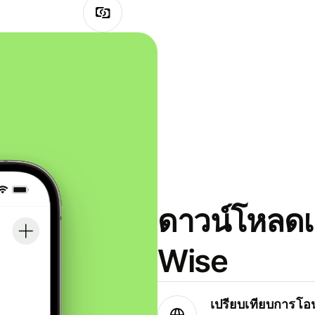
ดาวน์โหลดแ
Wise
เปรียบเทียบการโอน