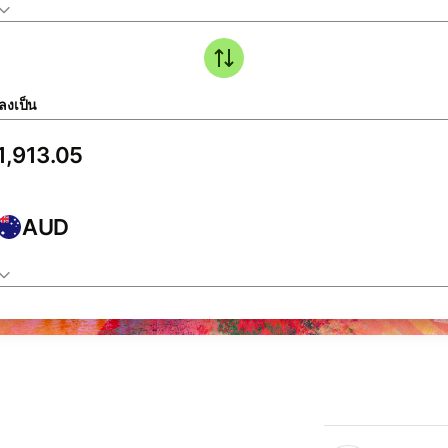
ลงเป็น
AUD