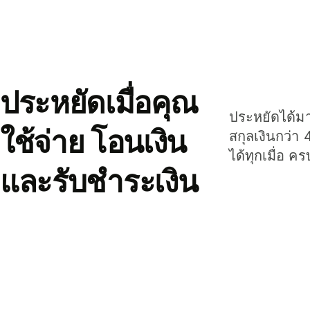
ประหยัดเมื่อคุณ
ประหยัดได้มาก
ใช้จ่าย โอนเงิน
สกุลเงินกว่า 
ได้ทุกเมื่อ ค
และรับชำระเงิน