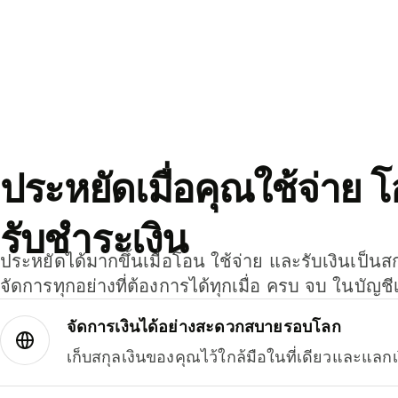
ประหยัดเมื่อคุณใช้จ่าย 
รับชำระเงิน
ประหยัดได้มากขึ้นเมื่อโอน ใช้จ่าย และรับเงินเป็นส
จัดการทุกอย่างที่ต้องการได้ทุกเมื่อ ครบ จบ ในบัญชี
จัดการเงินได้อย่างสะดวกสบายรอบโลก
เก็บสกุลเงินของคุณไว้ใกล้มือในที่เดียวและแลกเ