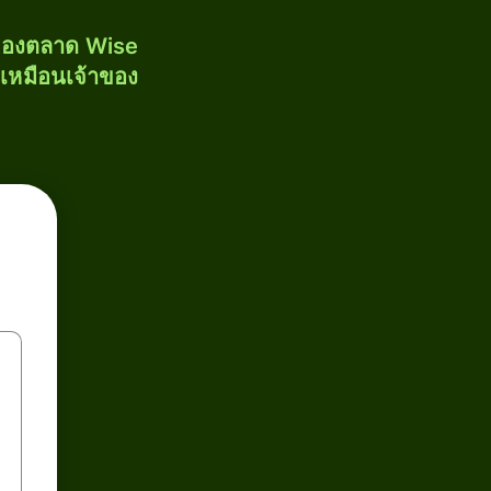
งของตลาด Wise
้เหมือนเจ้าของ