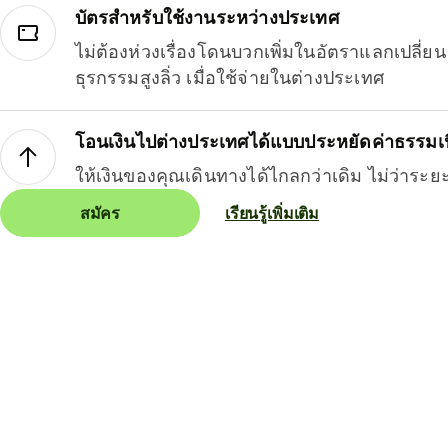
บัตรสำหรับใช้งานระหว่างประเทศ
ไม่ต้องห่วงเรื่องโดนบวกเพิ่มในอัตราแลกเปลี่
ธุรกรรมสูงลิ่ว เมื่อใช้จ่ายในต่างประเทศ
โอนเงินไปต่างประเทศได้แบบประหยัดค่าธรรมเ
ให้เงินของคุณเดินทางได้ไกลกว่าเดิม ไม่ว่าระย
สมัคร
เรียนรู้เพิ่มเติม