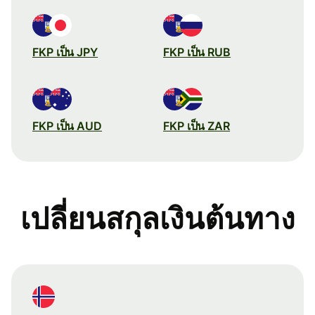
FKP เป็น JPY
FKP เป็น RUB
FKP เป็น AUD
FKP เป็น ZAR
เปลี่ยนสกุลเงินต้นทาง