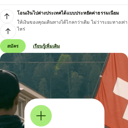
โอนเงินไปต่างประเทศได้แบบประหยัดค่าธรรมเนียม
ให้เงินของคุณเดินทางได้ไกลกว่าเดิม ไม่ว่าระยะทางเท่า
ไหร่
สมัคร
เรียนรู้เพิ่มเติม