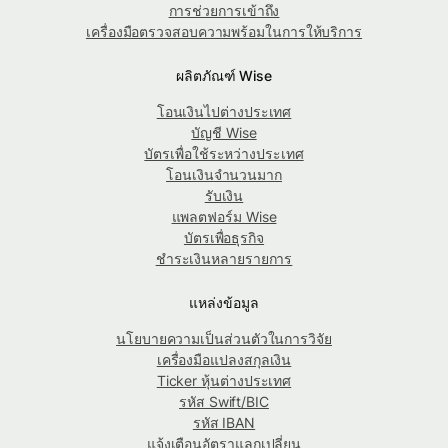
การช่วยการเข้าถึง
เครื่องมือตรวจสอบความพร้อมในการให้บริการ
ผลิตภัณฑ์ Wise
โอนเงินไปต่างประเทศ
บัญชี Wise
บัตรเพื่อใช้ระหว่างประเทศ
โอนเงินจำนวนมาก
รับเงิน
แพลตฟอร์ม Wise
บัตรเพื่อธุรกิจ
ชำระเงินหลายรายการ
แหล่งข้อมูล
นโยบายความเป็นส่วนตัวในการวิจัย
เครื่องมือแปลงสกุลเงิน
Ticker หุ้นต่างประเทศ
รหัส Swift/BIC
รหัส IBAN
แจ้งเตือนอัตราแลกเปลี่ยน