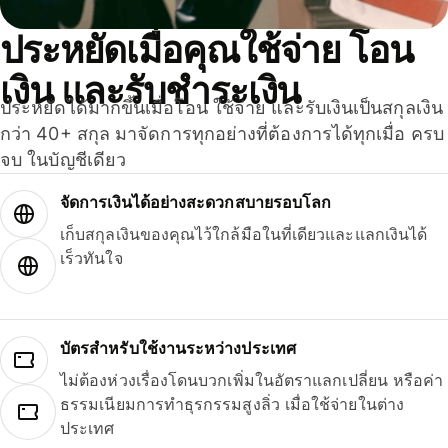
ประหยัดเมื่อคุณใช้จ่าย โอน
เงิน และรับชำระเงิน
ประหยัดได้มากขึ้นเมื่อโอน ใช้จ่าย และรับเงินเป็นสกุลเงิน
กว่า 40+ สกุล มาจัดการทุกอย่างที่ต้องการได้ทุกเมื่อ ครบ
จบ ในบัญชีเดียว
จัดการเงินได้อย่างสะดวกสบายรอบโลก
เก็บสกุลเงินของคุณไว้ใกล้มือในที่เดียวและแลกเงินได้
เร็วทันใจ
บัตรสำหรับใช้งานระหว่างประเทศ
ไม่ต้องห่วงเรื่องโดนบวกเพิ่มในอัตราแลกเปลี่ยน หรือค่า
ธรรมเนียมการทำธุรกรรมสูงลิ่ว เมื่อใช้จ่ายในต่าง
ประเทศ