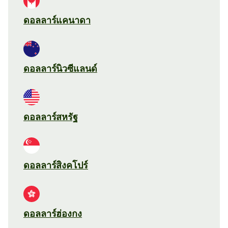
ดอลลาร์แคนาดา
ดอลลาร์นิวซีแลนด์
ดอลลาร์สหรัฐ
ดอลลาร์สิงคโปร์
ดอลลาร์ฮ่องกง