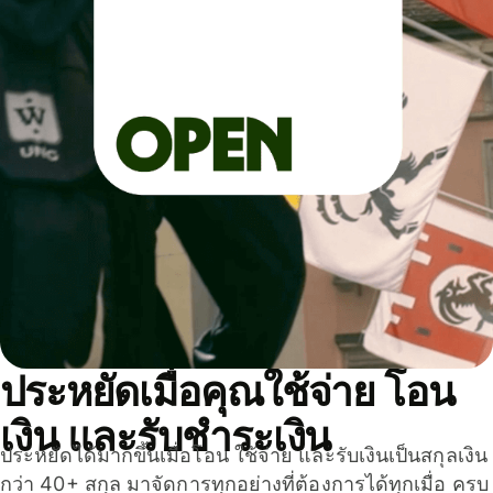
ประหยัดเมื่อคุณใช้จ่าย โอน
เงิน และรับชำระเงิน
ประหยัดได้มากขึ้นเมื่อโอน ใช้จ่าย และรับเงินเป็นสกุลเงิน
กว่า 40+ สกุล มาจัดการทุกอย่างที่ต้องการได้ทุกเมื่อ ครบ