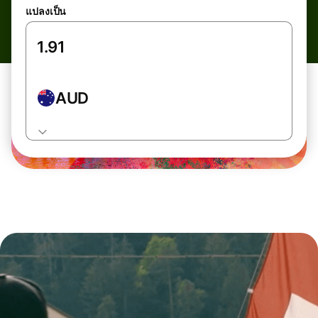
แปลงเป็น
AUD