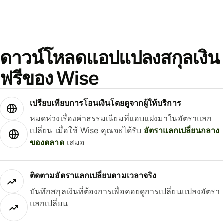
ดาวน์โหลดแอปแปลงสกุลเงิน
ฟรีของ Wise
เปรียบเทียบการโอนเงินโดยดูจากผู้ให้บริการ
หมดห่วงเรื่องค่าธรรมเนียมที่แอบแฝงมาในอัตราแลก
เปลี่ยน เมื่อใช้ Wise คุณจะได้รับ
อัตราแลกเปลี่ยนกลาง
ของตลาด
เสมอ
ติดตามอัตราแลกเปลี่ยนตามเวลาจริง
บันทึกสกุลเงินที่ต้องการเพื่อคอยดูการเปลี่ยนแปลงอัตรา
แลกเปลี่ยน