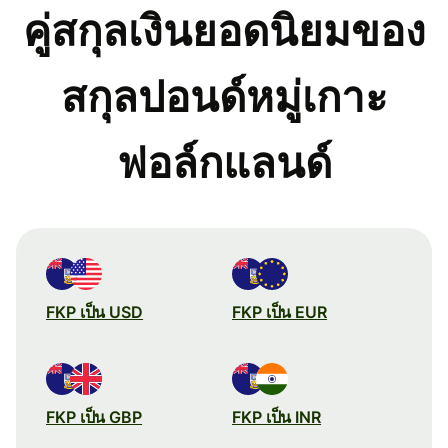
คู่สกุลเงินยอดนิยมของ
สกุลปอนด์หมู่เกาะ
ฟอล์กแลนด์
FKP เป็น USD
FKP เป็น EUR
FKP เป็น GBP
FKP เป็น INR