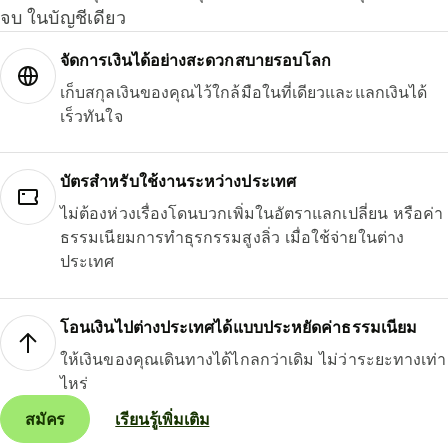
จบ ในบัญชีเดียว
จัดการเงินได้อย่างสะดวกสบายรอบโลก
เก็บสกุลเงินของคุณไว้ใกล้มือในที่เดียวและแลกเงินได้
เร็วทันใจ
บัตรสำหรับใช้งานระหว่างประเทศ
ไม่ต้องห่วงเรื่องโดนบวกเพิ่มในอัตราแลกเปลี่ยน หรือค่า
ธรรมเนียมการทำธุรกรรมสูงลิ่ว เมื่อใช้จ่ายในต่าง
ประเทศ
โอนเงินไปต่างประเทศได้แบบประหยัดค่าธรรมเนียม
ให้เงินของคุณเดินทางได้ไกลกว่าเดิม ไม่ว่าระยะทางเท่า
ไหร่
สมัคร
เรียนรู้เพิ่มเติม