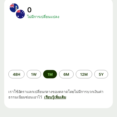
0
ไม่มีการเปลี่ยนแปลง
ระยะ
48H
1W
1M
6M
12M
5Y
เวลา
เราใช้อัตราแลกเปลี่ยนกลางของตลาดโดยไม่มีการบวกเงินค่า
ธรรมเนียมซ่อนเอาไว้
เรียนรู้เพิ่มเติม