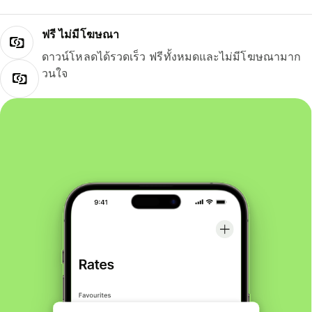
ฟรี ไม่มีโฆษณา
ดาวน์โหลดได้รวดเร็ว ฟรีทั้งหมดและไม่มีโฆษณามาก
วนใจ