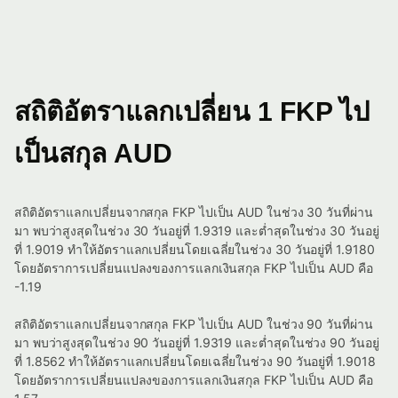
สถิติอัตราแลกเปลี่ยน 1 FKP ไป
เป็นสกุล AUD
สถิติอัตราแลกเปลี่ยนจากสกุล FKP ไปเป็น AUD ในช่วง 30 วันที่ผ่าน
มา พบว่าสูงสุดในช่วง 30 วันอยู่ที่ 1.9319 และต่ำสุดในช่วง 30 วันอยู่
ที่ 1.9019 ทำให้อัตราแลกเปลี่ยนโดยเฉลี่ยในช่วง 30 วันอยู่ที่ 1.9180
โดยอัตราการเปลี่ยนแปลงของการแลกเงินสกุล FKP ไปเป็น AUD คือ
-1.19
สถิติอัตราแลกเปลี่ยนจากสกุล FKP ไปเป็น AUD ในช่วง 90 วันที่ผ่าน
มา พบว่าสูงสุดในช่วง 90 วันอยู่ที่ 1.9319 และต่ำสุดในช่วง 90 วันอยู่
ที่ 1.8562 ทำให้อัตราแลกเปลี่ยนโดยเฉลี่ยในช่วง 90 วันอยู่ที่ 1.9018
โดยอัตราการเปลี่ยนแปลงของการแลกเงินสกุล FKP ไปเป็น AUD คือ