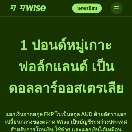
ลงทะเบียน
1 ปอนด์หมู่เกาะ
ฟอล์กแลนด์ เป็น
ดอลลาร์ออสเตรเลีย
แลกเงินจากสกุล FKP ไปเป็นสกุล AUD ด้วยอัตราแลก
เปลี่ยนกลางของตลาด Wise เป็นบัญชีระหว่างประเทศ
สำหรับการโอนเงิน ใช้จ่าย และแลกเงินได้เหมือน