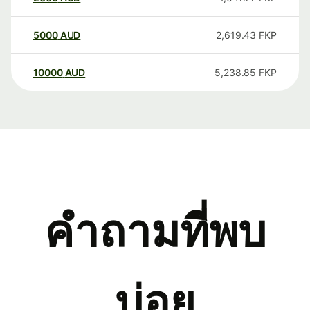
5000
AUD
2,619.43
FKP
10000
AUD
5,238.85
FKP
คำถามที่พบ
บ่อย