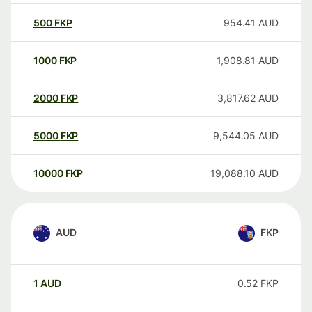
500
FKP
954.41
AUD
1000
FKP
1,908.81
AUD
2000
FKP
3,817.62
AUD
5000
FKP
9,544.05
AUD
10000
FKP
19,088.10
AUD
AUD
FKP
1
AUD
0.52
FKP