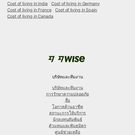
Cost of living in India
Cost of living in Germany
Cost of living in France
Cost of living in Spain
Cost of living in Canada
บริษัทและทีมงาน
บริษัทและทีมงาน
การรักษาความปลอดภัย
สื่อ
โอกาสด้านอาชีพ
สถานะการให้บริการ
นักลงทุนสัมพันธ์
ตัวแทนและพันธมิตร
ศูนย์ช่วยเหลือ