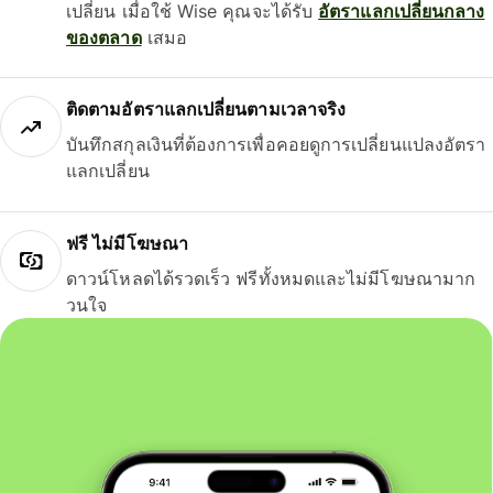
เปลี่ยน เมื่อใช้ Wise คุณจะได้รับ
อัตราแลกเปลี่ยนกลาง
ของตลาด
เสมอ
ติดตามอัตราแลกเปลี่ยนตามเวลาจริง
บันทึกสกุลเงินที่ต้องการเพื่อคอยดูการเปลี่ยนแปลงอัตรา
แลกเปลี่ยน
ฟรี ไม่มีโฆษณา
ดาวน์โหลดได้รวดเร็ว ฟรีทั้งหมดและไม่มีโฆษณามาก
วนใจ