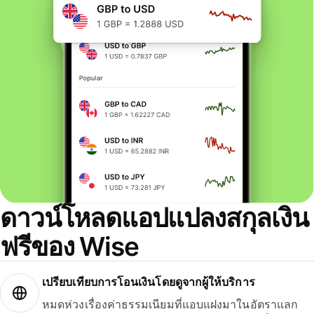
ดาวน์โหลดแอปแปลงสกุลเงิน
ฟรีของ Wise
เปรียบเทียบการโอนเงินโดยดูจากผู้ให้บริการ
หมดห่วงเรื่องค่าธรรมเนียมที่แอบแฝงมาในอัตราแลก