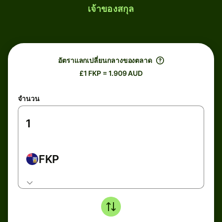
เจ้าของสกุล
อัตราแลกเปลี่ยนกลางของตลาด
£1 FKP = 1.909 AUD
จำนวน
FKP