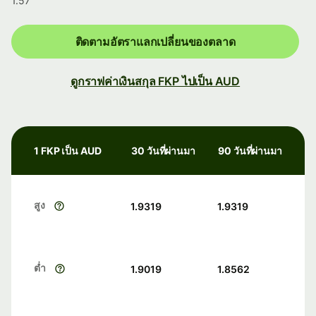
1.57
ติดตามอัตราแลกเปลี่ยนของตลาด
ดูกราฟค่าเงินสกุล FKP ไปเป็น AUD
1 FKP เป็น AUD
30 วันที่ผ่านมา
90 วันที่ผ่านมา
สูง
1.9319
1.9319
ต่ำ
1.9019
1.8562