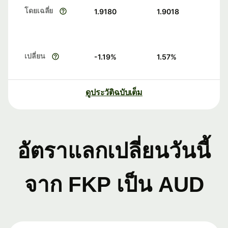
โดยเฉลี่ย
1.9180
1.9018
เปลี่ยน
-1.19
%
1.57
%
ดูประวัติฉบับเต็ม
อัตราแลกเปลี่ยนวันนี้
จาก FKP เป็น AUD