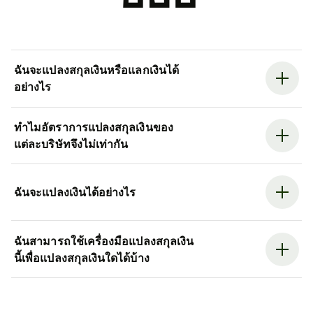
ฉันจะแปลงสกุลเงินหรือแลกเงินได้
อย่างไร
ทำไมอัตราการแปลงสกุลเงินของ
แต่ละบริษัทจึงไม่เท่ากัน
ฉันจะแปลงเงินได้อย่างไร
ฉันสามารถใช้เครื่องมือแปลงสกุลเงิน
นี้เพื่อแปลงสกุลเงินใดได้บ้าง