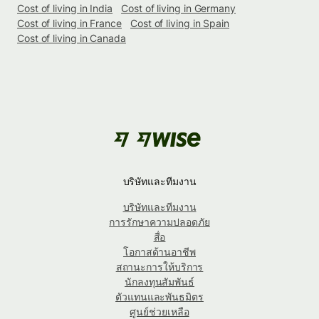
Cost of living in India
Cost of living in Germany
Cost of living in France
Cost of living in Spain
Cost of living in Canada
บริษัทและทีมงาน
บริษัทและทีมงาน
การรักษาความปลอดภัย
สื่อ
โอกาสด้านอาชีพ
สถานะการให้บริการ
นักลงทุนสัมพันธ์
ตัวแทนและพันธมิตร
ศูนย์ช่วยเหลือ