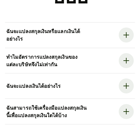
ฉันจะแปลงสกุลเงินหรือแลกเงินได้
อย่างไร
ทำไมอัตราการแปลงสกุลเงินของ
แต่ละบริษัทจึงไม่เท่ากัน
ฉันจะแปลงเงินได้อย่างไร
ฉันสามารถใช้เครื่องมือแปลงสกุลเงิน
นี้เพื่อแปลงสกุลเงินใดได้บ้าง