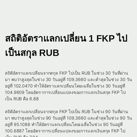
สถิติอัตราแลกเปลี่ยน 1 FKP ไป
เป็นสกุล RUB
สถิติอัตราแลกเปลี่ยนจากสกุล FKP ไปเป็น RUB ในช่วง 30 วันที่ผ่าน
มา พบว่าสูงสุดในช่วง 30 วันอยู่ที่ 109.3660 และต่ำสุดในช่วง 30 วัน
อยู่ที่ 102.0470 ทำให้อัตราแลกเปลี่ยนโดยเฉลี่ยในช่วง 30 วันอยู่ที่
104.9609 โดยอัตราการเปลี่ยนแปลงของการแลกเงินสกุล FKP ไป
เป็น RUB คือ 6.88
สถิติอัตราแลกเปลี่ยนจากสกุล FKP ไปเป็น RUB ในช่วง 90 วันที่ผ่าน
มา พบว่าสูงสุดในช่วง 90 วันอยู่ที่ 109.3660 และต่ำสุดในช่วง 90 วัน
อยู่ที่ 95.1088 ทำให้อัตราแลกเปลี่ยนโดยเฉลี่ยในช่วง 90 วันอยู่ที่
100.6887 โดยอัตราการเปลี่ยนแปลงของการแลกเงินสกุล FKP ไป