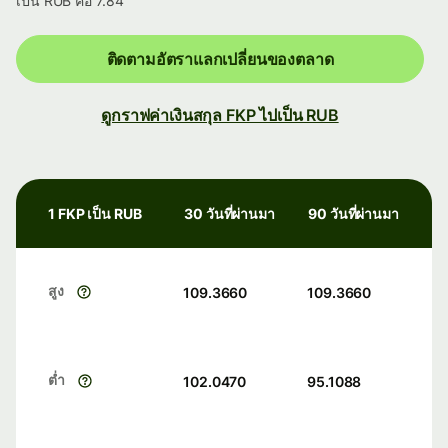
เป็น RUB คือ 7.84
ติดตามอัตราแลกเปลี่ยนของตลาด
ดูกราฟค่าเงินสกุล FKP ไปเป็น RUB
1 FKP เป็น RUB
30 วันที่ผ่านมา
90 วันที่ผ่านมา
สูง
109.3660
109.3660
ต่ำ
102.0470
95.1088