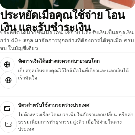
ประหยัดเมื่อคุณใช้จ่าย โอน
เงิน และรับชำระเงิน
ประหยัดได้มากขึ้นเมื่อโอน ใช้จ่าย และรับเงินเป็นสกุลเงิน
กว่า 40+ สกุล มาจัดการทุกอย่างที่ต้องการได้ทุกเมื่อ ครบ
จบ ในบัญชีเดียว
จัดการเงินได้อย่างสะดวกสบายรอบโลก
เก็บสกุลเงินของคุณไว้ใกล้มือในที่เดียวและแลกเงินได้
เร็วทันใจ
บัตรสำหรับใช้งานระหว่างประเทศ
ไม่ต้องห่วงเรื่องโดนบวกเพิ่มในอัตราแลกเปลี่ยน หรือค่า
ธรรมเนียมการทำธุรกรรมสูงลิ่ว เมื่อใช้จ่ายในต่าง
ประเทศ