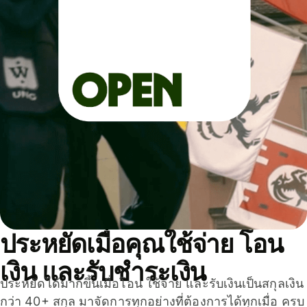
ประหยัดเมื่อคุณใช้จ่าย โอน
เงิน และรับชำระเงิน
ประหยัดได้มากขึ้นเมื่อโอน ใช้จ่าย และรับเงินเป็นสกุลเงิน
กว่า 40+ สกุล มาจัดการทุกอย่างที่ต้องการได้ทุกเมื่อ ครบ