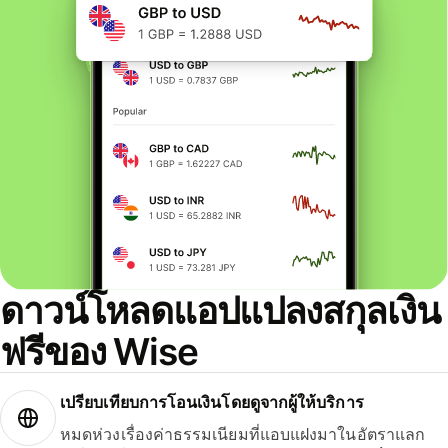
ดาวน์โหลดแอปแปลงสกุลเงิน
ฟรีของ Wise
เปรียบเทียบการโอนเงินโดยดูจากผู้ให้บริการ
หมดห่วงเรื่องค่าธรรมเนียมที่แอบแฝงมาในอัตราแลก