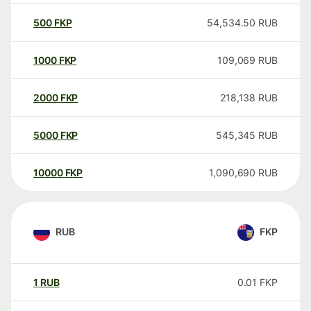
500
FKP
54,534.50
RUB
1000
FKP
109,069
RUB
2000
FKP
218,138
RUB
5000
FKP
545,345
RUB
10000
FKP
1,090,690
RUB
RUB
FKP
1
RUB
0.01
FKP