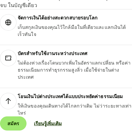
จบ ในบัญชีเดียว
จัดการเงินได้อย่างสะดวกสบายรอบโลก
เก็บสกุลเงินของคุณไว้ใกล้มือในที่เดียวและแลกเงินได้
เร็วทันใจ
บัตรสำหรับใช้งานระหว่างประเทศ
ไม่ต้องห่วงเรื่องโดนบวกเพิ่มในอัตราแลกเปลี่ยน หรือค่า
ธรรมเนียมการทำธุรกรรมสูงลิ่ว เมื่อใช้จ่ายในต่าง
ประเทศ
โอนเงินไปต่างประเทศได้แบบประหยัดค่าธรรมเนียม
ให้เงินของคุณเดินทางได้ไกลกว่าเดิม ไม่ว่าระยะทางเท่า
ไหร่
สมัคร
เรียนรู้เพิ่มเติม