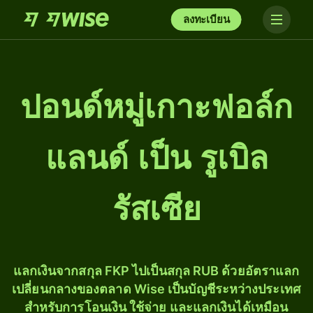
ลงทะเบียน
ปอนด์หมู่เกาะฟอล์ก
แลนด์ เป็น รูเบิล
รัสเซีย
แลกเงินจากสกุล FKP ไปเป็นสกุล RUB ด้วยอัตราแลก
เปลี่ยนกลางของตลาด Wise เป็นบัญชีระหว่างประเทศ
สำหรับการโอนเงิน ใช้จ่าย และแลกเงินได้เหมือน