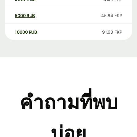
5000
RUB
45.84
FKP
10000
RUB
91.68
FKP
คำถามที่พบ
บ่อย