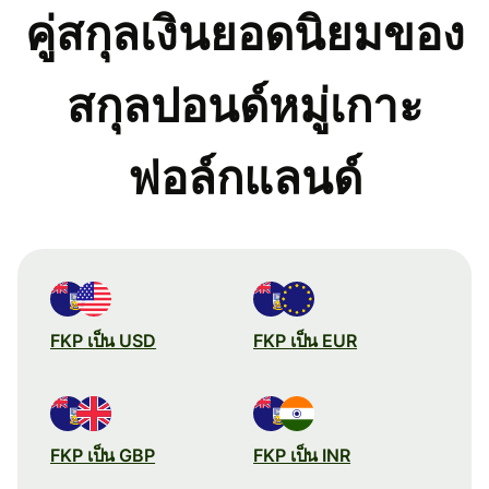
คู่สกุลเงินยอดนิยมของ
สกุลปอนด์หมู่เกาะ
ฟอล์กแลนด์
FKP เป็น USD
FKP เป็น EUR
FKP เป็น GBP
FKP เป็น INR