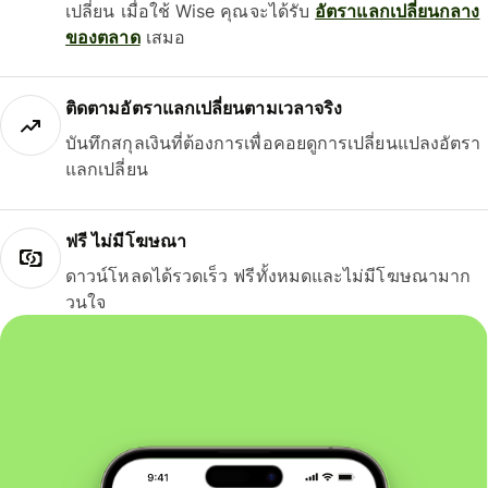
เปลี่ยน เมื่อใช้ Wise คุณจะได้รับ
อัตราแลกเปลี่ยนกลาง
ของตลาด
เสมอ
ติดตามอัตราแลกเปลี่ยนตามเวลาจริง
บันทึกสกุลเงินที่ต้องการเพื่อคอยดูการเปลี่ยนแปลงอัตรา
แลกเปลี่ยน
ฟรี ไม่มีโฆษณา
ดาวน์โหลดได้รวดเร็ว ฟรีทั้งหมดและไม่มีโฆษณามาก
วนใจ