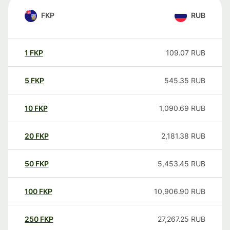
FKP
RUB
1
FKP
109.07
RUB
5
FKP
545.35
RUB
10
FKP
1,090.69
RUB
20
FKP
2,181.38
RUB
50
FKP
5,453.45
RUB
100
FKP
10,906.90
RUB
250
FKP
27,267.25
RUB