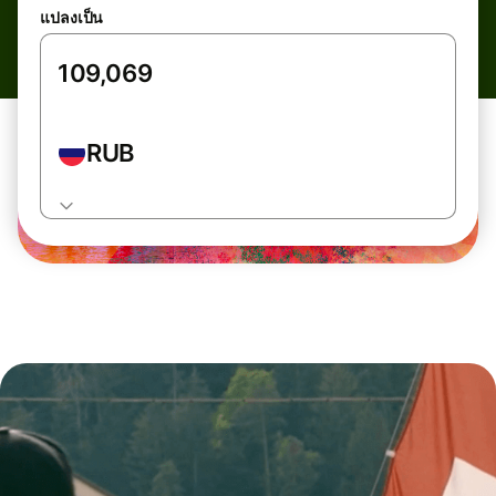
แปลงเป็น
RUB