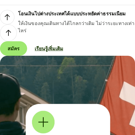
โอนเงินไปต่างประเทศได้แบบประหยัดค่าธรรมเนียม
ให้เงินของคุณเดินทางได้ไกลกว่าเดิม ไม่ว่าระยะทางเท่า
ไหร่
สมัคร
เรียนรู้เพิ่มเติม