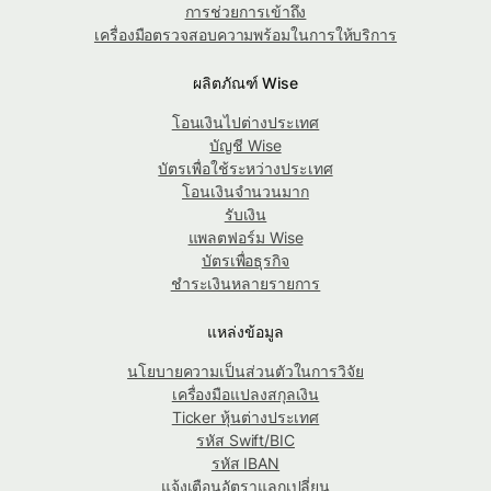
การช่วยการเข้าถึง
เครื่องมือตรวจสอบความพร้อมในการให้บริการ
ผลิตภัณฑ์ Wise
โอนเงินไปต่างประเทศ
บัญชี Wise
บัตรเพื่อใช้ระหว่างประเทศ
โอนเงินจำนวนมาก
รับเงิน
แพลตฟอร์ม Wise
บัตรเพื่อธุรกิจ
ชำระเงินหลายรายการ
แหล่งข้อมูล
นโยบายความเป็นส่วนตัวในการวิจัย
เครื่องมือแปลงสกุลเงิน
Ticker หุ้นต่างประเทศ
รหัส Swift/BIC
รหัส IBAN
แจ้งเตือนอัตราแลกเปลี่ยน