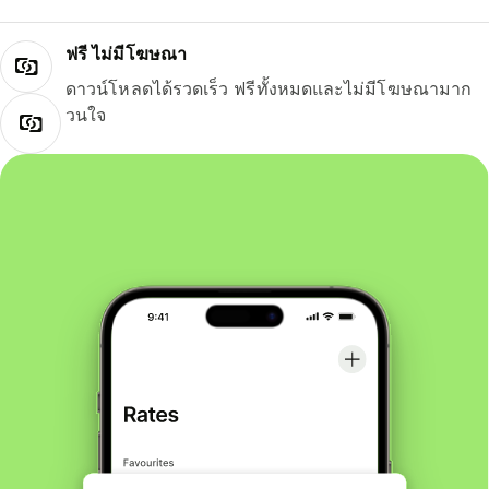
ฟรี ไม่มีโฆษณา
ดาวน์โหลดได้รวดเร็ว ฟรีทั้งหมดและไม่มีโฆษณามาก
วนใจ