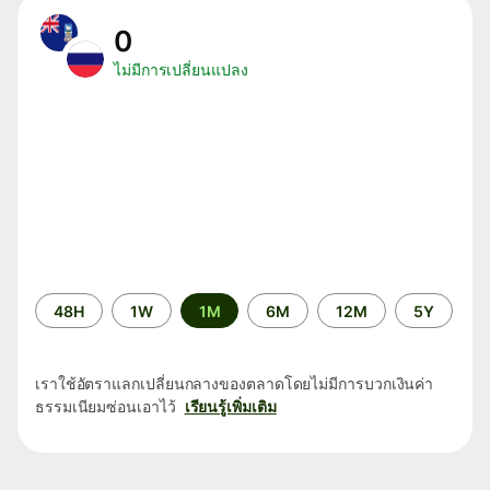
0
ไม่มีการเปลี่ยนแปลง
ระยะ
48H
1W
1M
6M
12M
5Y
เวลา
เราใช้อัตราแลกเปลี่ยนกลางของตลาดโดยไม่มีการบวกเงินค่า
ธรรมเนียมซ่อนเอาไว้
เรียนรู้เพิ่มเติม