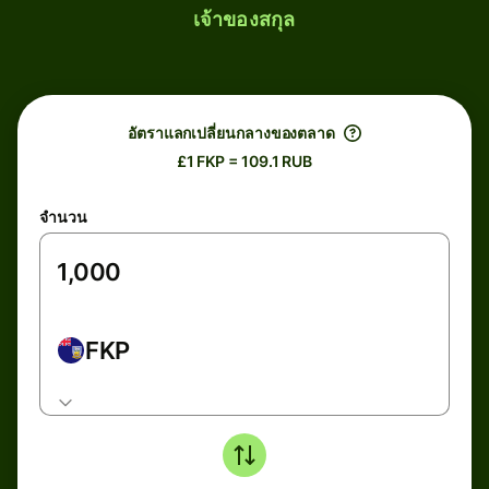
เจ้าของสกุล
อัตราแลกเปลี่ยนกลางของตลาด
£1 FKP = 109.1 RUB
จำนวน
FKP