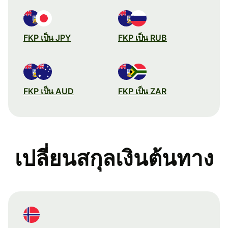
FKP เป็น JPY
FKP เป็น RUB
FKP เป็น AUD
FKP เป็น ZAR
เปลี่ยนสกุลเงินต้นทาง