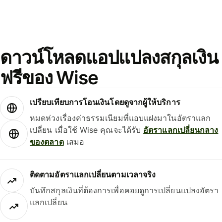
ดาวน์โหลดแอปแปลงสกุลเงิน
ฟรีของ Wise
เปรียบเทียบการโอนเงินโดยดูจากผู้ให้บริการ
หมดห่วงเรื่องค่าธรรมเนียมที่แอบแฝงมาในอัตราแลก
เปลี่ยน เมื่อใช้ Wise คุณจะได้รับ
อัตราแลกเปลี่ยนกลาง
ของตลาด
เสมอ
ติดตามอัตราแลกเปลี่ยนตามเวลาจริง
บันทึกสกุลเงินที่ต้องการเพื่อคอยดูการเปลี่ยนแปลงอัตรา
แลกเปลี่ยน