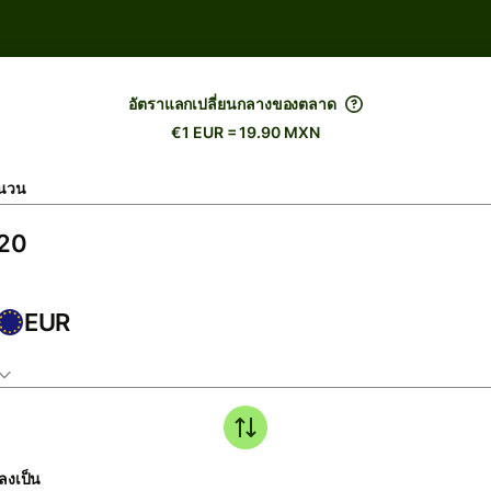
อัตราแลกเปลี่ยนกลางของตลาด
€1 EUR = 19.90 MXN
นวน
EUR
ลงเป็น