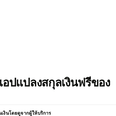
อปแปลงสกุลเงินฟรีของ
เงินโดยดูจากผู้ให้บริการ