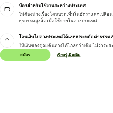
บัตรสำหรับใช้งานระหว่างประเทศ
ไม่ต้องห่วงเรื่องโดนบวกเพิ่มในอัตราแลกเปลี่
ธุรกรรมสูงลิ่ว เมื่อใช้จ่ายในต่างประเทศ
โอนเงินไปต่างประเทศได้แบบประหยัดค่าธรรมเ
ให้เงินของคุณเดินทางได้ไกลกว่าเดิม ไม่ว่าระย
สมัคร
เรียนรู้เพิ่มเติม