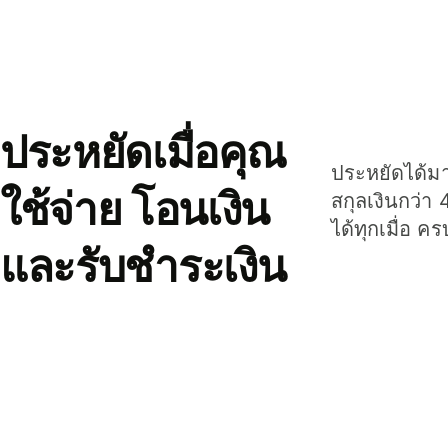
ประหยัดเมื่อคุณ
ประหยัดได้มาก
ใช้จ่าย โอนเงิน
สกุลเงินกว่า 
ได้ทุกเมื่อ ค
และรับชำระเงิน