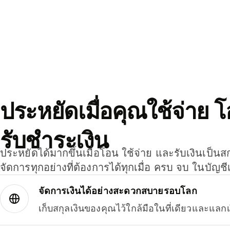
ประหยัดเมื่อคุณใช้จ่าย 
รับชำระเงิน
ประหยัดได้มากขึ้นเมื่อโอน ใช้จ่าย และรับเงินเป็นส
จัดการทุกอย่างที่ต้องการได้ทุกเมื่อ ครบ จบ ในบัญชี
จัดการเงินได้อย่างสะดวกสบายรอบโลก
เก็บสกุลเงินของคุณไว้ใกล้มือในที่เดียวและแลกเ