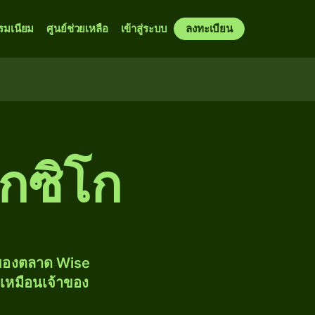
รมเนียม
ศูนย์ช่วยเหลือ
เข้าสู่ระบบ
ลงทะเบียน
็กซิโก
งของตลาด Wise
้เหมือนเจ้าของ