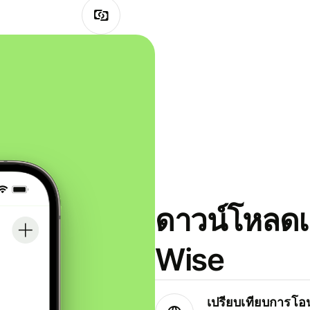
ดาวน์โหลดแ
Wise
เปรียบเทียบการโอน