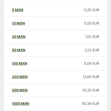
5
MXN
0,25
EUR
10
MXN
0,50
EUR
20
MXN
1,01
EUR
50
MXN
2,52
EUR
100
MXN
5,04
EUR
250
MXN
12,60
EUR
500
MXN
25,20
EUR
1000
MXN
50,39
EUR