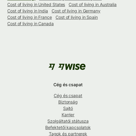
Cost of living in United States
Cost of living in Australia
Cost of living in India
Cost of living in Germany
Cost of living in France
Cost of living in Spain
Cost of living in Canada
Cég és csapat
Cég és csapat
Biztonság
Sajtó
Karrier
Szolgáltatói státusza
Befektetői kapcsolatok
Tagok és partnerek