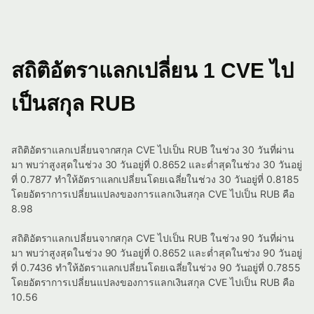
สถิติอัตราแลกเปลี่ยน 1 CVE ไป
เป็นสกุล RUB
สถิติอัตราแลกเปลี่ยนจากสกุล CVE ไปเป็น RUB ในช่วง 30 วันที่ผ่าน
มา พบว่าสูงสุดในช่วง 30 วันอยู่ที่ 0.8652 และต่ำสุดในช่วง 30 วันอยู่
ที่ 0.7877 ทำให้อัตราแลกเปลี่ยนโดยเฉลี่ยในช่วง 30 วันอยู่ที่ 0.8185
โดยอัตราการเปลี่ยนแปลงของการแลกเงินสกุล CVE ไปเป็น RUB คือ
8.98
สถิติอัตราแลกเปลี่ยนจากสกุล CVE ไปเป็น RUB ในช่วง 90 วันที่ผ่าน
มา พบว่าสูงสุดในช่วง 90 วันอยู่ที่ 0.8652 และต่ำสุดในช่วง 90 วันอยู่
ที่ 0.7436 ทำให้อัตราแลกเปลี่ยนโดยเฉลี่ยในช่วง 90 วันอยู่ที่ 0.7855
โดยอัตราการเปลี่ยนแปลงของการแลกเงินสกุล CVE ไปเป็น RUB คือ
10.56