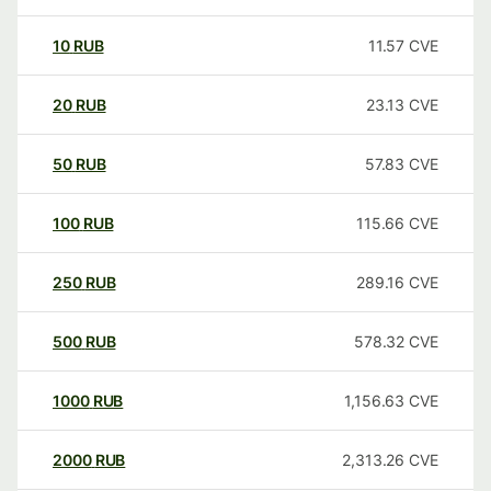
10
RUB
11.57
CVE
20
RUB
23.13
CVE
50
RUB
57.83
CVE
100
RUB
115.66
CVE
250
RUB
289.16
CVE
500
RUB
578.32
CVE
1000
RUB
1,156.63
CVE
2000
RUB
2,313.26
CVE