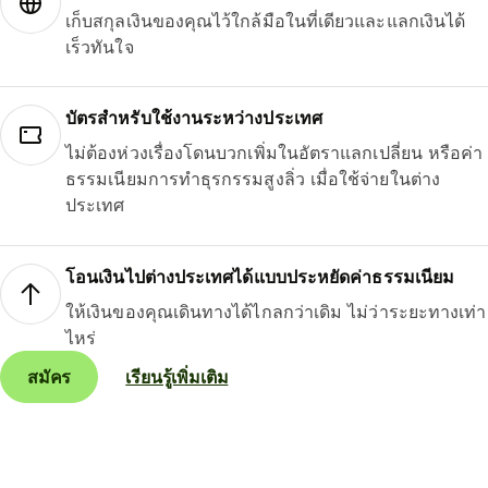
เก็บสกุลเงินของคุณไว้ใกล้มือในที่เดียวและแลกเงินได้
เร็วทันใจ
บัตรสำหรับใช้งานระหว่างประเทศ
ไม่ต้องห่วงเรื่องโดนบวกเพิ่มในอัตราแลกเปลี่ยน หรือค่า
ธรรมเนียมการทำธุรกรรมสูงลิ่ว เมื่อใช้จ่ายในต่าง
ประเทศ
โอนเงินไปต่างประเทศได้แบบประหยัดค่าธรรมเนียม
ให้เงินของคุณเดินทางได้ไกลกว่าเดิม ไม่ว่าระยะทางเท่า
ไหร่
สมัคร
เรียนรู้เพิ่มเติม