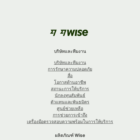
บริษัทและทีมงาน
บริษัทและทีมงาน
การรักษาความปลอดภัย
สื่อ
โอกาสด้านอาชีพ
สถานะการให้บริการ
นักลงทุนสัมพันธ์
ตัวแทนและพันธมิตร
ศูนย์ช่วยเหลือ
การช่วยการเข้าถึง
เครื่องมือตรวจสอบความพร้อมในการให้บริการ
ผลิตภัณฑ์ Wise