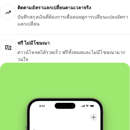
ติดตามอัตราแลกเปลี่ยนตามเวลาจริง
บันทึกสกุลเงินที่ต้องการเพื่อคอยดูการเปลี่ยนแปลงอัตรา
แลกเปลี่ยน
ฟรี ไม่มีโฆษณา
ดาวน์โหลดได้รวดเร็ว ฟรีทั้งหมดและไม่มีโฆษณามาก
วนใจ