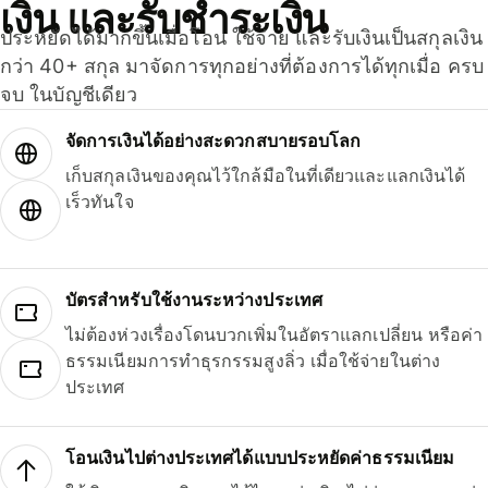
เงิน และรับชำระเงิน
ประหยัดได้มากขึ้นเมื่อโอน ใช้จ่าย และรับเงินเป็นสกุลเงิน
กว่า 40+ สกุล มาจัดการทุกอย่างที่ต้องการได้ทุกเมื่อ ครบ
จบ ในบัญชีเดียว
จัดการเงินได้อย่างสะดวกสบายรอบโลก
เก็บสกุลเงินของคุณไว้ใกล้มือในที่เดียวและแลกเงินได้
เร็วทันใจ
บัตรสำหรับใช้งานระหว่างประเทศ
ไม่ต้องห่วงเรื่องโดนบวกเพิ่มในอัตราแลกเปลี่ยน หรือค่า
ธรรมเนียมการทำธุรกรรมสูงลิ่ว เมื่อใช้จ่ายในต่าง
ประเทศ
โอนเงินไปต่างประเทศได้แบบประหยัดค่าธรรมเนียม