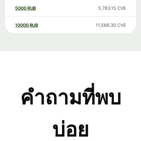
5000
RUB
5,783.15
CVE
10000
RUB
11,566.30
CVE
คำถามที่พบ
บ่อย