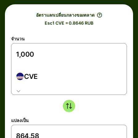
อัตราแลกเปลี่ยนกลางของตลาด
Esc1 CVE = 0.8646 RUB
จำนวน
CVE
แปลงเป็น