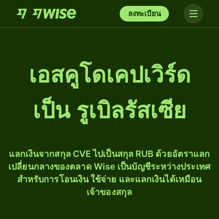
ลงทะเบียน
เอสคูโดเคปเวิร์ด
เป็น รูเบิลรัสเซีย
แลกเงินจากสกุล CVE ไปเป็นสกุล RUB ด้วยอัตราแลก
เปลี่ยนกลางของตลาด Wise เป็นบัญชีระหว่างประเทศ
สำหรับการโอนเงิน ใช้จ่าย และแลกเงินได้เหมือน
เจ้าของสกุล