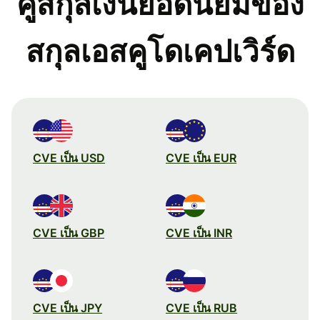
คู่สกุลเงินยอดนิยมของ
สกุลเอสคูโดเคปเวิร์ด
CVE เป็น USD
CVE เป็น EUR
CVE เป็น GBP
CVE เป็น INR
CVE เป็น JPY
CVE เป็น RUB