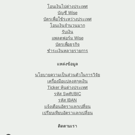
โอนเงินไปต่างประเทศ
บัญชี Wise
บัตรเพื่อใช้ระหว่างประเทศ
โอนเงินจำนวนมาก
รับเงิน
แพลตฟอร์ม Wise
บัตรเพื่อธุรกิจ
ชำระเงินหลายรายการ
แหล่งข้อมูล
นโยบายความเป็นส่วนตัวในการวิจัย
เครื่องมือแปลงสกุลเงิน
Ticker หุ้นต่างประเทศ
รหัส Swift/BIC
รหัส IBAN
แจ้งเตือนอัตราแลกเปลี่ยน
เปรียบเทียบอัตราแลกเปลี่ยน
ติดตามเรา