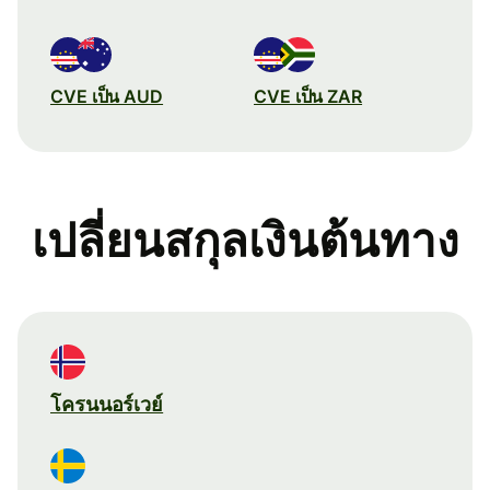
CVE เป็น AUD
CVE เป็น ZAR
เปลี่ยนสกุลเงินต้นทาง
โครนนอร์เวย์