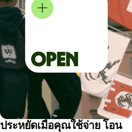
ประหยัดเมื่อคุณใช้จ่าย โอน