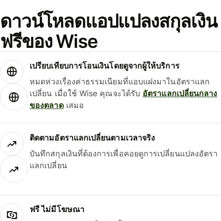
ดาวน์โหลดแอปแปลงสกุลเงิน
ฟรีของ Wise
เปรียบเทียบการโอนเงินโดยดูจากผู้ให้บริการ
หมดห่วงเรื่องค่าธรรมเนียมที่แอบแฝงมาในอัตราแลก
เปลี่ยน เมื่อใช้ Wise คุณจะได้รับ
อัตราแลกเปลี่ยนกลาง
ของตลาด
เสมอ
ติดตามอัตราแลกเปลี่ยนตามเวลาจริง
บันทึกสกุลเงินที่ต้องการเพื่อคอยดูการเปลี่ยนแปลงอัตรา
แลกเปลี่ยน
ฟรี ไม่มีโฆษณา