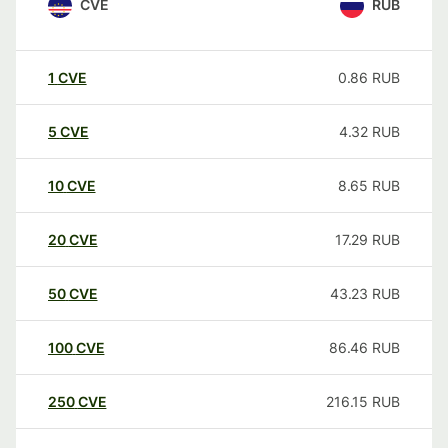
CVE
RUB
1
CVE
0.86
RUB
5
CVE
4.32
RUB
10
CVE
8.65
RUB
20
CVE
17.29
RUB
50
CVE
43.23
RUB
100
CVE
86.46
RUB
250
CVE
216.15
RUB