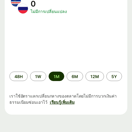
0
ไม่มีการเปลี่ยนแปลง
ระยะ
48H
1W
1M
6M
12M
5Y
เวลา
เราใช้อัตราแลกเปลี่ยนกลางของตลาดโดยไม่มีการบวกเงินค่า
ธรรมเนียมซ่อนเอาไว้
เรียนรู้เพิ่มเติม