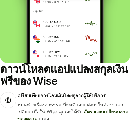
ดาวน์โหลดแอปแปลงสกุลเงิน
ฟรีของ Wise
เปรียบเทียบการโอนเงินโดยดูจากผู้ให้บริการ
หมดห่วงเรื่องค่าธรรมเนียมที่แอบแฝงมาในอัตราแลก
เปลี่ยน เมื่อใช้ Wise คุณจะได้รับ
อัตราแลกเปลี่ยนกลาง
ของตลาด
เสมอ