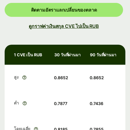
ติดตามอัตราแลกเปลี่ยนของตลาด
ดูกราฟค่าเงินสกุล CVE ไปเป็น RUB
1 CVE เป็น RUB
30 วันที่ผ่านมา
90 วันที่ผ่านมา
สูง
0.8652
0.8652
ต่ำ
0.7877
0.7436
โดยเฉลี่ย
0.8185
0.7855