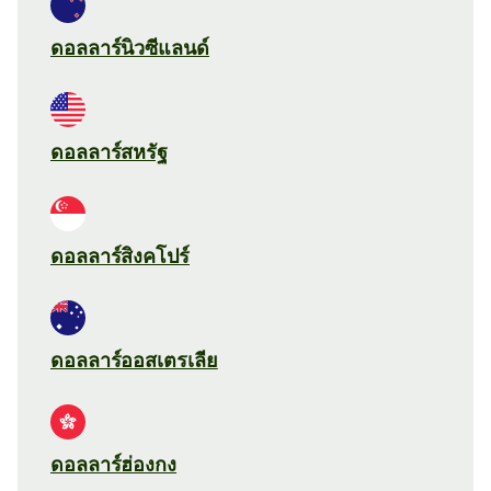
ดอลลาร์นิวซีแลนด์
ดอลลาร์สหรัฐ
ดอลลาร์สิงคโปร์
ดอลลาร์ออสเตรเลีย
ดอลลาร์ฮ่องกง