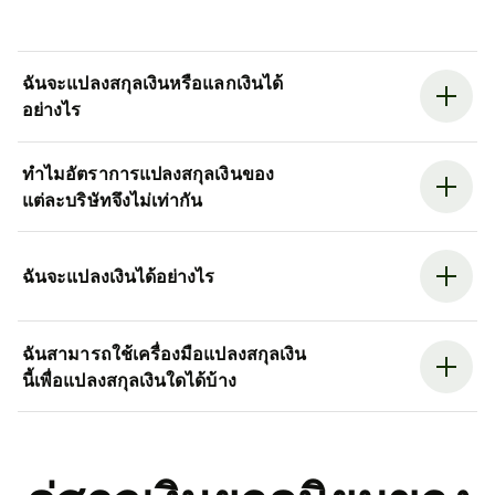
ฉันจะแปลงสกุลเงินหรือแลกเงินได้
อย่างไร
ทำไมอัตราการแปลงสกุลเงินของ
แต่ละบริษัทจึงไม่เท่ากัน
ฉันจะแปลงเงินได้อย่างไร
ฉันสามารถใช้เครื่องมือแปลงสกุลเงิน
นี้เพื่อแปลงสกุลเงินใดได้บ้าง