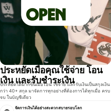
ประหยัดเมื่อคุณใช้จ่าย โอน
เงิน และรับชำระเงิน
ประหยัดได้มากขึ้นเมื่อโอน ใช้จ่าย และรับเงินเป็นสกุลเงิน
กว่า 40+ สกุล มาจัดการทุกอย่างที่ต้องการได้ทุกเมื่อ ครบ
จบ ในบัญชีเดียว
จัดการเงินได้อย่างสะดวกสบายรอบโลก