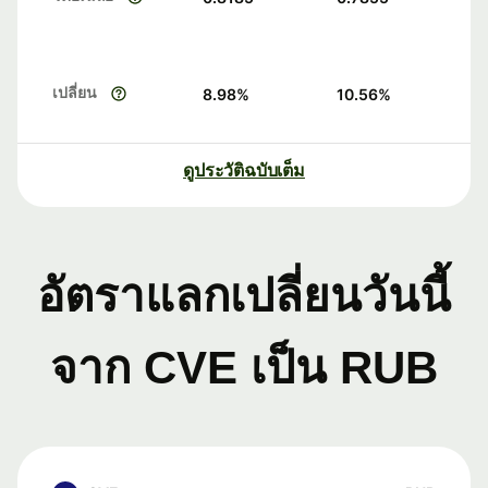
เปลี่ยน
8.98
%
10.56
%
ดูประวัติฉบับเต็ม
อัตราแลกเปลี่ยนวันนี้
จาก CVE เป็น RUB