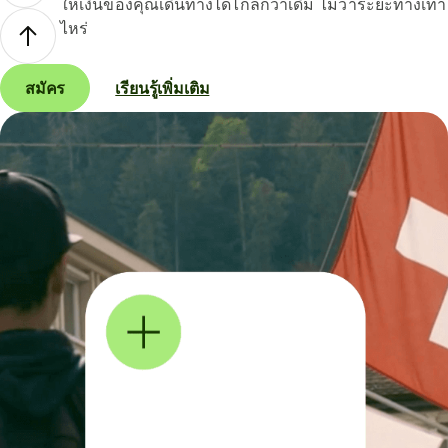
ให้เงินของคุณเดินทางได้ไกลกว่าเดิม ไม่ว่าระยะทางเท่า
ไหร่
สมัคร
เรียนรู้เพิ่มเติม