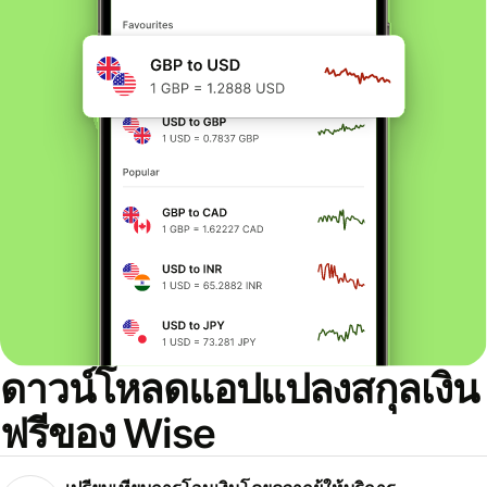
ดาวน์โหลดแอปแปลงสกุลเงิน
ฟรีของ Wise