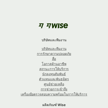
บริษัทและทีมงาน
บริษัทและทีมงาน
การรักษาความปลอดภัย
สื่อ
โอกาสด้านอาชีพ
สถานะการให้บริการ
นักลงทุนสัมพันธ์
ตัวแทนและพันธมิตร
ศูนย์ช่วยเหลือ
การช่วยการเข้าถึง
เครื่องมือตรวจสอบความพร้อมในการให้บริการ
ผลิตภัณฑ์ Wise