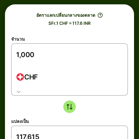
อัตราแลกเปลี่ยนกลางของตลาด
SFr.1 CHF = 117.6 INR
จำนวน
CHF
แปลงเป็น