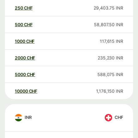
250
CHF
29,403.75
INR
500
CHF
58,807.50
INR
1000
CHF
117,615
INR
2000
CHF
235,230
INR
5000
CHF
588,075
INR
10000
CHF
1,176,150
INR
INR
CHF