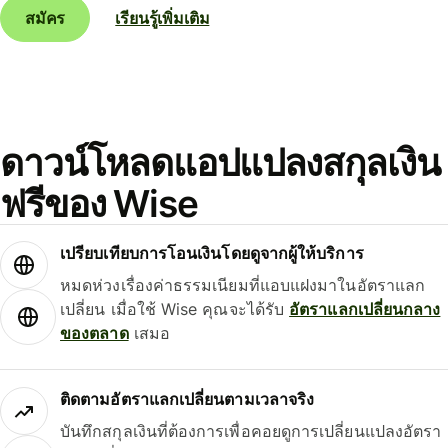
สมัคร
เรียนรู้เพิ่มเติม
ดาวน์โหลดแอปแปลงสกุลเงิน
ฟรีของ Wise
เปรียบเทียบการโอนเงินโดยดูจากผู้ให้บริการ
หมดห่วงเรื่องค่าธรรมเนียมที่แอบแฝงมาในอัตราแลก
เปลี่ยน เมื่อใช้ Wise คุณจะได้รับ
อัตราแลกเปลี่ยนกลาง
ของตลาด
เสมอ
ติดตามอัตราแลกเปลี่ยนตามเวลาจริง
บันทึกสกุลเงินที่ต้องการเพื่อคอยดูการเปลี่ยนแปลงอัตรา