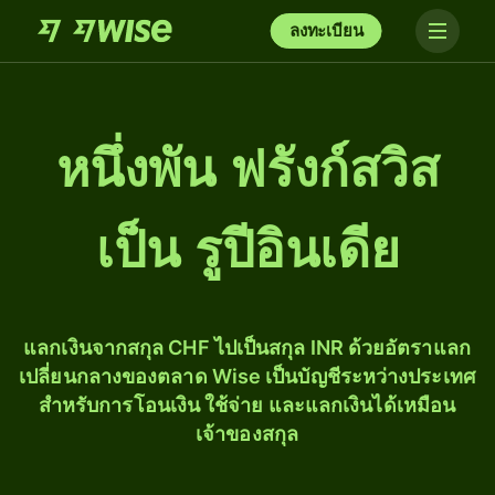
ลงทะเบียน
หนึ่ง​พัน ฟรังก์สวิส
เป็น รูปีอินเดีย
แลกเงินจากสกุล CHF ไปเป็นสกุล INR ด้วยอัตราแลก
เปลี่ยนกลางของตลาด Wise เป็นบัญชีระหว่างประเทศ
สำหรับการโอนเงิน ใช้จ่าย และแลกเงินได้เหมือน
เจ้าของสกุล