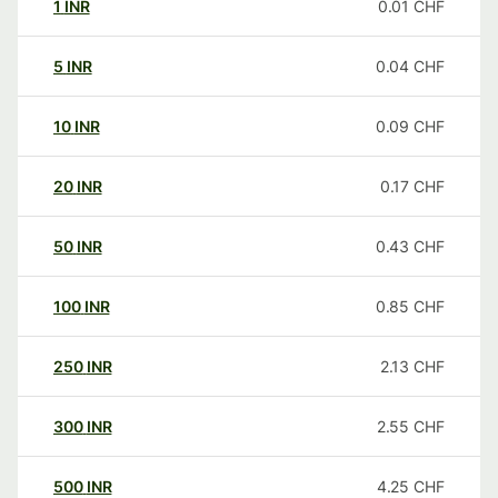
1
INR
0.01
CHF
5
INR
0.04
CHF
10
INR
0.09
CHF
20
INR
0.17
CHF
50
INR
0.43
CHF
100
INR
0.85
CHF
250
INR
2.13
CHF
300
INR
2.55
CHF
500
INR
4.25
CHF