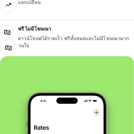
แลกเปลี่ยน
ฟรี ไม่มีโฆษณา
ดาวน์โหลดได้รวดเร็ว ฟรีทั้งหมดและไม่มีโฆษณามาก
วนใจ