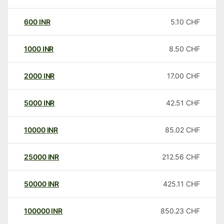
600
INR
5.10
CHF
1000
INR
8.50
CHF
2000
INR
17.00
CHF
5000
INR
42.51
CHF
10000
INR
85.02
CHF
25000
INR
212.56
CHF
50000
INR
425.11
CHF
100000
INR
850.23
CHF