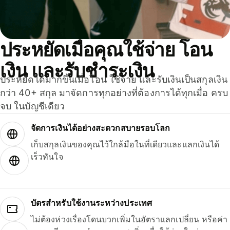
ประหยัดเมื่อคุณใช้จ่าย โอน
เงิน และรับชำระเงิน
ประหยัดได้มากขึ้นเมื่อโอน ใช้จ่าย และรับเงินเป็นสกุลเงิน
กว่า 40+ สกุล มาจัดการทุกอย่างที่ต้องการได้ทุกเมื่อ ครบ
จบ ในบัญชีเดียว
จัดการเงินได้อย่างสะดวกสบายรอบโลก
เก็บสกุลเงินของคุณไว้ใกล้มือในที่เดียวและแลกเงินได้
เร็วทันใจ
บัตรสำหรับใช้งานระหว่างประเทศ
ไม่ต้องห่วงเรื่องโดนบวกเพิ่มในอัตราแลกเปลี่ยน หรือค่า