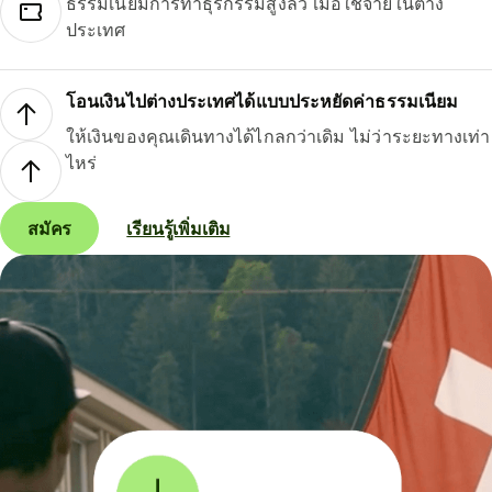
ธรรมเนียมการทำธุรกรรมสูงลิ่ว เมื่อใช้จ่ายในต่าง
ประเทศ
โอนเงินไปต่างประเทศได้แบบประหยัดค่าธรรมเนียม
ให้เงินของคุณเดินทางได้ไกลกว่าเดิม ไม่ว่าระยะทางเท่า
ไหร่
สมัคร
เรียนรู้เพิ่มเติม