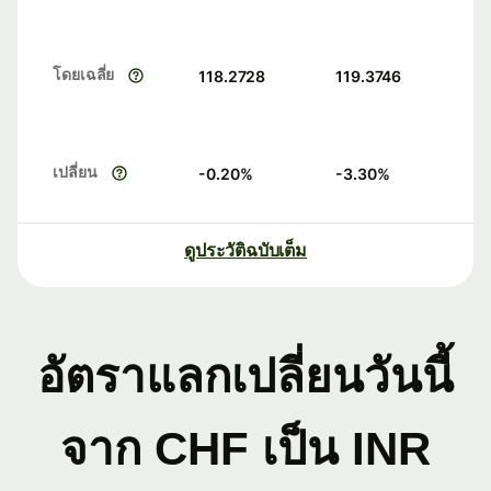
โดยเฉลี่ย
118.2728
119.3746
เปลี่ยน
-0.20
%
-3.30
%
ดูประวัติฉบับเต็ม
อัตราแลกเปลี่ยนวันนี้
จาก CHF เป็น INR