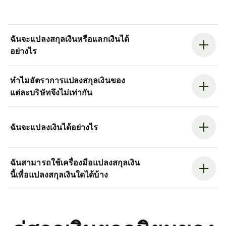
ฉันจะแปลงสกุลเงินหรือแลกเงินได้
อย่างไร
ทำไมอัตราการแปลงสกุลเงินของ
แต่ละบริษัทจึงไม่เท่ากัน
ฉันจะแปลงเงินได้อย่างไร
ฉันสามารถใช้เครื่องมือแปลงสกุลเงิน
นี้เพื่อแปลงสกุลเงินใดได้บ้าง