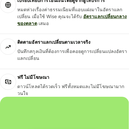
เปรียบเทียบการโอนเงินโดยดูจากผู้ให้บริการ
หมดห่วงเรื่องค่าธรรมเนียมที่แอบแฝงมาในอัตราแลก
เปลี่ยน เมื่อใช้ Wise คุณจะได้รับ
อัตราแลกเปลี่ยนกลาง
ของตลาด
เสมอ
ติดตามอัตราแลกเปลี่ยนตามเวลาจริง
บันทึกสกุลเงินที่ต้องการเพื่อคอยดูการเปลี่ยนแปลงอัตรา
แลกเปลี่ยน
ฟรี ไม่มีโฆษณา
ดาวน์โหลดได้รวดเร็ว ฟรีทั้งหมดและไม่มีโฆษณามาก
วนใจ