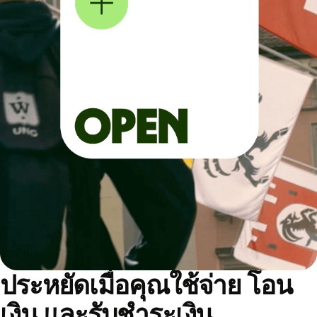
ประหยัดเมื่อคุณใช้จ่าย โอน
เงิน และรับชำระเงิน