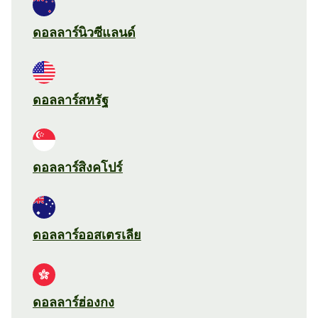
ดอลลาร์นิวซีแลนด์
ดอลลาร์สหรัฐ
ดอลลาร์สิงคโปร์
ดอลลาร์ออสเตรเลีย
ดอลลาร์ฮ่องกง