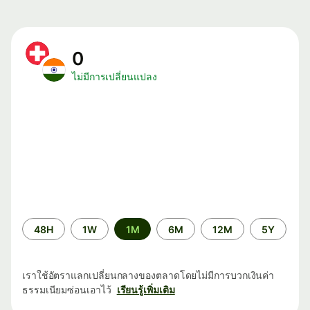
0
ไม่มีการเปลี่ยนแปลง
ระยะ
48H
1W
1M
6M
12M
5Y
เวลา
เราใช้อัตราแลกเปลี่ยนกลางของตลาดโดยไม่มีการบวกเงินค่า
ธรรมเนียมซ่อนเอาไว้
เรียนรู้เพิ่มเติม