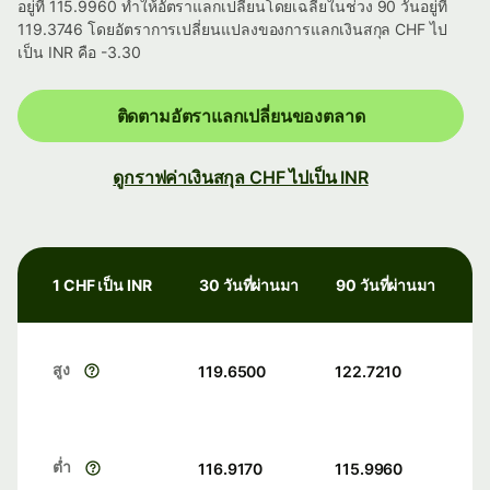
อยู่ที่ 115.9960 ทำให้อัตราแลกเปลี่ยนโดยเฉลี่ยในช่วง 90 วันอยู่ที่
119.3746 โดยอัตราการเปลี่ยนแปลงของการแลกเงินสกุล CHF ไป
เป็น INR คือ -3.30
ติดตามอัตราแลกเปลี่ยนของตลาด
ดูกราฟค่าเงินสกุล CHF ไปเป็น INR
1 CHF เป็น INR
30 วันที่ผ่านมา
90 วันที่ผ่านมา
สูง
119.6500
122.7210
ต่ำ
116.9170
115.9960