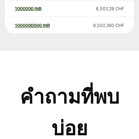
1000000
INR
8,502.29
CHF
1000000000
INR
8,502,290
CHF
คำถามที่พบ
บ่อย