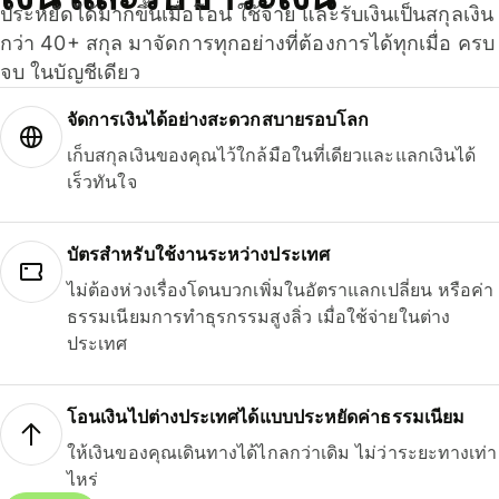
ประหยัดได้มากขึ้นเมื่อโอน ใช้จ่าย และรับเงินเป็นสกุลเงิน
กว่า 40+ สกุล มาจัดการทุกอย่างที่ต้องการได้ทุกเมื่อ ครบ
จบ ในบัญชีเดียว
จัดการเงินได้อย่างสะดวกสบายรอบโลก
เก็บสกุลเงินของคุณไว้ใกล้มือในที่เดียวและแลกเงินได้
เร็วทันใจ
บัตรสำหรับใช้งานระหว่างประเทศ
ไม่ต้องห่วงเรื่องโดนบวกเพิ่มในอัตราแลกเปลี่ยน หรือค่า
ธรรมเนียมการทำธุรกรรมสูงลิ่ว เมื่อใช้จ่ายในต่าง
ประเทศ
โอนเงินไปต่างประเทศได้แบบประหยัดค่าธรรมเนียม
ให้เงินของคุณเดินทางได้ไกลกว่าเดิม ไม่ว่าระยะทางเท่า
ไหร่