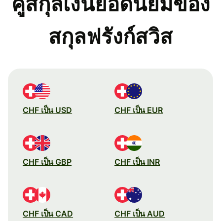
คู่สกุลเงินยอดนิยมของ
สกุลฟรังก์สวิส
CHF เป็น USD
CHF เป็น EUR
CHF เป็น GBP
CHF เป็น INR
CHF เป็น CAD
CHF เป็น AUD