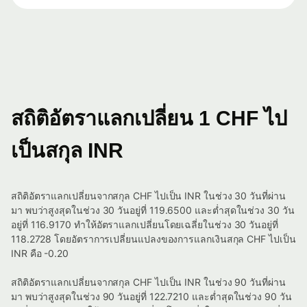
สถิติอัตราแลกเปลี่ยน 1 CHF ไป
เป็นสกุล INR
สถิติอัตราแลกเปลี่ยนจากสกุล CHF ไปเป็น INR ในช่วง 30 วันที่ผ่าน
มา พบว่าสูงสุดในช่วง 30 วันอยู่ที่ 119.6500 และต่ำสุดในช่วง 30 วัน
อยู่ที่ 116.9170 ทำให้อัตราแลกเปลี่ยนโดยเฉลี่ยในช่วง 30 วันอยู่ที่
118.2728 โดยอัตราการเปลี่ยนแปลงของการแลกเงินสกุล CHF ไปเป็น
INR คือ -0.20
สถิติอัตราแลกเปลี่ยนจากสกุล CHF ไปเป็น INR ในช่วง 90 วันที่ผ่าน
มา พบว่าสูงสุดในช่วง 90 วันอยู่ที่ 122.7210 และต่ำสุดในช่วง 90 วัน