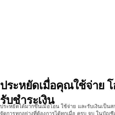
ประหยัดเมื่อคุณใช้จ่าย 
รับชำระเงิน
ประหยัดได้มากขึ้นเมื่อโอน ใช้จ่าย และรับเงินเป็นส
จัดการทุกอย่างที่ต้องการได้ทุกเมื่อ ครบ จบ ในบัญชี