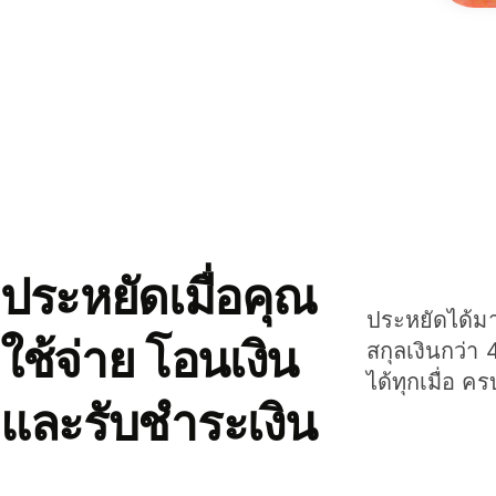
ประหยัดเมื่อคุณ
ประหยัดได้มาก
ใช้จ่าย โอนเงิน
สกุลเงินกว่า 
ได้ทุกเมื่อ ค
และรับชำระเงิน