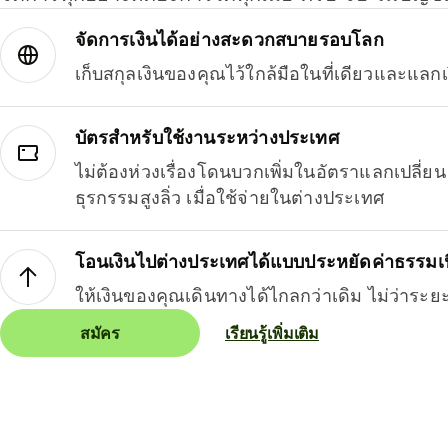
จัดการเงินได้อย่างสะดวกสบายรอบโลก
เก็บสกุลเงินของคุณไว้ใกล้มือในที่เดียวและแลกเ
บัตรสำหรับใช้งานระหว่างประเทศ
ไม่ต้องห่วงเรื่องโดนบวกเพิ่มในอัตราแลกเปลี่
ธุรกรรมสูงลิ่ว เมื่อใช้จ่ายในต่างประเทศ
โอนเงินไปต่างประเทศได้แบบประหยัดค่าธรรมเ
ให้เงินของคุณเดินทางได้ไกลกว่าเดิม ไม่ว่าระย
สมัคร
เรียนรู้เพิ่มเติม