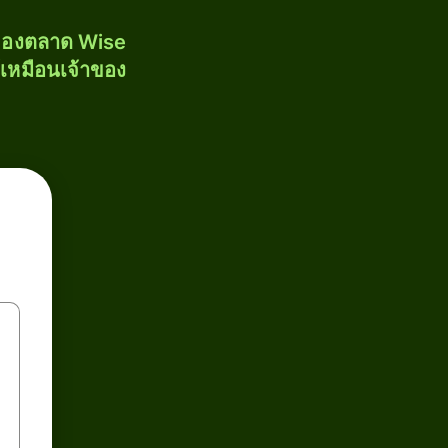
งของตลาด Wise
้เหมือนเจ้าของ