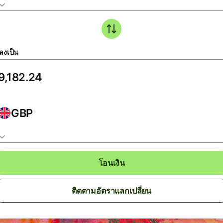
ลงเป็น
GBP
โอนเงิน
ติดตามอัตราแลกเปลี่ยน