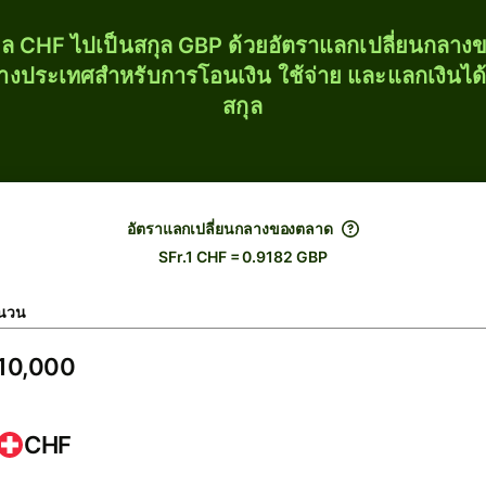
ุล CHF ไปเป็นสกุล GBP ด้วยอัตราแลกเปลี่ยนกลา
่างประเทศสำหรับการโอนเงิน ใช้จ่าย และแลกเงินได
สกุล
อัตราแลกเปลี่ยนกลางของตลาด
SFr.1 CHF = 0.9182 GBP
นวน
CHF