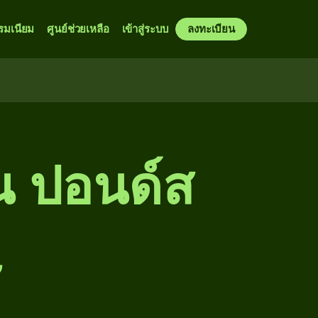
รมเนียม
ศูนย์ช่วยเหลือ
เข้าสู่ระบบ
ลงทะเบียน
ป็น ปอนด์ส
ษ