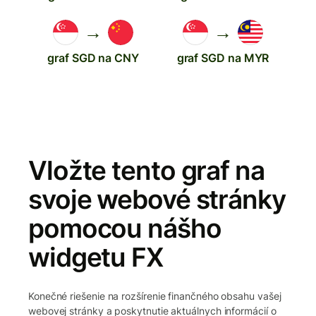
→
→
graf SGD na CNY
graf SGD na MYR
Vložte tento graf na
svoje webové stránky
pomocou nášho
widgetu FX
Konečné riešenie na rozšírenie finančného obsahu vašej
webovej stránky a poskytnutie aktuálnych informácií o