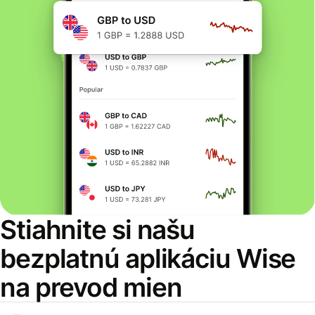
Stiahnite si našu
bezplatnú aplikáciu Wise
na prevod mien