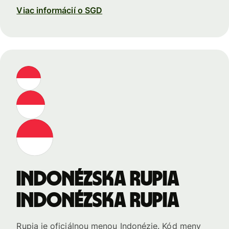
Viac informácií o SGD
Indonézska rupia
Indonézska rupia
Rupia je oficiálnou menou Indonézie. Kód meny