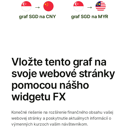
→
→
graf SGD na CNY
graf SGD na MYR
Vložte tento graf na
svoje webové stránky
pomocou nášho
widgetu FX
Konečné riešenie na rozšírenie finančného obsahu vašej
webovej stránky a poskytnutie aktuálnych informácií o
výmenných kurzoch vašim návštevníkom.