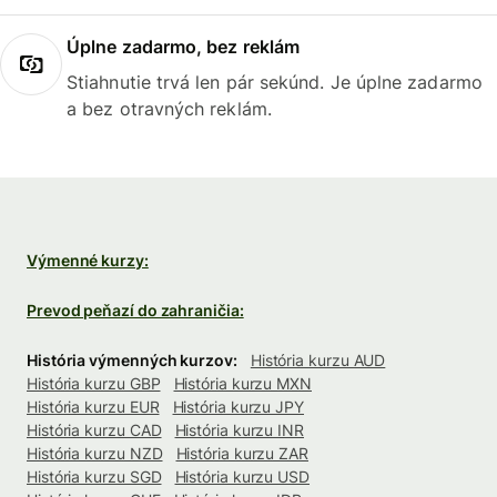
Úplne zadarmo, bez reklám
Stiahnutie trvá len pár sekúnd. Je úplne zadarmo
a bez otravných reklám.
Výmenné kurzy:
Prevod peňazí do zahraničia:
História výmenných kurzov:
História kurzu AUD
História kurzu GBP
História kurzu MXN
História kurzu EUR
História kurzu JPY
História kurzu CAD
História kurzu INR
História kurzu NZD
História kurzu ZAR
História kurzu SGD
História kurzu USD