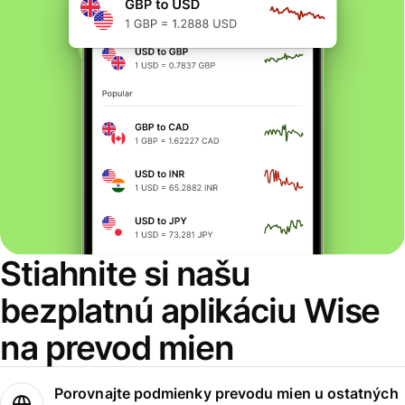
Stiahnite si našu
bezplatnú aplikáciu Wise
na prevod mien
Porovnajte podmienky prevodu mien u ostatných