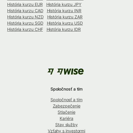
História kurzu EUR
História kurzu JPY
História kurzu CAD
História kurzu INR
História kurzu NZD
História kurzu ZAR
História kurzu SGD
História kurzu USD
História kurzu CHF
História kurzu IDR
Spoločnosť a tím
Spoločnosť a tím
Zabezpečenie
Stlačenie
Kariéra
Stav služby
Vzťahy s investormi