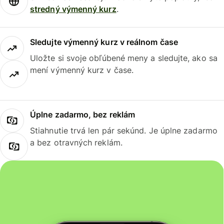
stredný výmenný kurz
.
Sledujte výmenný kurz v reálnom čase
Uložte si svoje obľúbené meny a sledujte, ako sa
mení výmenný kurz v čase.
Úplne zadarmo, bez reklám
Stiahnutie trvá len pár sekúnd. Je úplne zadarmo
a bez otravných reklám.