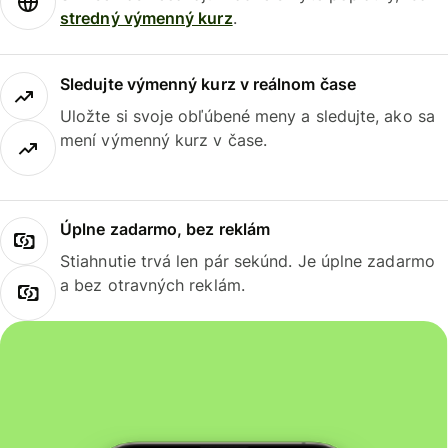
stredný výmenný kurz
.
Sledujte výmenný kurz v reálnom čase
Uložte si svoje obľúbené meny a sledujte, ako sa
mení výmenný kurz v čase.
Úplne zadarmo, bez reklám
Stiahnutie trvá len pár sekúnd. Je úplne zadarmo
a bez otravných reklám.