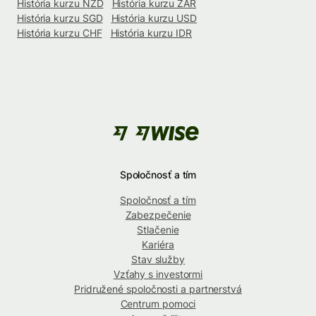
História kurzu NZD
História kurzu ZAR
História kurzu SGD
História kurzu USD
História kurzu CHF
História kurzu IDR
Spoločnosť a tím
Spoločnosť a tím
Zabezpečenie
Stlačenie
Kariéra
Stav služby
Vzťahy s investormi
Pridružené spoločnosti a partnerstvá
Centrum pomoci