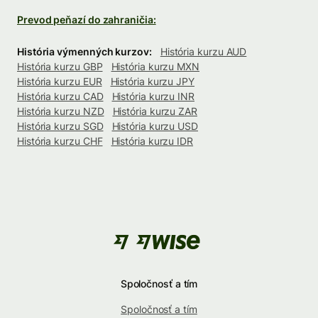
Prevod peňazí do zahraničia:
História výmenných kurzov:
História kurzu AUD
História kurzu GBP
História kurzu MXN
História kurzu EUR
História kurzu JPY
História kurzu CAD
História kurzu INR
História kurzu NZD
História kurzu ZAR
História kurzu SGD
História kurzu USD
História kurzu CHF
História kurzu IDR
Spoločnosť a tím
Spoločnosť a tím