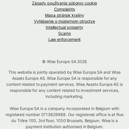
Zásady používania súborov cookie
Complaints
Mapa stránok krajiny
Vyhlásenie o modernom otroctve
Intellectual property
Scams
Law enforcement
© Wise Europe SA 2026
This website is jointly operated by Wise Europe SA and Wise
Assets Europe AS. Wise Europe SA is responsible for any
content related to payment services. Wise Assets Europe AS is
responsible for any content related to investment services,
including marketing.
Wise Europe SA is a company incorporated in Belgium with
registered number 0713629988. Our registered office is at Rue
du Trône 100, 3rd floor, 1050 Brussels, Belgium. Wise is a
payment institution authorised in Belgium.