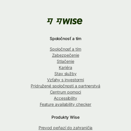
Spoločnosť a tím
Spoločnosť a tím
Zabezpečenie
Stlačenie
Kariéra
Stav služby
Vzťahy s investormi
Pridružené spoločnosti a partnerstvá
Centrum pomoci
Accessibility
Feature availability checker
Produkty Wise
Prevod peňazí do zahraničia