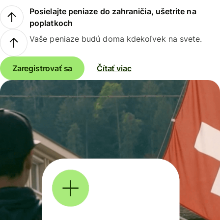
Posielajte peniaze do zahraničia, ušetrite na
poplatkoch
Vaše peniaze budú doma kdekoľvek na svete.
Zaregistrovať sa
Čítať viac