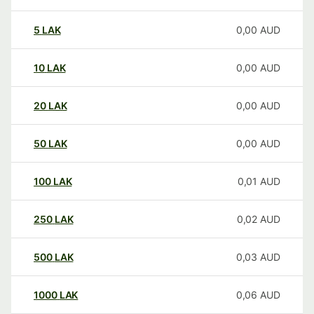
5
LAK
0,00
AUD
10
LAK
0,00
AUD
20
LAK
0,00
AUD
50
LAK
0,00
AUD
100
LAK
0,01
AUD
250
LAK
0,02
AUD
500
LAK
0,03
AUD
1000
LAK
0,06
AUD