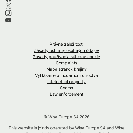
Právne záležitosti
Zásady ochrany osobných údajov
Zásady používania súborov cookie
Complaints
Mapa stránok krajiny
Vyhlásenie o modernom otroctve
Intellectual property
Scams
Law enforcement
© Wise Europe SA 2026
This website is jointly operated by Wise Europe SA and Wise