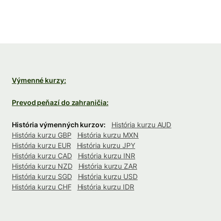
Výmenné kurzy:
Prevod peňazí do zahraničia:
História výmenných kurzov:
História kurzu AUD
História kurzu GBP
História kurzu MXN
História kurzu EUR
História kurzu JPY
História kurzu CAD
História kurzu INR
História kurzu NZD
História kurzu ZAR
História kurzu SGD
História kurzu USD
História kurzu CHF
História kurzu IDR