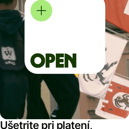
Ušetrite pri platení,