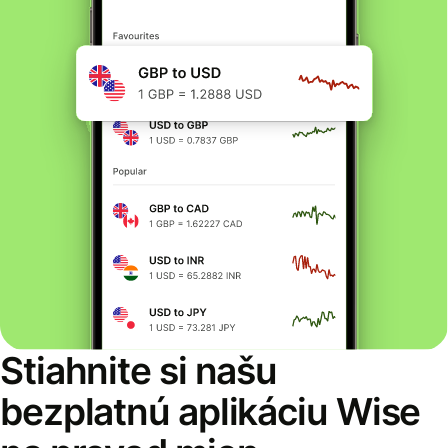
Stiahnite si našu
bezplatnú aplikáciu Wise