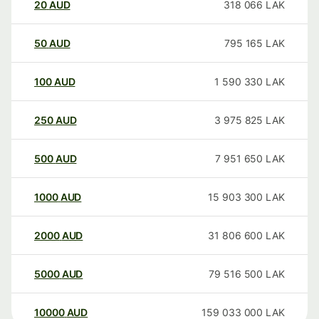
20
AUD
318 066
LAK
50
AUD
795 165
LAK
100
AUD
1 590 330
LAK
250
AUD
3 975 825
LAK
500
AUD
7 951 650
LAK
1000
AUD
15 903 300
LAK
2000
AUD
31 806 600
LAK
5000
AUD
79 516 500
LAK
10000
AUD
159 033 000
LAK